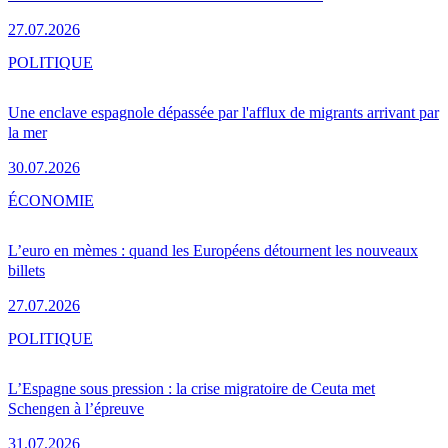
27.07.2026
POLITIQUE
Une enclave espagnole dépassée par l'afflux de migrants arrivant par
la mer
30.07.2026
ÉCONOMIE
L’euro en mèmes : quand les Européens détournent les nouveaux
billets
27.07.2026
POLITIQUE
L’Espagne sous pression : la crise migratoire de Ceuta met
Schengen à l’épreuve
31.07.2026