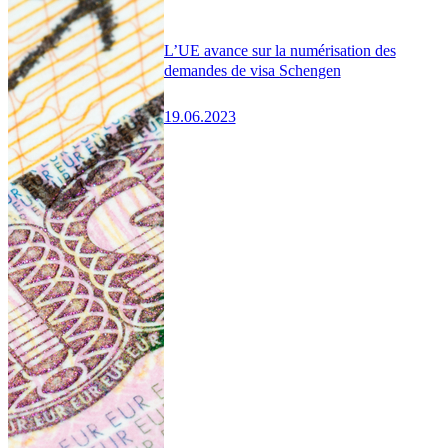
L’UE avance sur la numérisation des
demandes de visa Schengen
19.06.2023