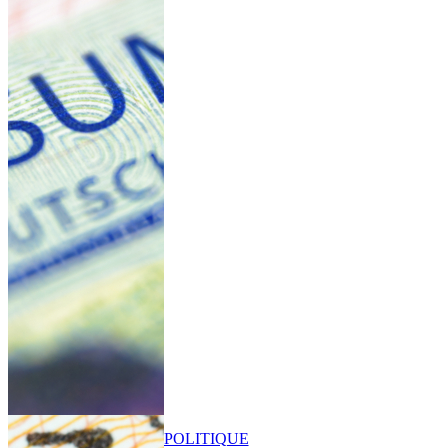
POLITIQUE