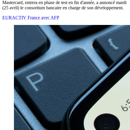
Mastercard, entrera en phase de test en fin d'année, a annoncé mardi
(25 avril) le consortium bancaire en charge de son développement.
EURACTIV France avec AFP