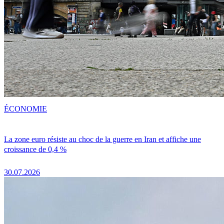
ÉCONOMIE
La zone euro résiste au choc de la guerre en Iran et affiche une
croissance de 0,4 %
30.07.2026