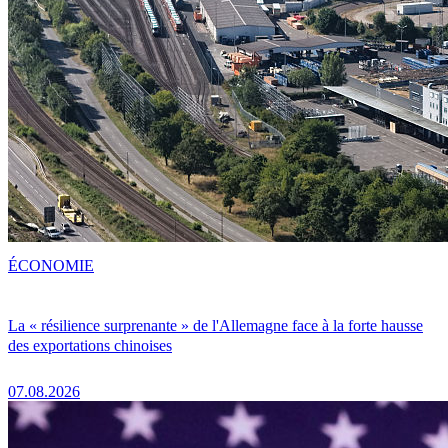
ÉCONOMIE
La « résilience surprenante » de l'Allemagne face à la forte hausse
des exportations chinoises
07.08.2026