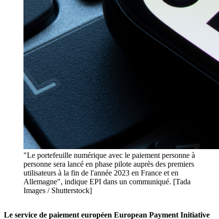
"Le portefeuille numérique avec le paiement personne à
personne sera lancé en phase pilote auprès des premiers
utilisateurs à la fin de l'année 2023 en France et en
Allemagne", indique EPI dans un communiqué. [Tada
Images / Shutterstock]
Le service de paiement européen European Payment Initiative