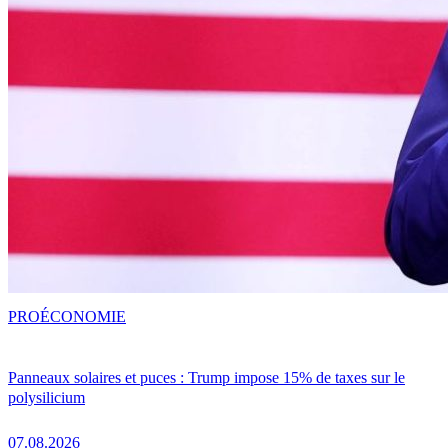
PRO
ÉCONOMIE
Panneaux solaires et puces : Trump impose 15% de taxes sur le
polysilicium
07.08.2026