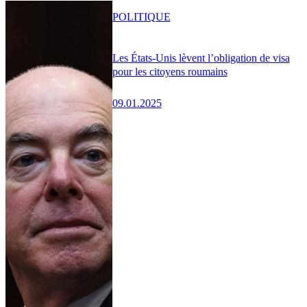
POLITIQUE
Les États-Unis lèvent l’obligation de visa
pour les citoyens roumains
09.01.2025