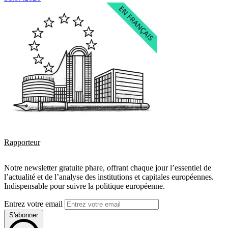
Rapporteur
Notre newsletter gratuite phare, offrant chaque jour l’essentiel de
l’actualité et de l’analyse des institutions et capitales européennes.
Indispensable pour suivre la politique européenne.
Entrez votre email
S'abonner