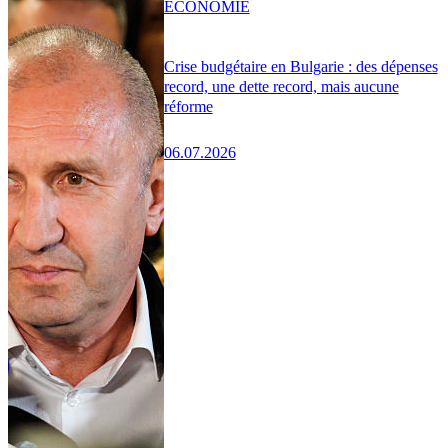
ÉCONOMIE
Crise budgétaire en Bulgarie : des dépenses
record, une dette record, mais aucune
réforme
06.07.2026