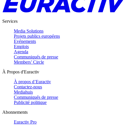
Services
Media Solutions
Projets publics européens
Evénements
Emplois
Agenda
Communiqués de presse
Members’ Circle
À Propos d'Euractiv
À propos d’Euractiv
Contactez-nous
Mediahuis
Communiqués de presse
Publicité politique
Abonnements
Euractiv Pro