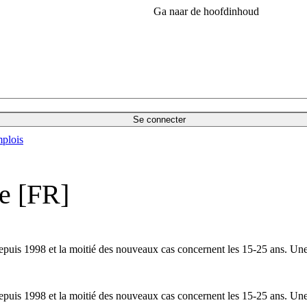
Ga naar de hoofdinhoud
Se connecter
plois
e [FR]
puis 1998 et la moitié des nouveaux cas concernent les 15-25 ans. Un
puis 1998 et la moitié des nouveaux cas concernent les 15-25 ans. Un