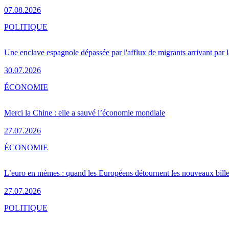
07.08.2026
POLITIQUE
Une enclave espagnole dépassée par l'afflux de migrants arrivant par 
30.07.2026
ÉCONOMIE
Merci la Chine : elle a sauvé l’économie mondiale
27.07.2026
ÉCONOMIE
L’euro en mèmes : quand les Européens détournent les nouveaux bille
27.07.2026
POLITIQUE