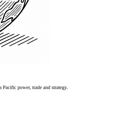
Pacific power, trade and strategy.