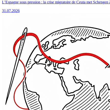
L’Espagne sous pression : la crise migratoire de Ceuta met Schengen 
31.07.2026