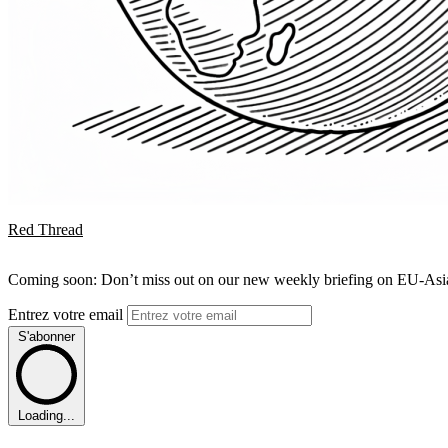
Red Thread
Coming soon: Don’t miss out on our new weekly briefing on EU-Asia 
Entrez votre email
S'abonner
Loading...