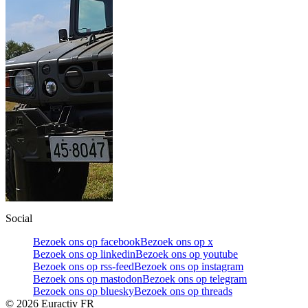
Social
Bezoek ons op facebook
Bezoek ons op x
Bezoek ons op linkedin
Bezoek ons op youtube
Bezoek ons op rss-feed
Bezoek ons op instagram
Bezoek ons op mastodon
Bezoek ons op telegram
Bezoek ons op bluesky
Bezoek ons op threads
©
2026
Euractiv FR