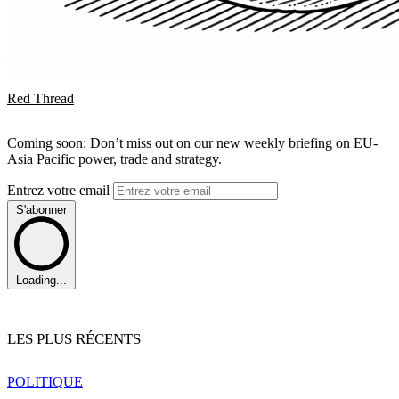
Red Thread
Coming soon: Don’t miss out on our new weekly briefing on EU-
Asia Pacific power, trade and strategy.
Entrez votre email
S'abonner
Loading...
LES PLUS RÉCENTS
POLITIQUE