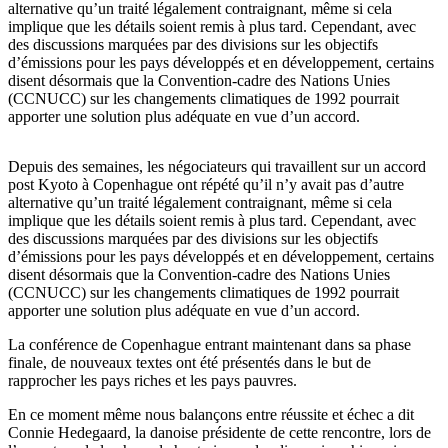
alternative qu’un traité légalement contraignant, même si cela
implique que les détails soient remis à plus tard. Cependant, avec
des discussions marquées par des divisions sur les objectifs
d’émissions pour les pays développés et en développement, certains
disent désormais que la Convention-cadre des Nations Unies
(CCNUCC) sur les changements climatiques de 1992 pourrait
apporter une solution plus adéquate en vue d’un accord.
Depuis des semaines, les négociateurs qui travaillent sur un accord
post Kyoto à Copenhague ont répété qu’il n’y avait pas d’autre
alternative qu’un traité légalement contraignant, même si cela
implique que les détails soient remis à plus tard. Cependant, avec
des discussions marquées par des divisions sur les objectifs
d’émissions pour les pays développés et en développement, certains
disent désormais que la Convention-cadre des Nations Unies
(CCNUCC) sur les changements climatiques de 1992 pourrait
apporter une solution plus adéquate en vue d’un accord.
La conférence de Copenhague entrant maintenant dans sa phase
finale, de nouveaux textes ont été présentés dans le but de
rapprocher les pays riches et les pays pauvres.
En ce moment même nous balançons entre réussite et échec a dit
Connie Hedegaard, la danoise présidente de cette rencontre, lors de