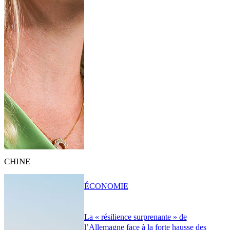
CHINE
ÉCONOMIE
La « résilience surprenante » de
l’Allemagne face à la forte hausse des