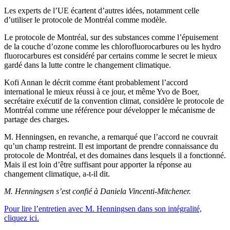
Les experts de l’UE écartent d’autres idées, notamment celle
d’utiliser le protocole de Montréal comme modèle.
Le protocole de Montréal, sur des substances comme l’épuisement
de la couche d’ozone comme les chlorofluorocarbures ou les hydro
fluorocarbures est considéré par certains comme le secret le mieux
gardé dans la lutte contre le changement climatique.
Kofi Annan le décrit comme étant probablement l’accord
international le mieux réussi à ce jour, et même Yvo de Boer,
secrétaire exécutif de la convention climat, considère le protocole de
Montréal comme une référence pour développer le mécanisme de
partage des charges.
M. Henningsen, en revanche, a remarqué que l’accord ne couvrait
qu’un champ restreint. Il est important de prendre connaissance du
protocole de Montréal, et des domaines dans lesquels il a fonctionné.
Mais il est loin d’être suffisant pour apporter la réponse au
changement climatique, a-t-il dit.
M. Henningsen s’est confié à Daniela Vincenti-Mitchener.
Pour lire l’entretien avec M. Henningsen dans son intégralité,
cliquez ici.