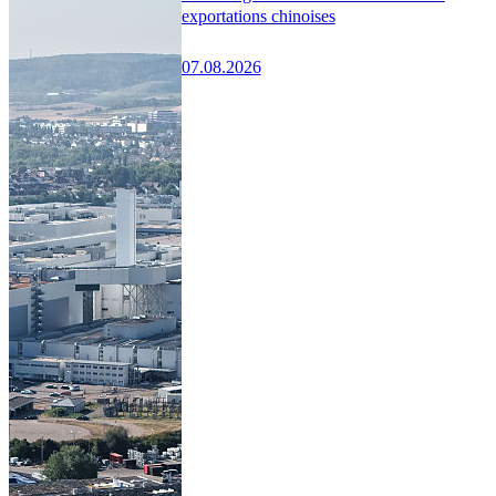
exportations chinoises
07.08.2026