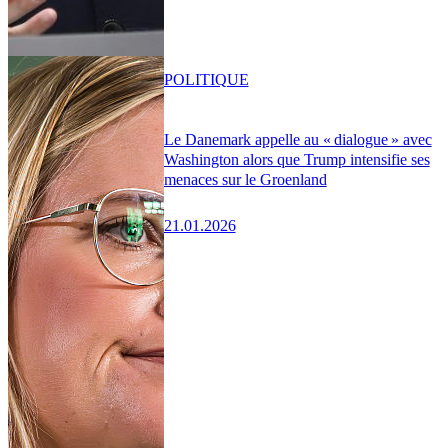
POLITIQUE
Le Danemark appelle au « dialogue » avec
Washington alors que Trump intensifie ses
menaces sur le Groenland
21.01.2026