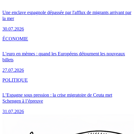
Une enclave espagnole dépassée par l'afflux de migrants arrivant par
la mer
30.07.2026
ÉCONOMIE
L’euro en mèmes : quand les Européens détournent les nouveaux
billets
27.07.2026
POLITIQUE
L’Espagne sous pression : la crise migratoire de Ceuta met
Schengen à l’épreuve
31.07.2026