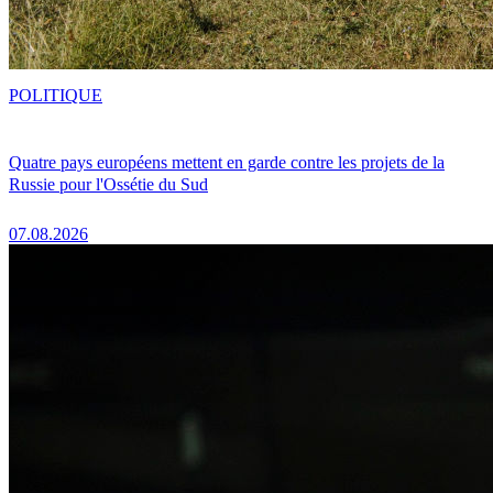
POLITIQUE
Quatre pays européens mettent en garde contre les projets de la
Russie pour l'Ossétie du Sud
07.08.2026