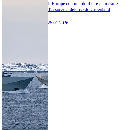
L’Europe encore loin d’être en mesure
d’assurer la défense du Groenland
26.01.2026