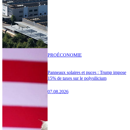
PRO
ÉCONOMIE
Panneaux solaires et puces : Trump impose
15% de taxes sur le polysilicium
07.08.2026