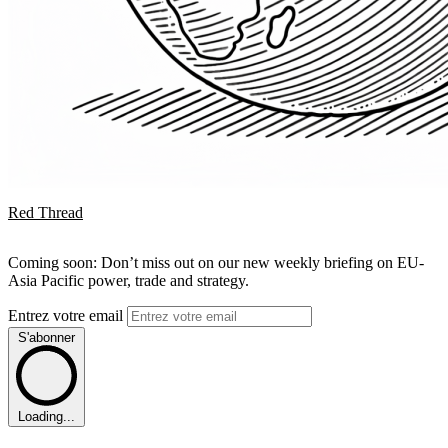
Red Thread
Coming soon: Don’t miss out on our new weekly briefing on EU-
Asia Pacific power, trade and strategy.
Entrez votre email
S'abonner
Loading...