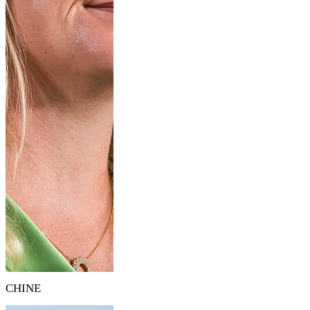
CHINE