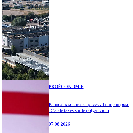
PRO
ÉCONOMIE
Panneaux solaires et puces : Trump impose
15% de taxes sur le polysilicium
07.08.2026