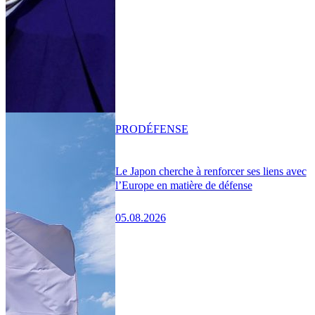
PRO
DÉFENSE
Le Japon cherche à renforcer ses liens avec
l’Europe en matière de défense
05.08.2026