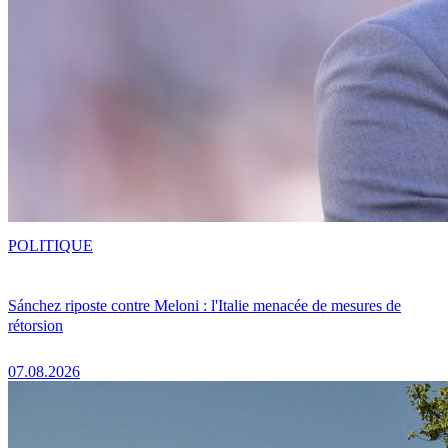
POLITIQUE
Sánchez riposte contre Meloni : l'Italie menacée de mesures de
rétorsion
07.08.2026