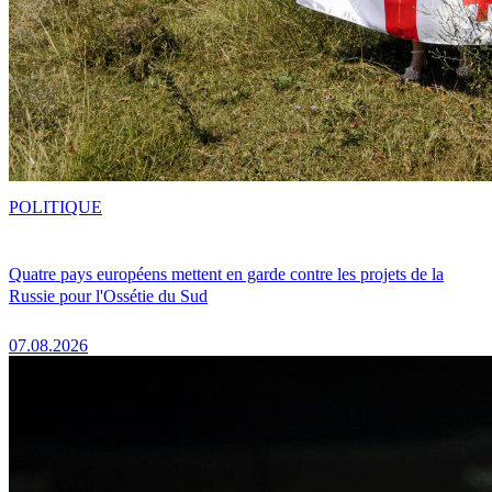
POLITIQUE
Quatre pays européens mettent en garde contre les projets de la
Russie pour l'Ossétie du Sud
07.08.2026