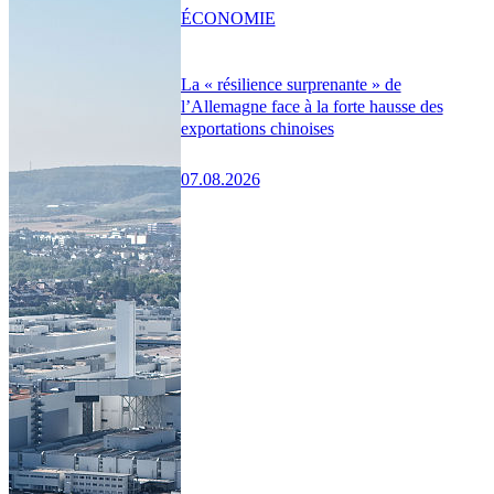
ÉCONOMIE
La « résilience surprenante » de
l’Allemagne face à la forte hausse des
exportations chinoises
07.08.2026