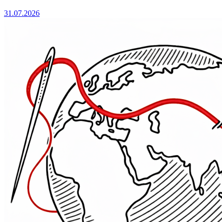
31.07.2026