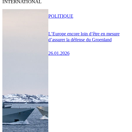
INTERNATIONAL
POLITIQUE
L’Europe encore loin d’être en mesure
d’assurer la défense du Groenland
26.01.2026