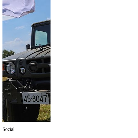
Social