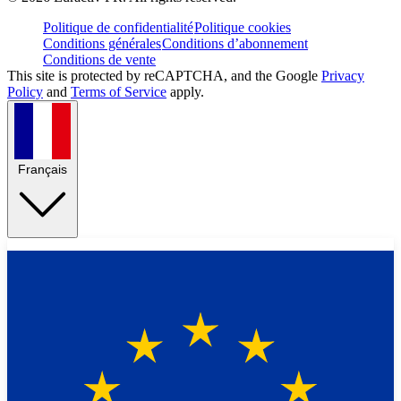
Politique de confidentialité
Politique cookies
Conditions générales
Conditions d’abonnement
Conditions de vente
This site is protected by reCAPTCHA, and the Google
Privacy
Policy
and
Terms of Service
apply.
Français