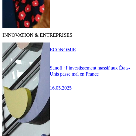
INNOVATION & ENTREPRISES
ÉCONOMIE
Sanofi : l’investissement massif aux États-
Unis passe mal en France
16.05.2025