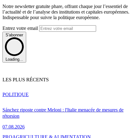
Notre newsletter gratuite phare, offrant chaque jour l’essentiel de
l’actualité et de l’analyse des institutions et capitales européennes.
Indispensable pour suivre la politique européenne.
Entrez votre email
S'abonner
Loading...
LES PLUS RÉCENTS
POLITIQUE
Sánchez riposte contre Meloni : l'Italie menacée de mesures de
rétorsion
07.08.2026
PRO
AGRICULTURE & ALIMENTATION