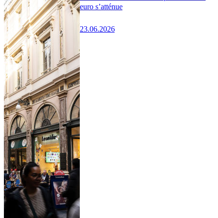
euro s’atténue
23.06.2026