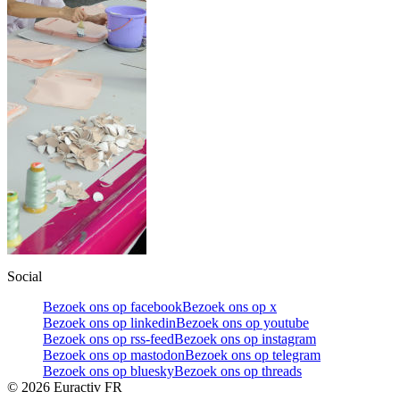
Social
Bezoek ons op facebook
Bezoek ons op x
Bezoek ons op linkedin
Bezoek ons op youtube
Bezoek ons op rss-feed
Bezoek ons op instagram
Bezoek ons op mastodon
Bezoek ons op telegram
Bezoek ons op bluesky
Bezoek ons op threads
©
2026
Euractiv FR