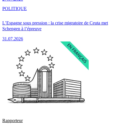
POLITIQUE
L’Espagne sous pression : la crise migratoire de Ceuta met
Schengen à l’épreuve
31.07.2026
Rapporteur