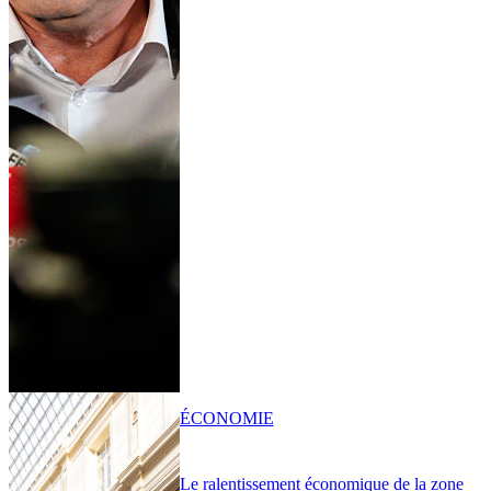
ÉCONOMIE
Le ralentissement économique de la zone