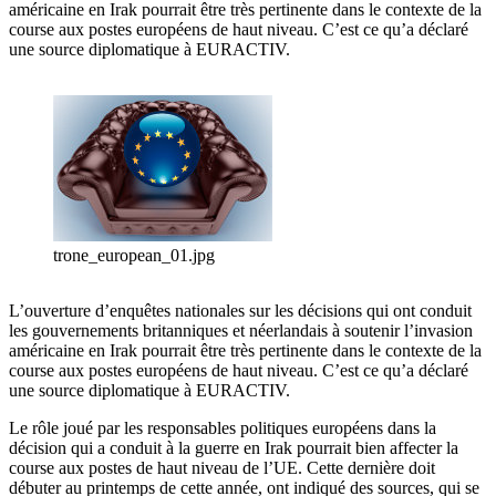
américaine en Irak pourrait être très pertinente dans le contexte de la
course aux postes européens de haut niveau. C’est ce qu’a déclaré
une source diplomatique à EURACTIV.
trone_european_01.jpg
L’ouverture d’enquêtes nationales sur les décisions qui ont conduit
les gouvernements britanniques et néerlandais à soutenir l’invasion
américaine en Irak pourrait être très pertinente dans le contexte de la
course aux postes européens de haut niveau. C’est ce qu’a déclaré
une source diplomatique à EURACTIV.
Le rôle joué par les responsables politiques européens dans la
décision qui a conduit à la guerre en Irak pourrait bien affecter la
course aux postes de haut niveau de l’UE. Cette dernière doit
débuter au printemps de cette année, ont indiqué des sources, qui se