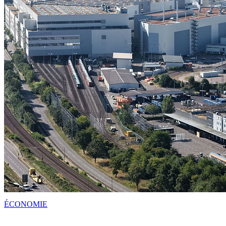
ÉCONOMIE