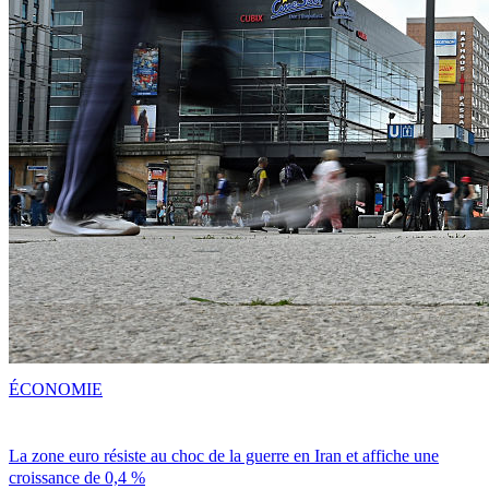
ÉCONOMIE
La zone euro résiste au choc de la guerre en Iran et affiche une
croissance de 0,4 %