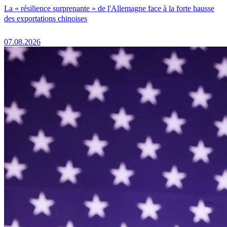
La « résilience surprenante » de l'Allemagne face à la forte hausse
des exportations chinoises
07.08.2026