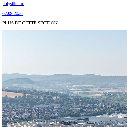
polysilicium
07.08.2026
PLUS DE CETTE SECTION