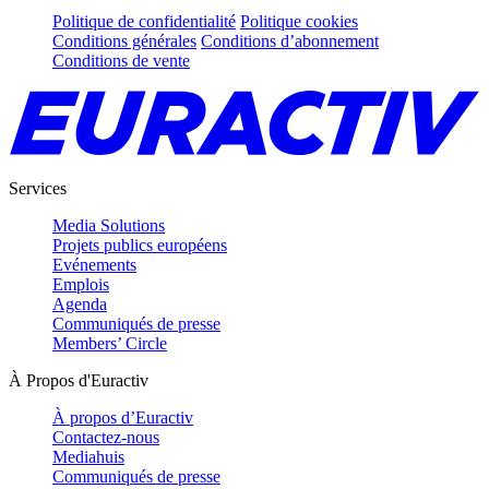
Politique de confidentialité
Politique cookies
Conditions générales
Conditions d’abonnement
Conditions de vente
Services
Media Solutions
Projets publics européens
Evénements
Emplois
Agenda
Communiqués de presse
Members’ Circle
À Propos d'Euractiv
À propos d’Euractiv
Contactez-nous
Mediahuis
Communiqués de presse