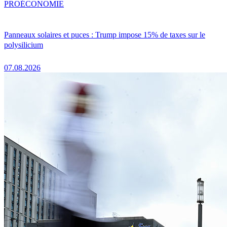
PRO
ÉCONOMIE
Panneaux solaires et puces : Trump impose 15% de taxes sur le
polysilicium
07.08.2026