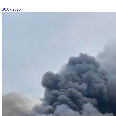
30.07.2026