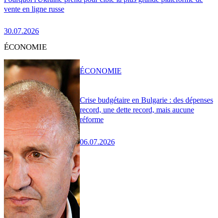
vente en ligne russe
30.07.2026
ÉCONOMIE
ÉCONOMIE
Crise budgétaire en Bulgarie : des dépenses
record, une dette record, mais aucune
réforme
06.07.2026