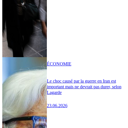
ÉCONOMIE
Le choc causé par la guerre en Iran est
important mais ne devrait pas durer, selon
Lagarde
23.06.2026