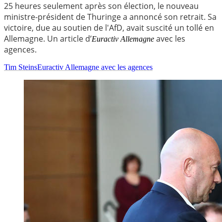
25 heures seulement après son élection, le nouveau
ministre-président de Thuringe a annoncé son retrait. Sa
victoire, due au soutien de l'AfD, avait suscité un tollé en
Allemagne. Un article d’
avec les
Euractiv Allemagne
agences.
Tim Steins
Euractiv Allemagne avec les agences