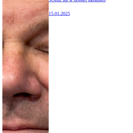
15.01.2025