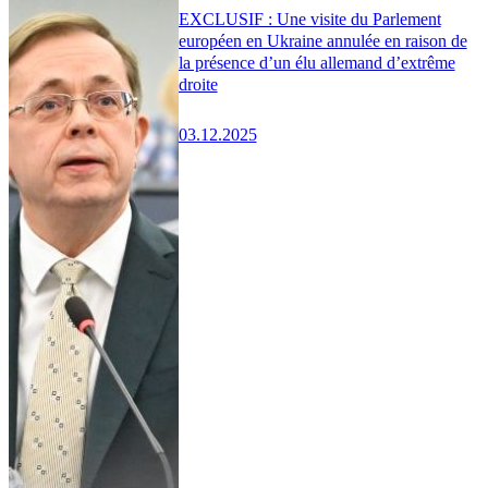
EXCLUSIF : Une visite du Parlement
européen en Ukraine annulée en raison de
la présence d’un élu allemand d’extrême
droite
03.12.2025