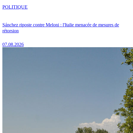
POLITIQUE
Sánchez riposte contre Meloni : l'Italie menacée de mesures de
rétorsion
07.08.2026