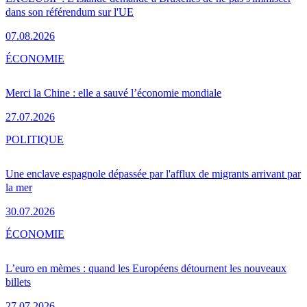
dans son référendum sur l'UE
07.08.2026
ÉCONOMIE
Merci la Chine : elle a sauvé l’économie mondiale
27.07.2026
POLITIQUE
Une enclave espagnole dépassée par l'afflux de migrants arrivant par
la mer
30.07.2026
ÉCONOMIE
L’euro en mèmes : quand les Européens détournent les nouveaux
billets
27.07.2026