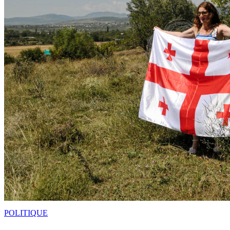
POLITIQUE