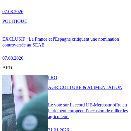
07.08.2026
POLITIQUE
EXCLUSIF : La France et l'Espagne critiquent une nomination
controversée au SEAE
07.08.2026
AFD
PRO
AGRICULTURE & ALIMENTATION
Le vote sur l’accord UE-Mercosur offre au
Parlement européen l’occasion de rallier les
agriculteurs
21.01.2026