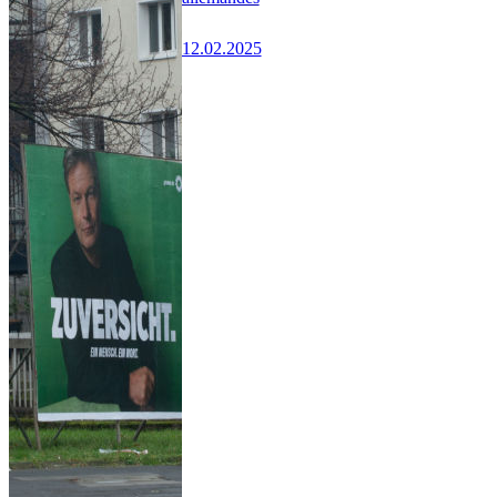
12.02.2025