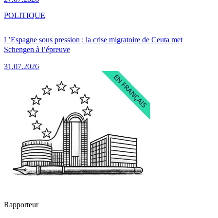
POLITIQUE
L’Espagne sous pression : la crise migratoire de Ceuta met
Schengen à l’épreuve
31.07.2026
Rapporteur