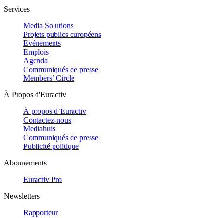
Services
Media Solutions
Projets publics européens
Evénements
Emplois
Agenda
Communiqués de presse
Members’ Circle
À Propos d'Euractiv
À propos d’Euractiv
Contactez-nous
Mediahuis
Communiqués de presse
Publicité politique
Abonnements
Euractiv Pro
Newsletters
Rapporteur