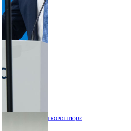
PRO
POLITIQUE