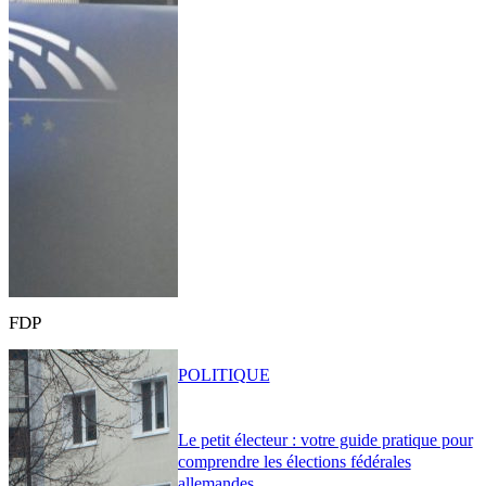
FDP
POLITIQUE
Le petit électeur : votre guide pratique pour
comprendre les élections fédérales
allemandes