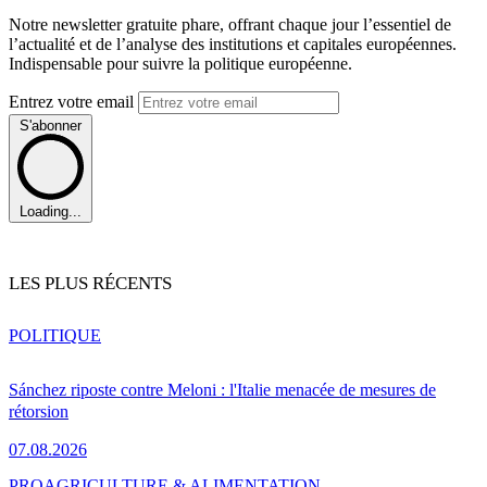
Notre newsletter gratuite phare, offrant chaque jour l’essentiel de
l’actualité et de l’analyse des institutions et capitales européennes.
Indispensable pour suivre la politique européenne.
Entrez votre email
S'abonner
Loading...
LES PLUS RÉCENTS
POLITIQUE
Sánchez riposte contre Meloni : l'Italie menacée de mesures de
rétorsion
07.08.2026
PRO
AGRICULTURE & ALIMENTATION