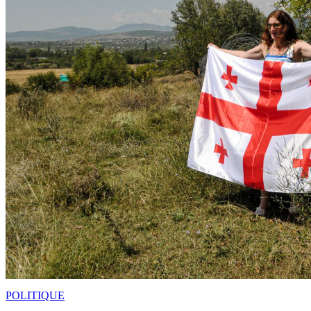
POLITIQUE