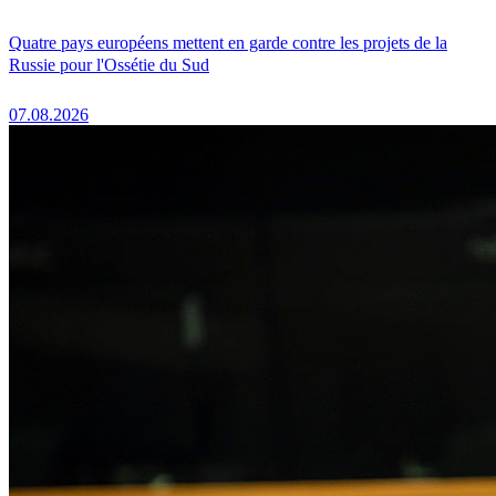
Quatre pays européens mettent en garde contre les projets de la
Russie pour l'Ossétie du Sud
07.08.2026