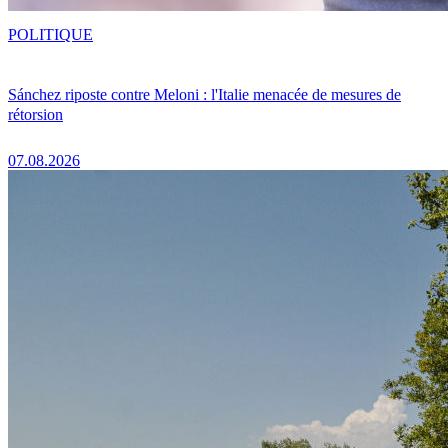
POLITIQUE
Sánchez riposte contre Meloni : l'Italie menacée de mesures de
rétorsion
07.08.2026