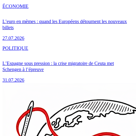
ÉCONOMIE
L’euro en mèmes : quand les Européens détournent les nouveaux
billets
27.07.2026
POLITIQUE
L’Espagne sous pression : la crise migratoire de Ceuta met
Schengen à l’épreuve
31.07.2026