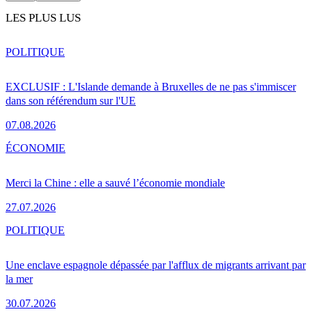
LES PLUS LUS
POLITIQUE
EXCLUSIF : L'Islande demande à Bruxelles de ne pas s'immiscer
dans son référendum sur l'UE
07.08.2026
ÉCONOMIE
Merci la Chine : elle a sauvé l’économie mondiale
27.07.2026
POLITIQUE
Une enclave espagnole dépassée par l'afflux de migrants arrivant par
la mer
30.07.2026