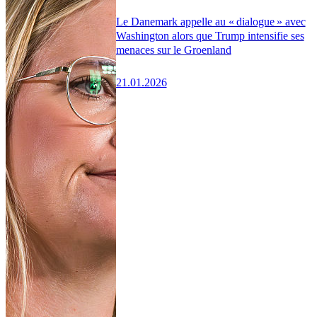
Le Danemark appelle au « dialogue » avec
Washington alors que Trump intensifie ses
menaces sur le Groenland
21.01.2026