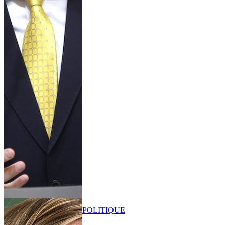
POLITIQUE