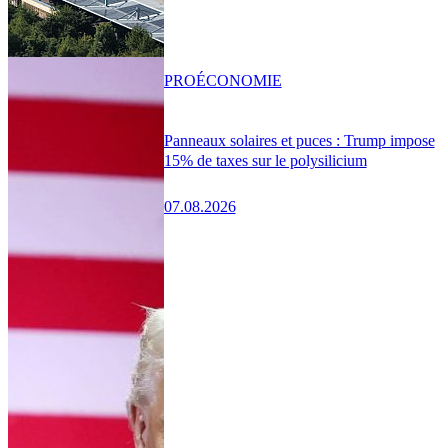
PRO
ÉCONOMIE
Panneaux solaires et puces : Trump impose
15% de taxes sur le polysilicium
07.08.2026