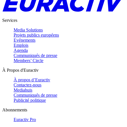
Services
Media Solutions
Projets publics européens
Evénements
Emplois
Agenda
Communiqués de presse
Members’ Circle
À Propos d'Euractiv
À propos d’Euractiv
Contactez-nous
Mediahuis
Communiqués de presse
Publicité politique
Abonnements
Euractiv Pro