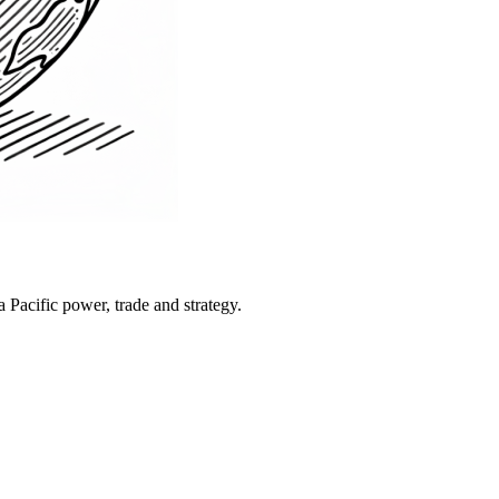
Pacific power, trade and strategy.