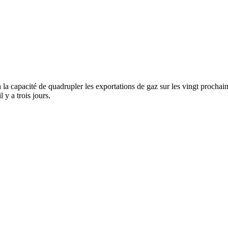
la capacité de quadrupler les exportations de gaz sur les vingt prochaine
y a trois jours.