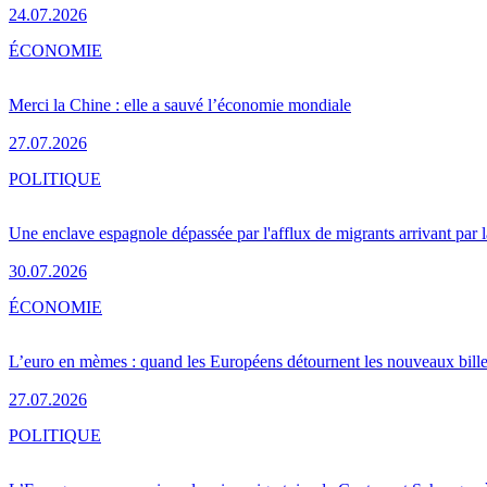
24.07.2026
ÉCONOMIE
Merci la Chine : elle a sauvé l’économie mondiale
27.07.2026
POLITIQUE
Une enclave espagnole dépassée par l'afflux de migrants arrivant par 
30.07.2026
ÉCONOMIE
L’euro en mèmes : quand les Européens détournent les nouveaux bille
27.07.2026
POLITIQUE