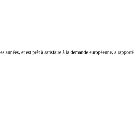
s années, et est prêt à satisfaire à la demande européenne, a rapporté