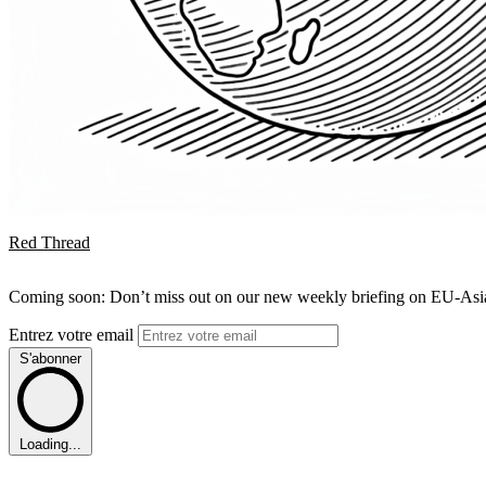
Red Thread
Coming soon: Don’t miss out on our new weekly briefing on EU-Asia 
Entrez votre email
S'abonner
Loading...