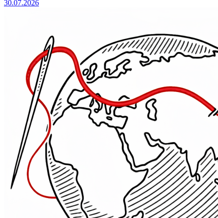
30.07.2026