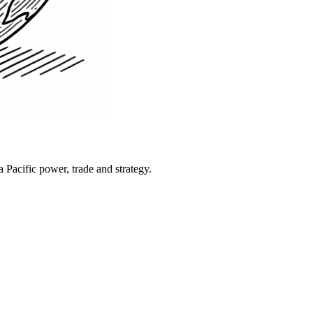
Pacific power, trade and strategy.