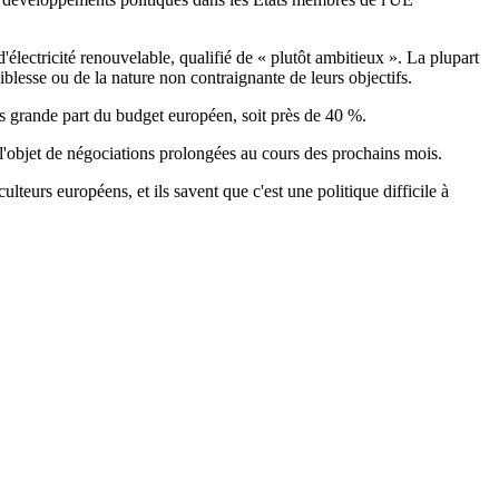
'électricité renouvelable, qualifié de « plutôt ambitieux ». La plupart
iblesse ou de la nature non contraignante de leurs objectifs.
 grande part du budget européen, soit près de 40 %.
l'objet de négociations prolongées au cours des prochains mois.
lteurs européens, et ils savent que c'est une politique difficile à