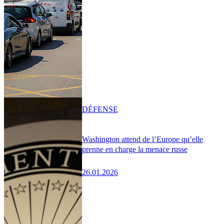
DÉFENSE
Washington attend de l’Europe qu’elle
prenne en charge la menace russe
26.01.2026