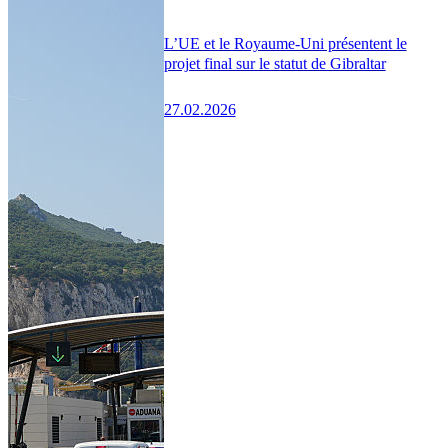
L’UE et le Royaume-Uni présentent le
projet final sur le statut de Gibraltar
27.02.2026