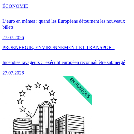
ÉCONOMIE
L’euro en mèmes : quand les Européens détournent les nouveaux
billets
27.07.2026
PRO
ENERGIE, ENVIRONNEMENT ET TRANSPORT
Incendies ravageurs : l'exécutif européen reconnaît être submergé
27.07.2026