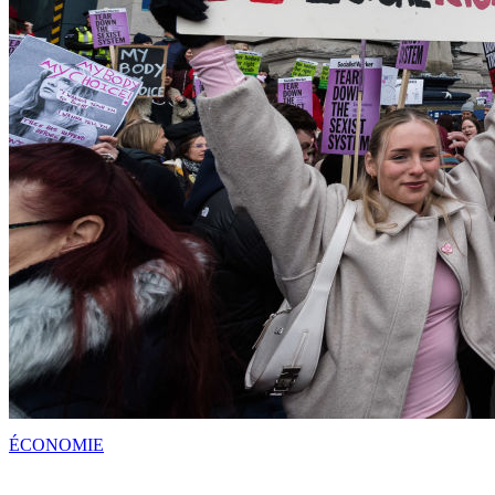
ÉCONOMIE