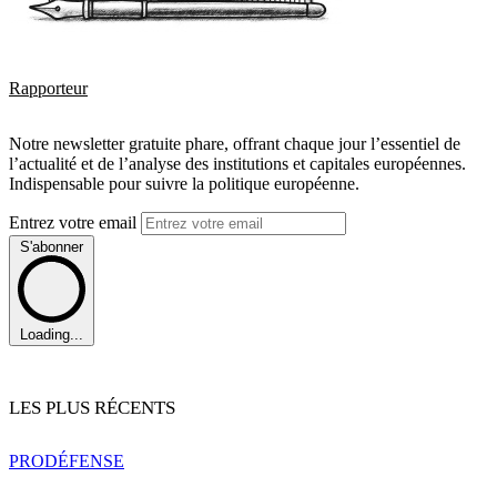
Rapporteur
Notre newsletter gratuite phare, offrant chaque jour l’essentiel de
l’actualité et de l’analyse des institutions et capitales européennes.
Indispensable pour suivre la politique européenne.
Entrez votre email
S'abonner
Loading...
LES PLUS RÉCENTS
PRO
DÉFENSE