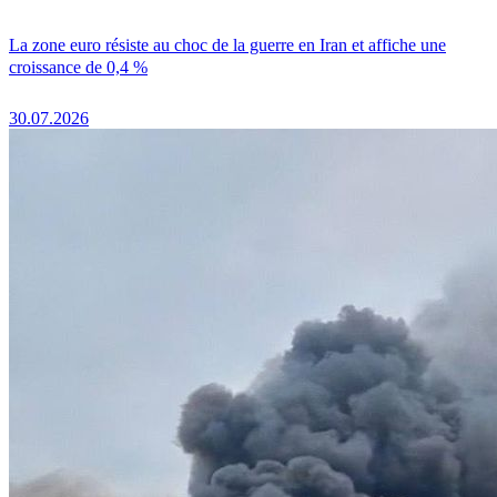
La zone euro résiste au choc de la guerre en Iran et affiche une
croissance de 0,4 %
30.07.2026