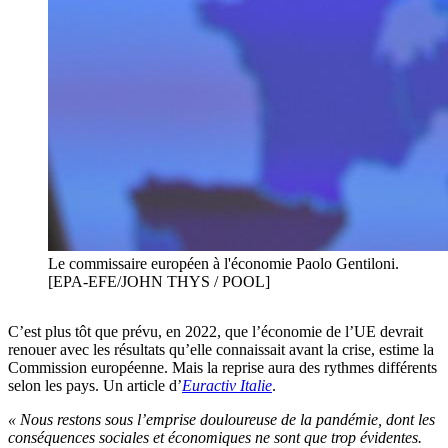
Le commissaire européen à l'économie Paolo Gentiloni.
[EPA-EFE/JOHN THYS / POOL]
C’est plus tôt que prévu, en 2022, que l’économie de l’UE devrait
renouer avec les résultats qu’elle connaissait avant la crise, estime la
Commission européenne. Mais la reprise aura des rythmes différents
selon les pays. Un article d’
Euractiv Italie
.
« Nous restons sous l’emprise douloureuse de la pandémie, dont les
conséquences sociales et économiques ne sont que trop évidentes.