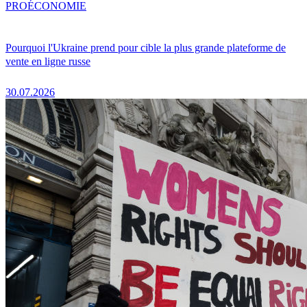
PRO
ÉCONOMIE
Pourquoi l'Ukraine prend pour cible la plus grande plateforme de
vente en ligne russe
30.07.2026