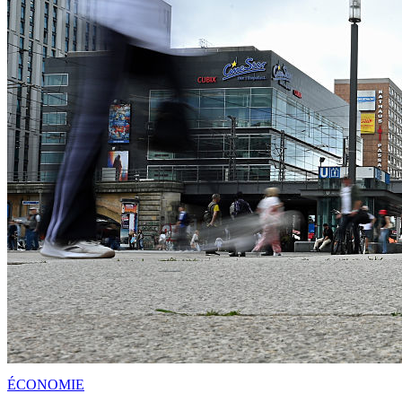
ÉCONOMIE