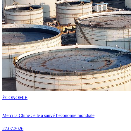
ÉCONOMIE
Merci la Chine : elle a sauvé l’économie mondiale
27.07.2026