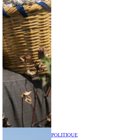
POLITIQUE