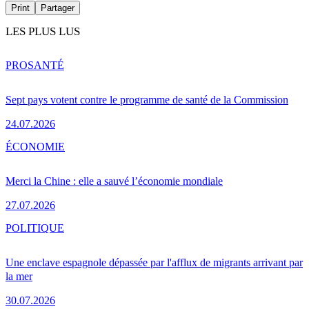
Print
Partager
LES PLUS LUS
PRO
SANTÉ
Sept pays votent contre le programme de santé de la Commission
24.07.2026
ÉCONOMIE
Merci la Chine : elle a sauvé l’économie mondiale
27.07.2026
POLITIQUE
Une enclave espagnole dépassée par l'afflux de migrants arrivant par
la mer
30.07.2026