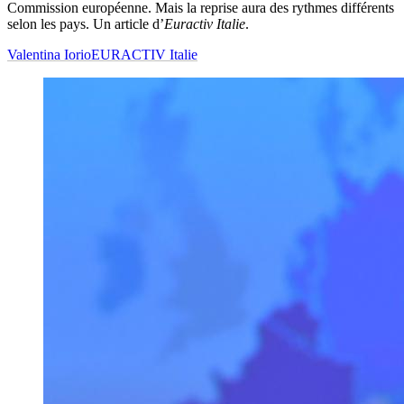
Commission européenne. Mais la reprise aura des rythmes différents
selon les pays. Un article d’
Euractiv Italie
.
Valentina Iorio
EURACTIV Italie