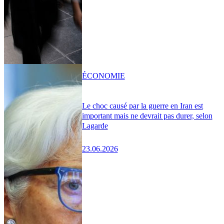
ÉCONOMIE
Le choc causé par la guerre en Iran est
important mais ne devrait pas durer, selon
Lagarde
23.06.2026