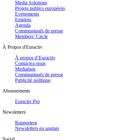
Media Solutions
Projets publics européens
Evénements
Emplois
Agenda
Communiqués de presse
Members’ Circle
À Propos d'Euractiv
À propos d’Euractiv
Contactez-nous
Mediahuis
Communiqués de presse
Publicité politique
Abonnements
Euractiv Pro
Newsletters
Rapporteur
Newsletters en anglais
Social