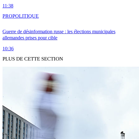
11:38
PRO
POLITIQUE
Guerre de désinformation russe : les élections municipales
allemandes prises pour cible
10:36
PLUS DE CETTE SECTION