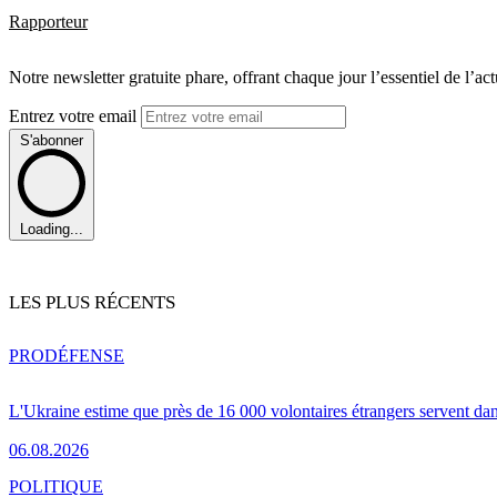
Rapporteur
Notre newsletter gratuite phare, offrant chaque jour l’essentiel de l’ac
Entrez votre email
S'abonner
Loading...
LES PLUS RÉCENTS
PRO
DÉFENSE
L'Ukraine estime que près de 16 000 volontaires étrangers servent da
06.08.2026
POLITIQUE