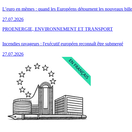
L’euro en mèmes : quand les Européens détournent les nouveaux bille
27.07.2026
PRO
ENERGIE, ENVIRONNEMENT ET TRANSPORT
Incendies ravageurs : l'exécutif européen reconnaît être submergé
27.07.2026