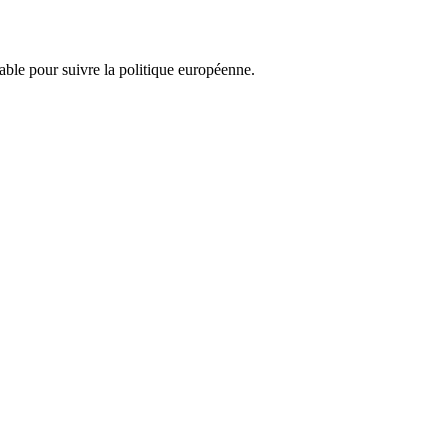
nsable pour suivre la politique européenne.