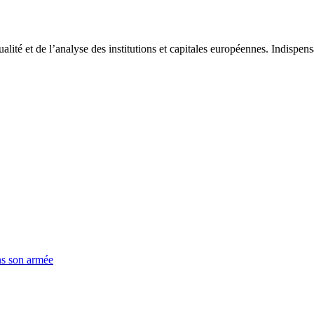
tualité et de l’analyse des institutions et capitales européennes. Indispe
ns son armée