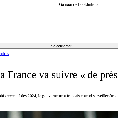
Ga naar de hoofdinhoud
Se connecter
plois
a France va suivre « de près
bis récréatif dès 2024, le gouvernement français entend surveiller étroit