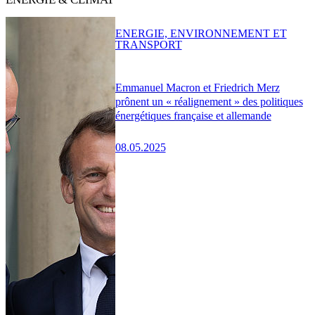
ENERGIE, ENVIRONNEMENT ET
TRANSPORT
Emmanuel Macron et Friedrich Merz
prônent un « réalignement » des politiques
énergétiques française et allemande
08.05.2025