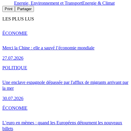
Energie, Environnement et Transport
Energie & Climat
Print
Partager
LES PLUS LUS
ÉCONOMIE
Merci la Chine : elle a sauvé l’économie mondiale
27.07.2026
POLITIQUE
Une enclave espagnole dépassée par l'afflux de migrants arrivant par
la mer
30.07.2026
ÉCONOMIE
L’euro en mèmes : quand les Européens détournent les nouveaux
billets