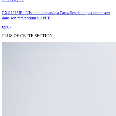
EXCLUSIF : L'Islande demande à Bruxelles de ne pas s'immiscer
dans son référendum sur l'UE
09:07
PLUS DE CETTE SECTION