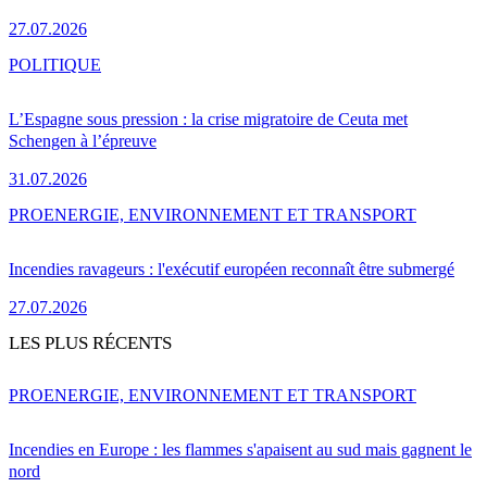
27.07.2026
POLITIQUE
L’Espagne sous pression : la crise migratoire de Ceuta met
Schengen à l’épreuve
31.07.2026
PRO
ENERGIE, ENVIRONNEMENT ET TRANSPORT
Incendies ravageurs : l'exécutif européen reconnaît être submergé
27.07.2026
LES PLUS RÉCENTS
PRO
ENERGIE, ENVIRONNEMENT ET TRANSPORT
Incendies en Europe : les flammes s'apaisent au sud mais gagnent le
nord