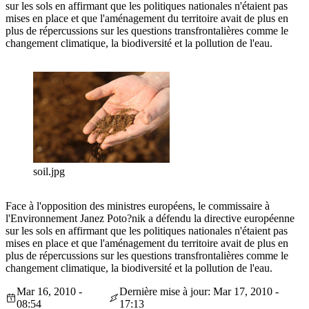
sur les sols en affirmant que les politiques nationales n'étaient pas
mises en place et que l'aménagement du territoire avait de plus en
plus de répercussions sur les questions transfrontalières comme le
changement climatique, la biodiversité et la pollution de l'eau.
soil.jpg
Face à l'opposition des ministres européens, le commissaire à
l'Environnement Janez Poto?nik a défendu la directive européenne
sur les sols en affirmant que les politiques nationales n'étaient pas
mises en place et que l'aménagement du territoire avait de plus en
plus de répercussions sur les questions transfrontalières comme le
changement climatique, la biodiversité et la pollution de l'eau.
Mar 16, 2010 -
Dernière mise à jour: Mar 17, 2010 -
08:54
17:13