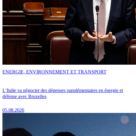
ENERGIE, ENVIRONNEMENT ET TRANSPORT
L’Italie va négocier des dépenses supplémentaires en énergie et
défense avec Bruxelles
05.08.2026