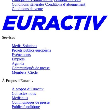
Conditions générales
Conditions d’abonnement
Conditions de vente
Services
Media Solutions
Projets publics européens
Evénements
Emplois
Agenda
Communiqués de presse
Members’ Circle
À Propos d'Euractiv
À propos d’Euractiv
Contactez-nous
Mediahuis
Communiqués de presse
Publicité politique