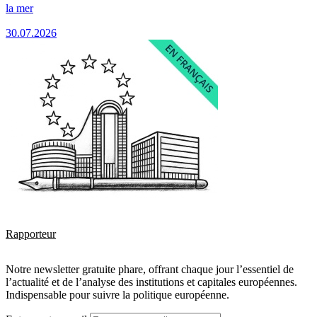
la mer
30.07.2026
Rapporteur
Notre newsletter gratuite phare, offrant chaque jour l’essentiel de
l’actualité et de l’analyse des institutions et capitales européennes.
Indispensable pour suivre la politique européenne.