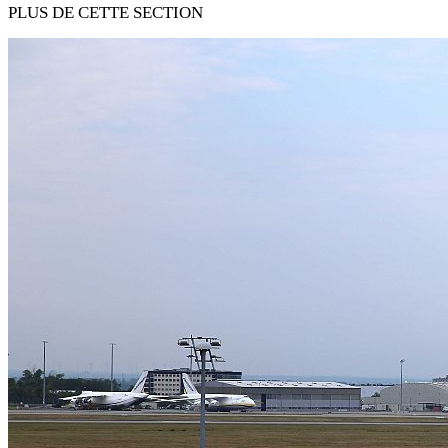
PLUS DE CETTE SECTION