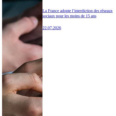
La France adopte l’interdiction des réseaux
sociaux pour les moins de 15 ans
22.07.2026