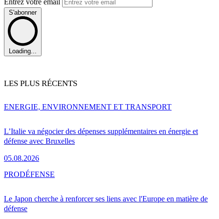
Entrez votre email
S'abonner
Loading...
LES PLUS RÉCENTS
ENERGIE, ENVIRONNEMENT ET TRANSPORT
L’Italie va négocier des dépenses supplémentaires en énergie et
défense avec Bruxelles
05.08.2026
PRO
DÉFENSE
Le Japon cherche à renforcer ses liens avec l'Europe en matière de
défense