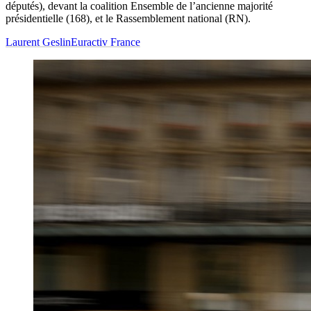
députés), devant la coalition Ensemble de l’ancienne majorité
présidentielle (168), et le Rassemblement national (RN).
Laurent Geslin
Euractiv France