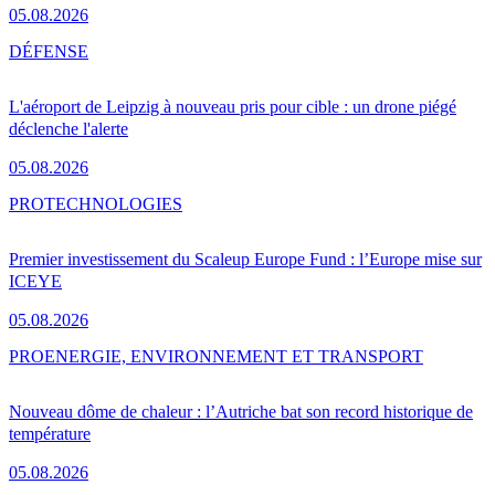
05.08.2026
DÉFENSE
L'aéroport de Leipzig à nouveau pris pour cible : un drone piégé
déclenche l'alerte
05.08.2026
PRO
TECHNOLOGIES
Premier investissement du Scaleup Europe Fund : l’Europe mise sur
ICEYE
05.08.2026
PRO
ENERGIE, ENVIRONNEMENT ET TRANSPORT
Nouveau dôme de chaleur : l’Autriche bat son record historique de
température
05.08.2026