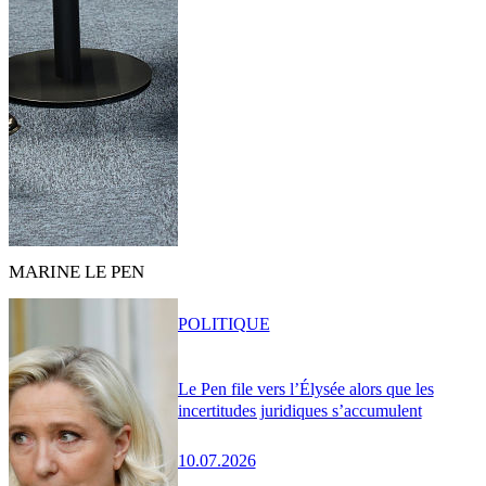
MARINE LE PEN
POLITIQUE
Le Pen file vers l’Élysée alors que les
incertitudes juridiques s’accumulent
10.07.2026