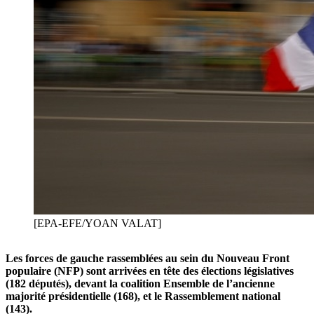
[EPA-EFE/YOAN VALAT]
Les forces de gauche rassemblées au sein du Nouveau Front
populaire (NFP) sont arrivées en tête des élections législatives
(182 députés), devant la coalition Ensemble de l’ancienne
majorité présidentielle (168), et le Rassemblement national
(143).