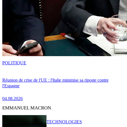
POLITIQUE
Réunion de crise de l'UE : l'Italie minimise sa riposte contre
l'Espagne
04.08.2026
EMMANUEL MACRON
TECHNOLOGIES