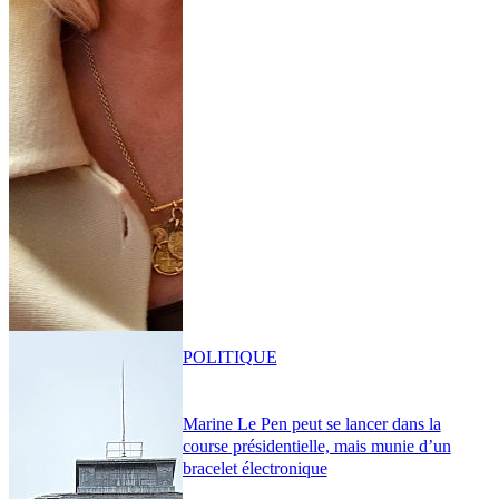
POLITIQUE
Marine Le Pen peut se lancer dans la
course présidentielle, mais munie d’un
bracelet électronique