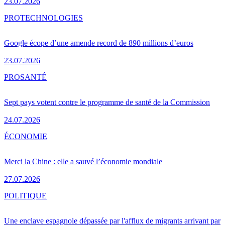
23.07.2026
PRO
TECHNOLOGIES
Google écope d’une amende record de 890 millions d’euros
23.07.2026
PRO
SANTÉ
Sept pays votent contre le programme de santé de la Commission
24.07.2026
ÉCONOMIE
Merci la Chine : elle a sauvé l’économie mondiale
27.07.2026
POLITIQUE
Une enclave espagnole dépassée par l'afflux de migrants arrivant par