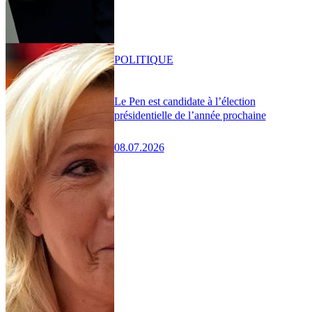
POLITIQUE
Le Pen est candidate à l’élection
présidentielle de l’année prochaine
08.07.2026