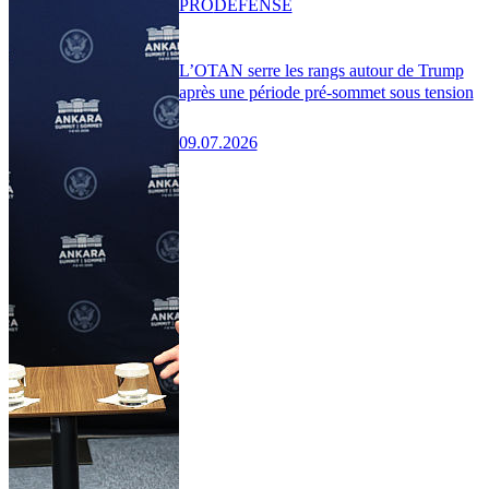
PRO
DÉFENSE
L’OTAN serre les rangs autour de Trump
après une période pré-sommet sous tension
09.07.2026