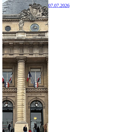
07.07.2026