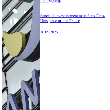
ÉCONOMIE
Sanofi : l’investissement massif aux États-
Unis passe mal en France
16.05.2025