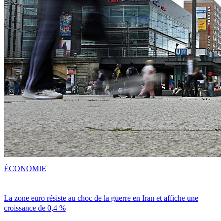
ÉCONOMIE
La zone euro résiste au choc de la guerre en Iran et affiche une
croissance de 0,4 %