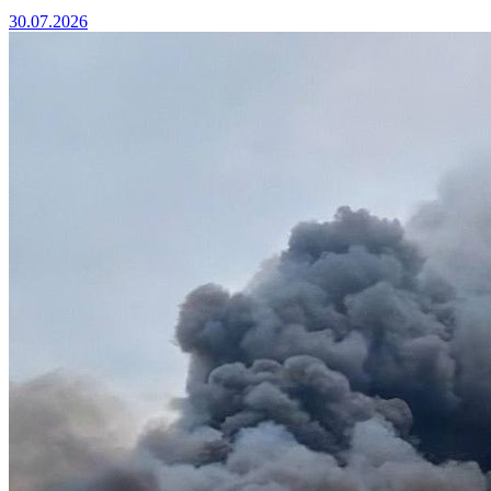
30.07.2026