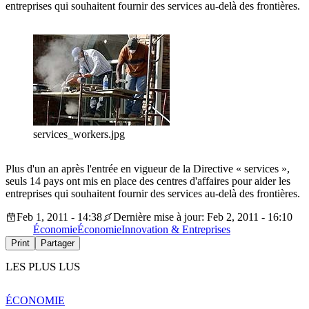
entreprises qui souhaitent fournir des services au-delà des frontières.
services_workers.jpg
Plus d'un an après l'entrée en vigueur de la Directive « services »,
seuls 14 pays ont mis en place des centres d'affaires pour aider les
entreprises qui souhaitent fournir des services au-delà des frontières.
Feb 1, 2011 - 14:38
Dernière mise à jour: Feb 2, 2011 - 16:10
Économie
Économie
Innovation & Entreprises
Print
Partager
LES PLUS LUS
ÉCONOMIE