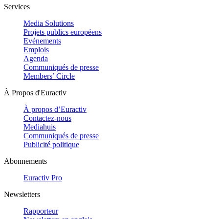
Services
Media Solutions
Projets publics européens
Evénements
Emplois
Agenda
Communiqués de presse
Members’ Circle
À Propos d'Euractiv
À propos d’Euractiv
Contactez-nous
Mediahuis
Communiqués de presse
Publicité politique
Abonnements
Euractiv Pro
Newsletters
Rapporteur