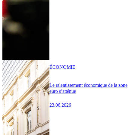
ÉCONOMIE
Le ralentissement économique de la zone
euro s’atténue
23.06.2026