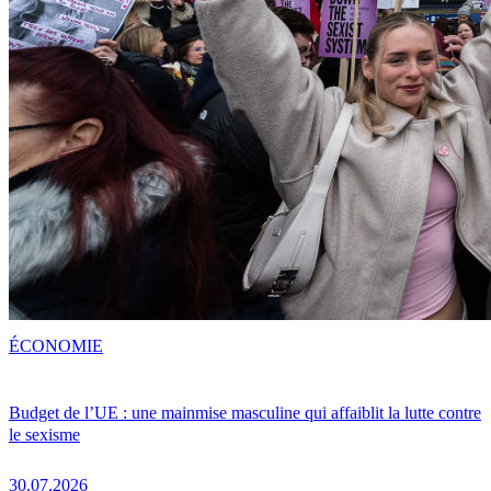
ÉCONOMIE
Budget de l’UE : une mainmise masculine qui affaiblit la lutte contre
le sexisme
30.07.2026