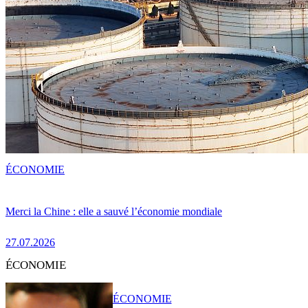
ÉCONOMIE
Merci la Chine : elle a sauvé l’économie mondiale
27.07.2026
ÉCONOMIE
ÉCONOMIE