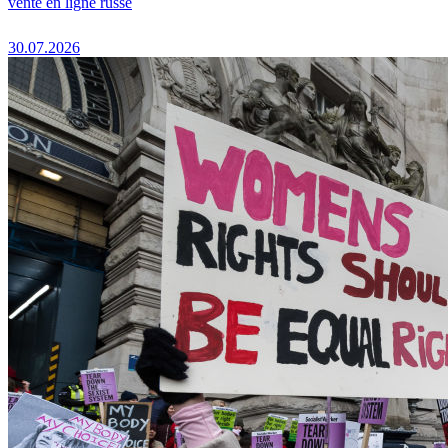
vente en ligne russe
30.07.2026