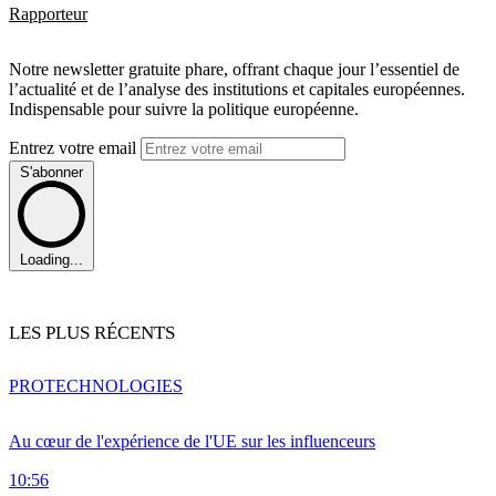
Rapporteur
Notre newsletter gratuite phare, offrant chaque jour l’essentiel de
l’actualité et de l’analyse des institutions et capitales européennes.
Indispensable pour suivre la politique européenne.
Entrez votre email
S'abonner
Loading...
LES PLUS RÉCENTS
PRO
TECHNOLOGIES
Au cœur de l'expérience de l'UE sur les influenceurs
10:56