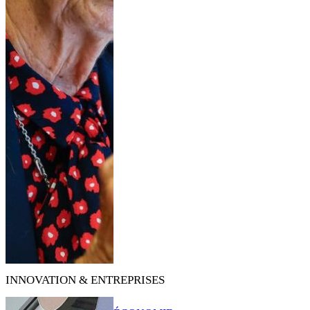
INNOVATION & ENTREPRISES