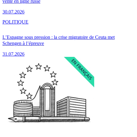
vente en ligne russe
30.07.2026
POLITIQUE
L’Espagne sous pression : la crise migratoire de Ceuta met
Schengen à l’épreuve
31.07.2026