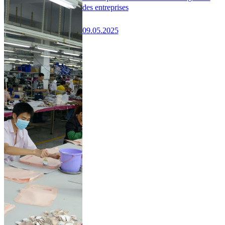
des entreprises
09.05.2025