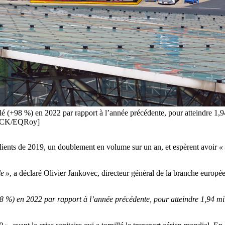
é (+98 %) en 2022 par rapport à l’année précédente, pour atteindre 1,9
TOCK/EQRoy]
clients de 2019, un doublement en volume sur un an, et espèrent avoir
«
e »
, a déclaré Olivier Jankovec, directeur général de la branche europé
8 %) en 2022 par rapport à l’année précédente, pour atteindre 1,94 mil