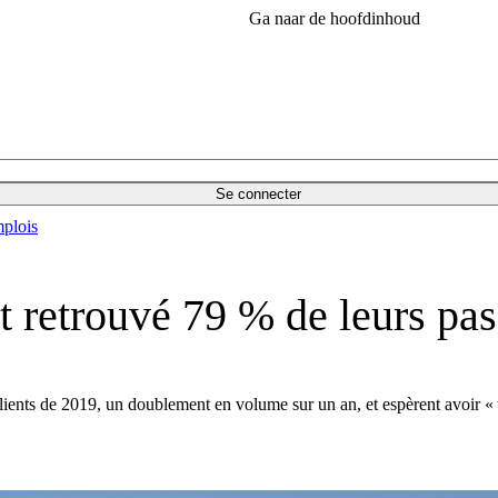
Ga naar de hoofdinhoud
Se connecter
plois
t retrouvé 79 % de leurs pas
lients de 2019, un doublement en volume sur un an, et espèrent avoir «