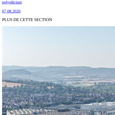
polysilicium
07.08.2026
PLUS DE CETTE SECTION