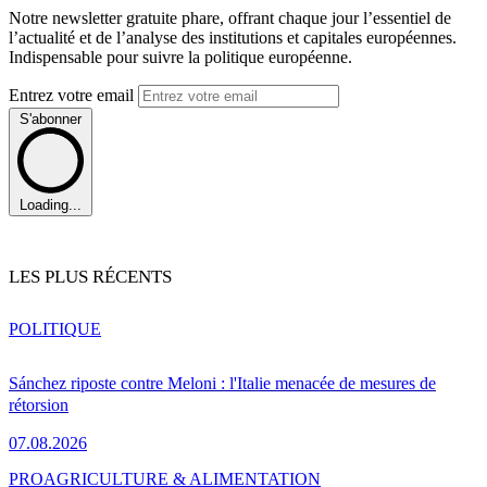
Notre newsletter gratuite phare, offrant chaque jour l’essentiel de
l’actualité et de l’analyse des institutions et capitales européennes.
Indispensable pour suivre la politique européenne.
Entrez votre email
S'abonner
Loading...
LES PLUS RÉCENTS
POLITIQUE
Sánchez riposte contre Meloni : l'Italie menacée de mesures de
rétorsion
07.08.2026
PRO
AGRICULTURE & ALIMENTATION