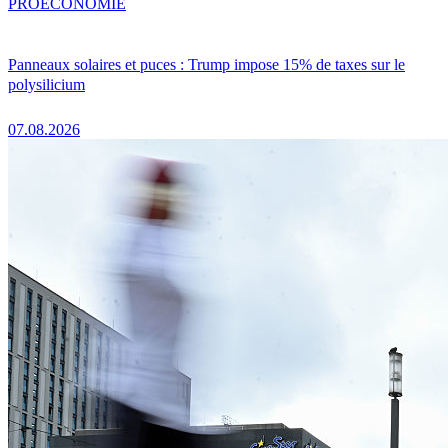
PRO
ÉCONOMIE
Panneaux solaires et puces : Trump impose 15% de taxes sur le
polysilicium
07.08.2026