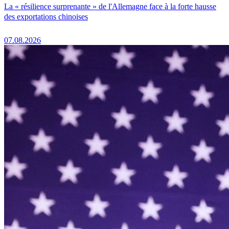
La « résilience surprenante » de l'Allemagne face à la forte hausse
des exportations chinoises
07.08.2026