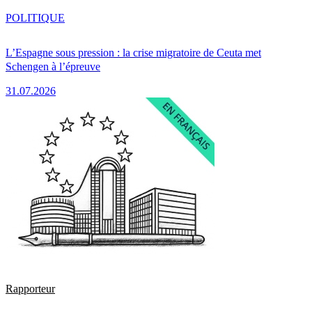
POLITIQUE
L’Espagne sous pression : la crise migratoire de Ceuta met
Schengen à l’épreuve
31.07.2026
Rapporteur