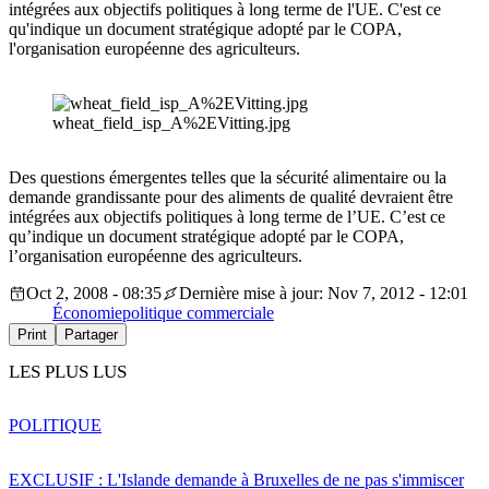
intégrées aux objectifs politiques à long terme de l'UE. C'est ce
qu'indique un document stratégique adopté par le COPA,
l'organisation européenne des agriculteurs.
wheat_field_isp_A%2EVitting.jpg
Des questions émergentes telles que la sécurité alimentaire ou la
demande grandissante pour des aliments de qualité devraient être
intégrées aux objectifs politiques à long terme de l’UE. C’est ce
qu’indique un document stratégique adopté par le COPA,
l’organisation européenne des agriculteurs.
Oct 2, 2008 - 08:35
Dernière mise à jour: Nov 7, 2012 - 12:01
Économie
politique commerciale
Print
Partager
LES PLUS LUS
POLITIQUE
EXCLUSIF : L'Islande demande à Bruxelles de ne pas s'immiscer