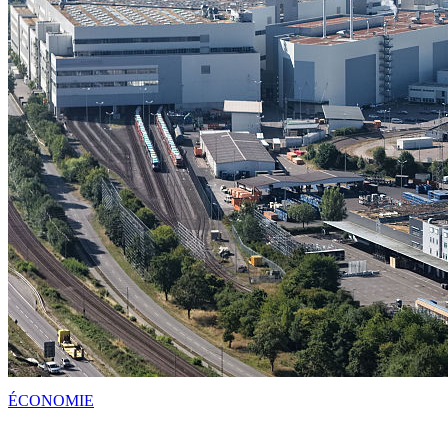
ÉCONOMIE