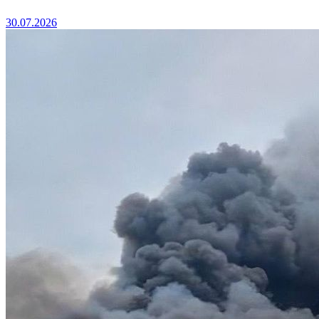
30.07.2026