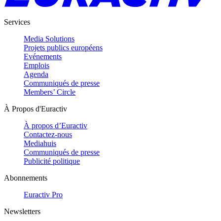
Services
Media Solutions
Projets publics européens
Evénements
Emplois
Agenda
Communiqués de presse
Members’ Circle
À Propos d'Euractiv
À propos d’Euractiv
Contactez-nous
Mediahuis
Communiqués de presse
Publicité politique
Abonnements
Euractiv Pro
Newsletters