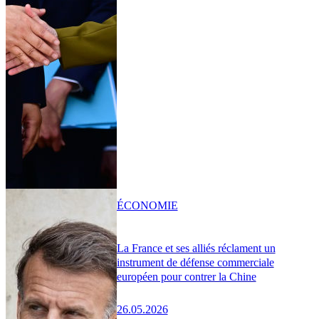
ÉCONOMIE
La France et ses alliés réclament un
instrument de défense commerciale
européen pour contrer la Chine
26.05.2026