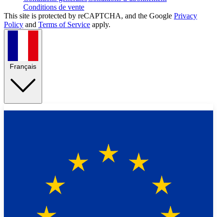
Conditions de vente
This site is protected by reCAPTCHA, and the Google
Privacy
Policy
and
Terms of Service
apply.
Français