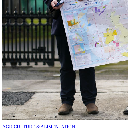
AGRICULTURE & ALIMENTATION