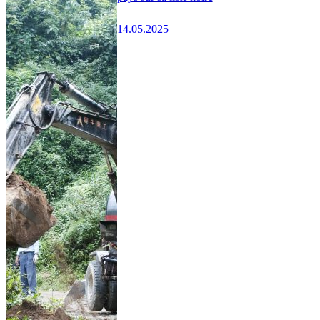
14.05.2025