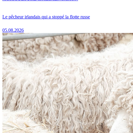
Le pêcheur irlandais qui a stoppé la flotte russe
05.08.2026