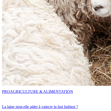
PRO
AGRICULTURE & ALIMENTATION
La laine peut-elle aider à vaincre la fast fashion ?