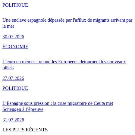
POLITIQUE
Une enclave espagnole dépassée par l'afflux de migrants arrivant par
la mer
30.07.2026
ÉCONOMIE
L’euro en mèmes : quand les Européens détournent les nouveaux
billets
27.07.2026
POLITIQUE
L’Espagne sous pression : la crise migratoire de Ceuta met
Schengen à l’épreuve
31.07.2026
LES PLUS RÉCENTS