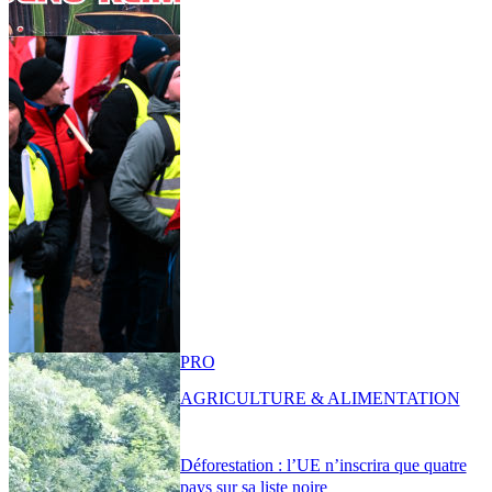
PRO
AGRICULTURE & ALIMENTATION
Déforestation : l’UE n’inscrira que quatre
pays sur sa liste noire