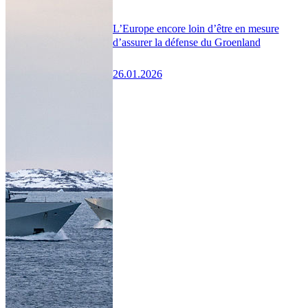
L’Europe encore loin d’être en mesure
d’assurer la défense du Groenland
26.01.2026