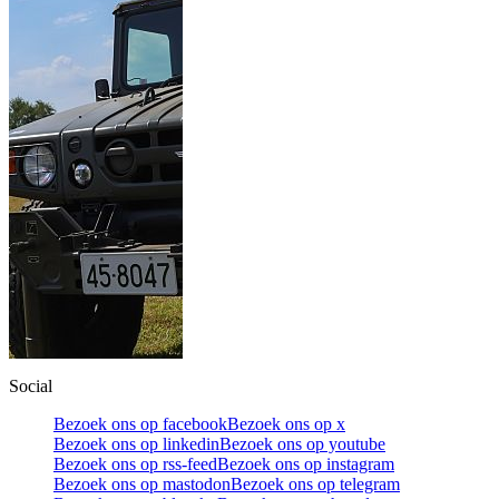
Social
Bezoek ons op facebook
Bezoek ons op x
Bezoek ons op linkedin
Bezoek ons op youtube
Bezoek ons op rss-feed
Bezoek ons op instagram
Bezoek ons op mastodon
Bezoek ons op telegram