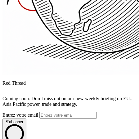
Red Thread
Coming soon: Don’t miss out on our new weekly briefing on EU-
Asia Pacific power, trade and strategy.
Entrez votre email
S'abonner