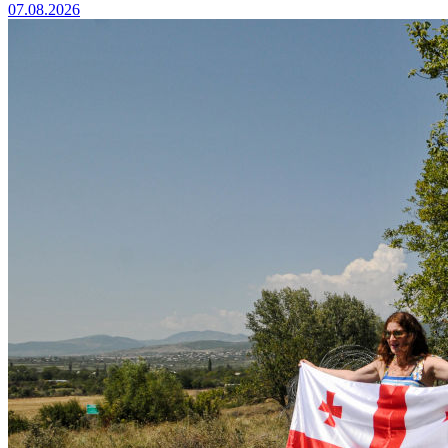
07.08.2026