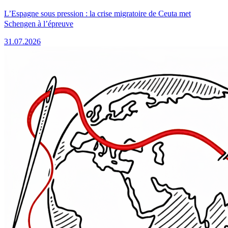
L’Espagne sous pression : la crise migratoire de Ceuta met
Schengen à l’épreuve
31.07.2026