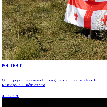
POLITIQUE
Quatre pays européens mettent en garde contre les projets de la
Russie pour l'Ossétie du Sud
07.08.2026