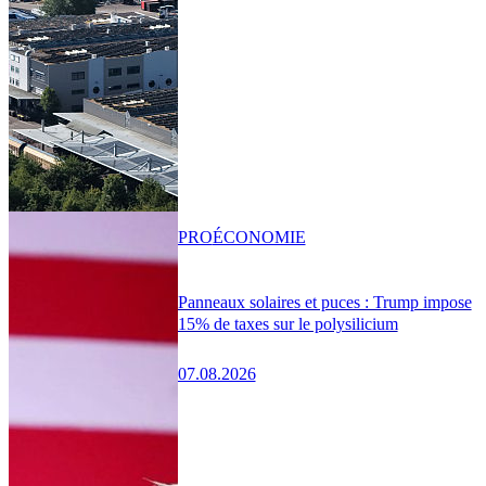
PRO
ÉCONOMIE
Panneaux solaires et puces : Trump impose
15% de taxes sur le polysilicium
07.08.2026