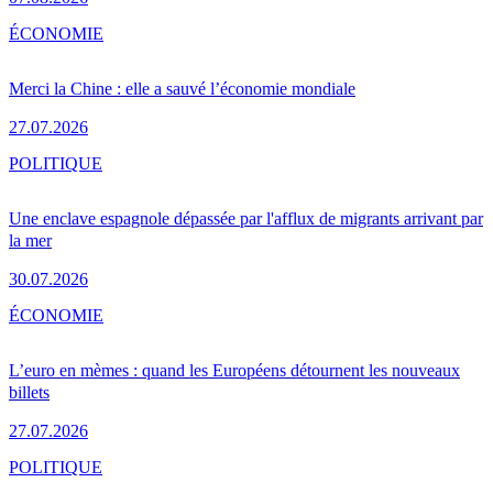
ÉCONOMIE
Merci la Chine : elle a sauvé l’économie mondiale
27.07.2026
POLITIQUE
Une enclave espagnole dépassée par l'afflux de migrants arrivant par
la mer
30.07.2026
ÉCONOMIE
L’euro en mèmes : quand les Européens détournent les nouveaux
billets
27.07.2026
POLITIQUE