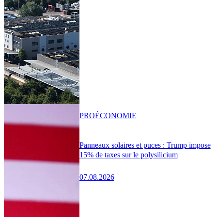
PRO
ÉCONOMIE
Panneaux solaires et puces : Trump impose
15% de taxes sur le polysilicium
07.08.2026