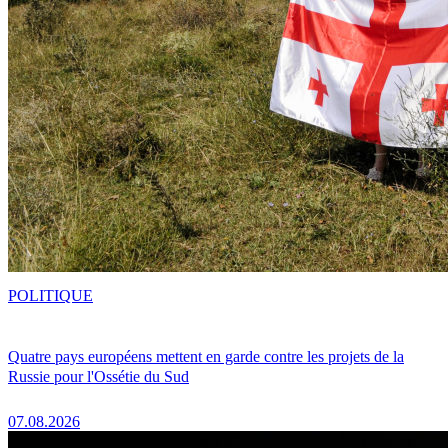
POLITIQUE
Quatre pays européens mettent en garde contre les projets de la
Russie pour l'Ossétie du Sud
07.08.2026