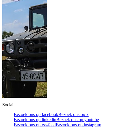
Social
Bezoek ons op facebook
Bezoek ons op x
Bezoek ons op linkedin
Bezoek ons op youtube
Bezoek ons op rss-feed
Bezoek ons op instagram