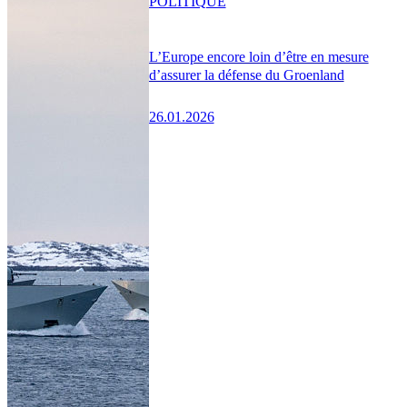
POLITIQUE
L’Europe encore loin d’être en mesure
d’assurer la défense du Groenland
26.01.2026