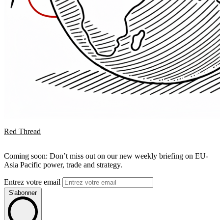
Red Thread
Coming soon: Don’t miss out on our new weekly briefing on EU-
Asia Pacific power, trade and strategy.
Entrez votre email
S'abonner