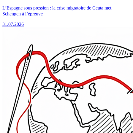
L’Espagne sous pression : la crise migratoire de Ceuta met
Schengen à l’épreuve
31.07.2026