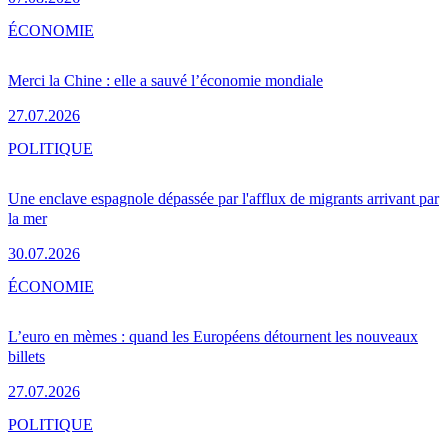
ÉCONOMIE
Merci la Chine : elle a sauvé l’économie mondiale
27.07.2026
POLITIQUE
Une enclave espagnole dépassée par l'afflux de migrants arrivant par
la mer
30.07.2026
ÉCONOMIE
L’euro en mèmes : quand les Européens détournent les nouveaux
billets
27.07.2026
POLITIQUE