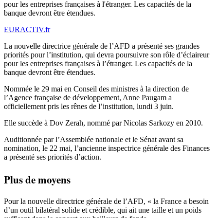
pour les entreprises françaises à l'étranger. Les capacités de la
banque devront être étendues.
EURACTIV.fr
La nouvelle directrice générale de l’AFD a présenté ses grandes
priorités pour l’institution, qui devra poursuivre son rôle d’éclaireur
pour les entreprises françaises à l’étranger. Les capacités de la
banque devront être étendues.
Nommée le 29 mai en Conseil des ministres à la direction de
l’Agence française de développement, Anne Paugam a
officiellement pris les rênes de l’institution, lundi 3 juin.
Elle succède à Dov Zerah, nommé par Nicolas Sarkozy en 2010.
Auditionnée par l’Assemblée nationale et le Sénat avant sa
nomination, le 22 mai, l’ancienne inspectrice générale des Finances
a présenté ses priorités d’action.
Plus de moyens
Pour la nouvelle directrice générale de l’AFD, « la France a besoin
d’un outil bilatéral solide et crédible, qui ait une taille et un poids