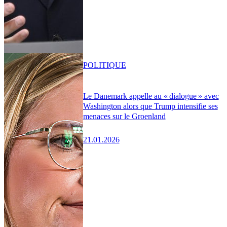
POLITIQUE
Le Danemark appelle au « dialogue » avec
Washington alors que Trump intensifie ses
menaces sur le Groenland
21.01.2026