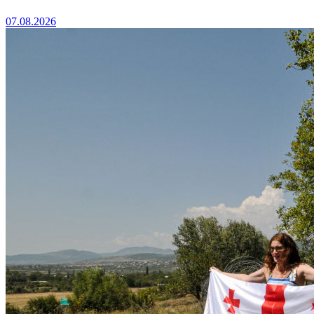
07.08.2026