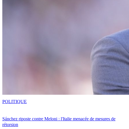
POLITIQUE
Sánchez riposte contre Meloni : l'Italie menacée de mesures de
rétorsion