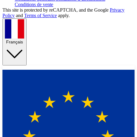
Conditions de vente
This site is protected by reCAPTCHA, and the Google
Privacy
Policy
and
Terms of Service
apply.
Français