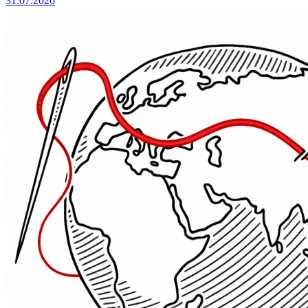
31.07.2026