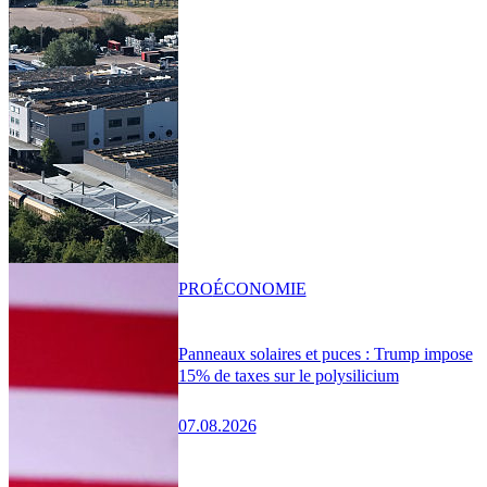
PRO
ÉCONOMIE
Panneaux solaires et puces : Trump impose
15% de taxes sur le polysilicium
07.08.2026