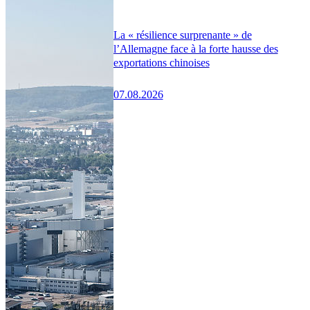
La « résilience surprenante » de
l’Allemagne face à la forte hausse des
exportations chinoises
07.08.2026