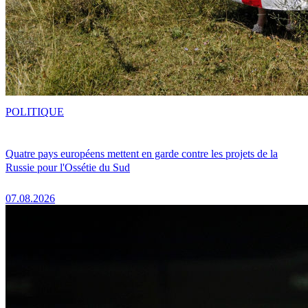
POLITIQUE
Quatre pays européens mettent en garde contre les projets de la
Russie pour l'Ossétie du Sud
07.08.2026