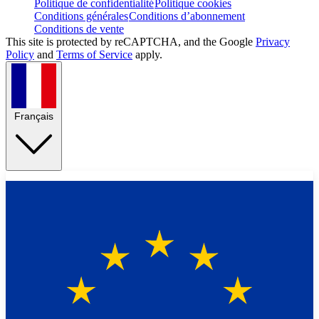
Politique de confidentialité
Politique cookies
Conditions générales
Conditions d’abonnement
Conditions de vente
This site is protected by reCAPTCHA, and the Google
Privacy
Policy
and
Terms of Service
apply.
Français