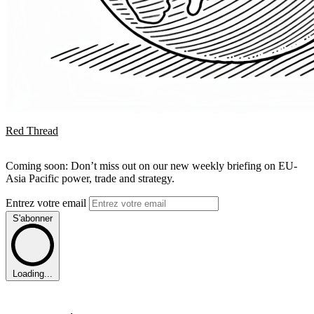
Red Thread
Coming soon: Don’t miss out on our new weekly briefing on EU-
Asia Pacific power, trade and strategy.
Entrez votre email
S'abonner
Loading...