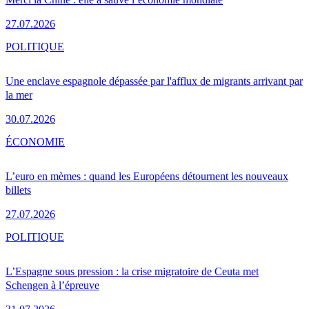
27.07.2026
POLITIQUE
Une enclave espagnole dépassée par l'afflux de migrants arrivant par
la mer
30.07.2026
ÉCONOMIE
L’euro en mèmes : quand les Européens détournent les nouveaux
billets
27.07.2026
POLITIQUE
L’Espagne sous pression : la crise migratoire de Ceuta met
Schengen à l’épreuve