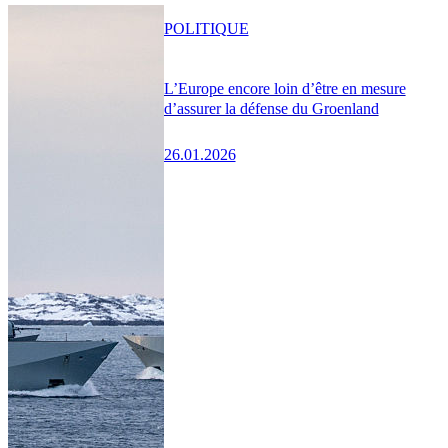
POLITIQUE
L’Europe encore loin d’être en mesure
d’assurer la défense du Groenland
26.01.2026