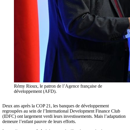
Rémy Rioux, le patron de l’Agence française de
développement (AFD).
Deux ans après la COP 21, les banques de développement
regroupées au sein de l’International Development Finance Club
(IDFC) ont largement verdi leurs investissements. Mais l’adaptation
demeure l’enfant pauvre de leurs efforts.