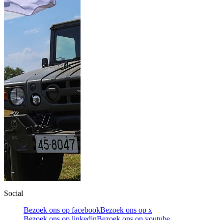
Social
Bezoek ons op facebook
Bezoek ons op x
Bezoek ons op linkedin
Bezoek ons op youtube