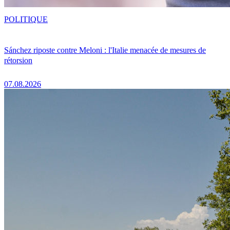
POLITIQUE
Sánchez riposte contre Meloni : l'Italie menacée de mesures de
rétorsion
07.08.2026