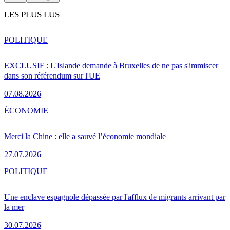
LES PLUS LUS
POLITIQUE
EXCLUSIF : L'Islande demande à Bruxelles de ne pas s'immiscer
dans son référendum sur l'UE
07.08.2026
ÉCONOMIE
Merci la Chine : elle a sauvé l’économie mondiale
27.07.2026
POLITIQUE
Une enclave espagnole dépassée par l'afflux de migrants arrivant par
la mer
30.07.2026