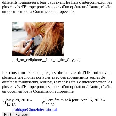
différents fournisseurs, leur pays ayant les frais d'interconnexion les
plus élevés d'Europe pour les appels d'un opérateur à l'autre, révèle
un document de la Commission européenne.
girl_on_cellphone__Lex_in_the_City.jpg
Les consommateurs bulgares, les plus pauvres de l'UE, ont souvent
plusieurs téléphones portables avec des abonnements auprès de
différents fournisseurs, leur pays ayant les frais d'interconnexion les
plus élevés d'Europe pour les appels d'un opérateur à l'autre, révèle
un document de la Commission européenne.
May 28, 2010 -
Dernière mise à jour: Apr 15, 2013 -
14:18
22:32
Politique
Chine
International
Print
Partager