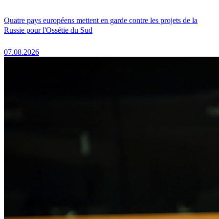
Quatre pays européens mettent en garde contre les projets de la
Russie pour l'Ossétie du Sud
07.08.2026