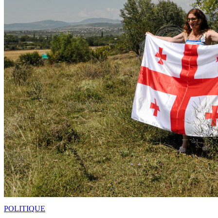
POLITIQUE