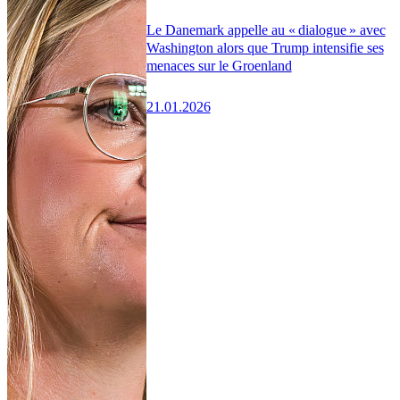
Le Danemark appelle au « dialogue » avec
Washington alors que Trump intensifie ses
menaces sur le Groenland
21.01.2026