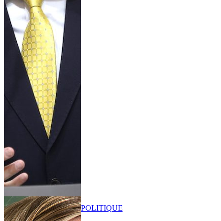
POLITIQUE