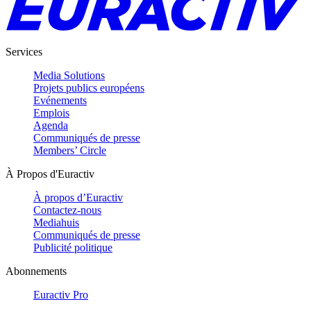
Services
Media Solutions
Projets publics européens
Evénements
Emplois
Agenda
Communiqués de presse
Members’ Circle
À Propos d'Euractiv
À propos d’Euractiv
Contactez-nous
Mediahuis
Communiqués de presse
Publicité politique
Abonnements
Euractiv Pro