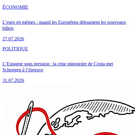
ÉCONOMIE
L’euro en mèmes : quand les Européens détournent les nouveaux
billets
27.07.2026
POLITIQUE
L’Espagne sous pression : la crise migratoire de Ceuta met
Schengen à l’épreuve
31.07.2026