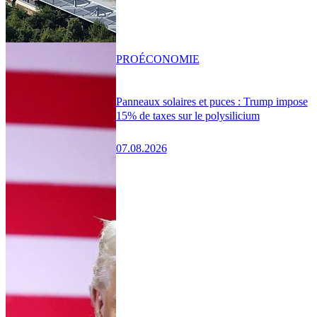
PRO
ÉCONOMIE
Panneaux solaires et puces : Trump impose
15% de taxes sur le polysilicium
07.08.2026