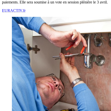
paiements. Elle sera soumise à un vote en session plénière le 3 avril.
EURACTIV.fr