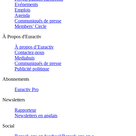
Evénements
Emplois
Agenda
Communiqués de presse
Members’ Circle
À Propos d'Euractiv
À propos d’Euractiv
Contactez-nous
Mediahuis
Communiqués de presse
Publicité politique
Abonnements
Euractiv Pro
Newsletters
Rapporteur
Newsletters en anglais
Social