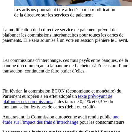
Les artisans pourraient être affectés par la modification
de la directive sur les services de paiement
La modification de la directive service de paiement prévoit de
plafonner les commissions interbancaires pour toutes les cartes de
paiements. Elle sera soumise à un vote en session plénière le 3 avril.
Les commissions d’interchange, ces frais payés entre banques, de la
banque du commerçant à la banque de l’acheteur à l’occasion d’une
transaction, continuent de faire parler d’elles.
Fin février, la commission ECON (économique et monétaire) du
Parlement européen a en effet adopté un
texte prévoyant de
plafonner ces commissions
, à des taux de 0,2 % et 0,3 % du
montant, selon les types de cartes (débit ou crédit).
Auparavant, la Commission européenne avait rendu public
une
étude sur l’impact des frais d’interchange
pour les consommateurs.