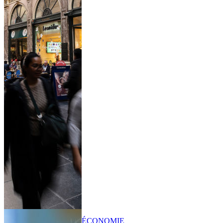
ÉCONOMIE