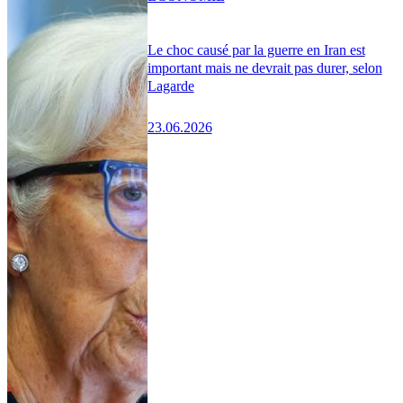
Le choc causé par la guerre en Iran est
important mais ne devrait pas durer, selon
Lagarde
23.06.2026