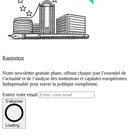
Rapporteur
Notre newsletter gratuite phare, offrant chaque jour l’essentiel de
l’actualité et de l’analyse des institutions et capitales européennes.
Indispensable pour suivre la politique européenne.
Entrez votre email
S'abonner
Loading...