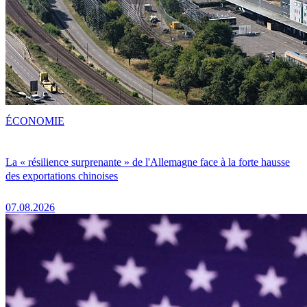
ÉCONOMIE
La « résilience surprenante » de l'Allemagne face à la forte hausse
des exportations chinoises
07.08.2026