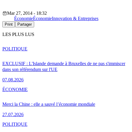
Mar 27, 2014 - 18:32
Économie
Économie
Innovation & Entreprises
Print
Partager
LES PLUS LUS
POLITIQUE
EXCLUSIF : L'Islande demande à Bruxelles de ne pas s'immiscer
dans son référendum sur l'UE
07.08.2026
ÉCONOMIE
Merci la Chine : elle a sauvé l’économie mondiale
27.07.2026
POLITIQUE