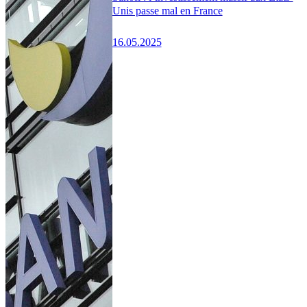
Unis passe mal en France
16.05.2025