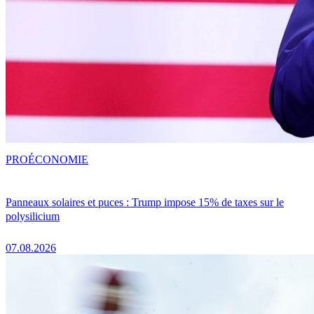
PRO
ÉCONOMIE
Panneaux solaires et puces : Trump impose 15% de taxes sur le
polysilicium
07.08.2026