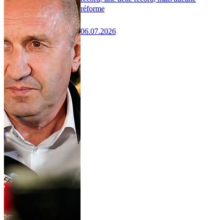
réforme
06.07.2026