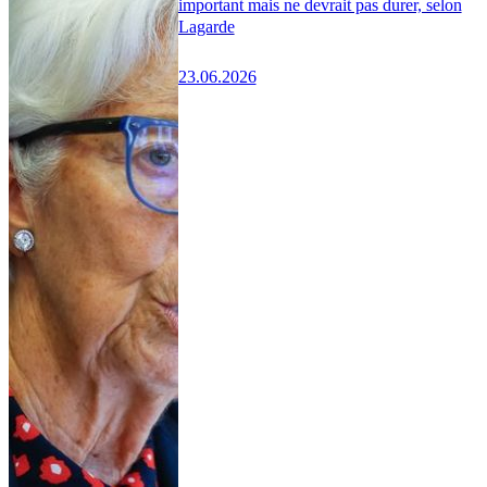
important mais ne devrait pas durer, selon
Lagarde
23.06.2026