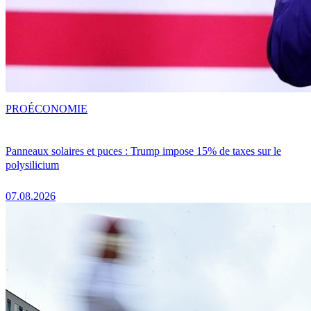
PRO
ÉCONOMIE
Panneaux solaires et puces : Trump impose 15% de taxes sur le
polysilicium
07.08.2026