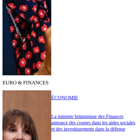
EURO & FINANCES
ÉCONOMIE
La ministre britannique des Finances
annonce des coupes dans les aides sociales
et des investissements dans la défense