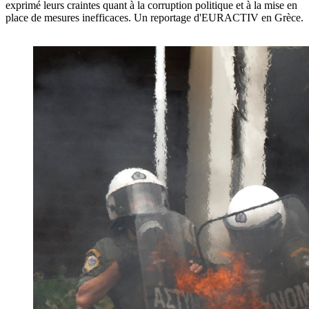
exprimé leurs craintes quant à la corruption politique et à la mise en
place de mesures inefficaces. Un reportage d'EURACTIV en Grèce.