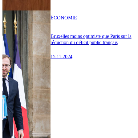
ÉCONOMIE
Bruxelles moins optimiste que Paris sur la
réduction du déficit public français
15.11.2024