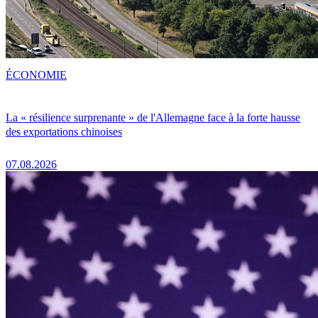
ÉCONOMIE
La « résilience surprenante » de l'Allemagne face à la forte hausse
des exportations chinoises
07.08.2026