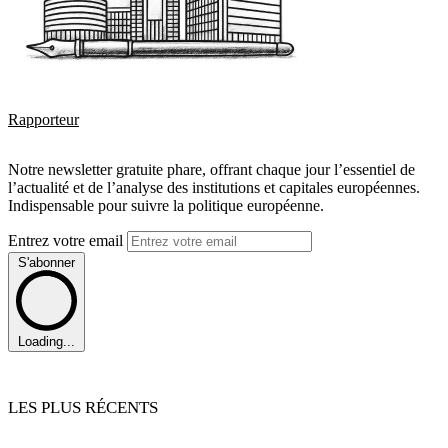
Rapporteur
Notre newsletter gratuite phare, offrant chaque jour l’essentiel de
l’actualité et de l’analyse des institutions et capitales européennes.
Indispensable pour suivre la politique européenne.
Entrez votre email
S'abonner
Loading...
LES PLUS RÉCENTS