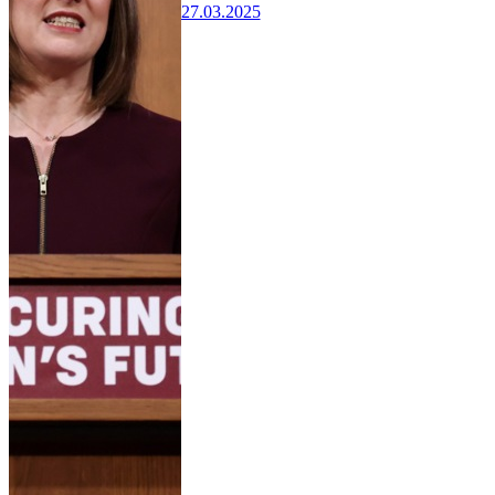
27.03.2025