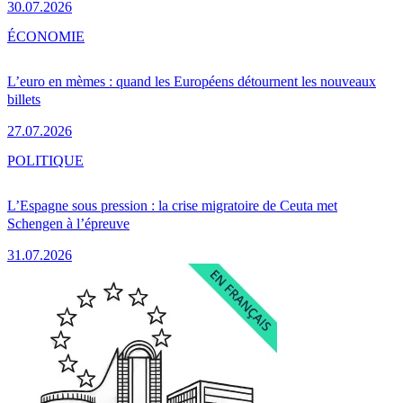
30.07.2026
ÉCONOMIE
L’euro en mèmes : quand les Européens détournent les nouveaux
billets
27.07.2026
POLITIQUE
L’Espagne sous pression : la crise migratoire de Ceuta met
Schengen à l’épreuve
31.07.2026