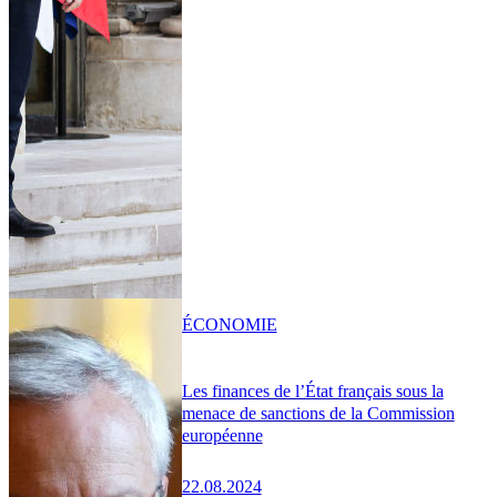
ÉCONOMIE
Les finances de l’État français sous la
menace de sanctions de la Commission
européenne
22.08.2024