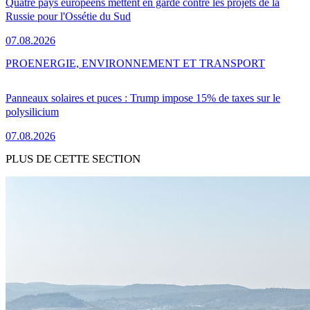
Quatre pays européens mettent en garde contre les projets de la
Russie pour l'Ossétie du Sud
07.08.2026
PRO
ENERGIE, ENVIRONNEMENT ET TRANSPORT
Panneaux solaires et puces : Trump impose 15% de taxes sur le
polysilicium
07.08.2026
PLUS DE CETTE SECTION