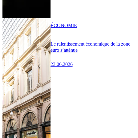
ÉCONOMIE
Le ralentissement économique de la zone
euro s’atténue
23.06.2026