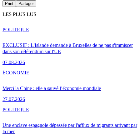
Print
Partager
LES PLUS LUS
POLITIQUE
EXCLUSIF : L'Islande demande à Bruxelles de ne pas s'immiscer
dans son référendum sur l'UE
07.08.2026
ÉCONOMIE
Merci la Chine : elle a sauvé l’économie mondiale
27.07.2026
POLITIQUE
Une enclave espagnole dépassée par l'afflux de migrants arrivant par
la mer