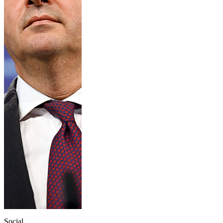
Social