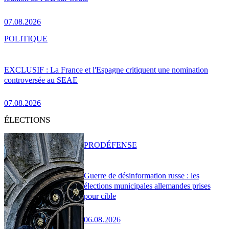
07.08.2026
POLITIQUE
EXCLUSIF : La France et l'Espagne critiquent une nomination
controversée au SEAE
07.08.2026
ÉLECTIONS
PRO
DÉFENSE
Guerre de désinformation russe : les
élections municipales allemandes prises
pour cible
06.08.2026