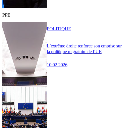
PPE
POLITIQUE
L’extrême droite renforce son emprise sur
la politique migratoire de l’UE
10.02.2026