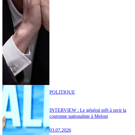
POLITIQUE
INTERVIEW : Le général prêt à ravir la
couronne nationaliste à Meloni
03.07.2026