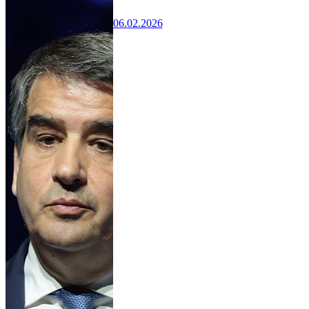
06.02.2026