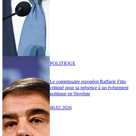
POLITIQUE
Le commissaire européen Raffaele Fitto
critiqué pour sa présence à un évènement
politique en Slovénie
06.02.2026