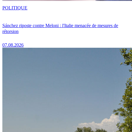
POLITIQUE
Sánchez riposte contre Meloni : l'Italie menacée de mesures de
rétorsion
07.08.2026