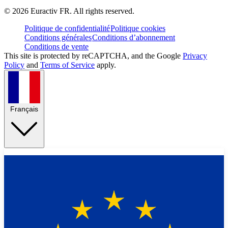
©
2026
Euractiv FR. All rights reserved.
Politique de confidentialité
Politique cookies
Conditions générales
Conditions d’abonnement
Conditions de vente
This site is protected by reCAPTCHA, and the Google
Privacy
Policy
and
Terms of Service
apply.
Français