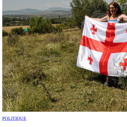
POLITIQUE