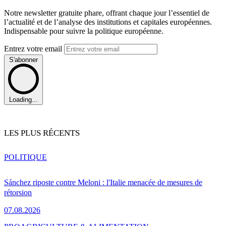
Notre newsletter gratuite phare, offrant chaque jour l’essentiel de
l’actualité et de l’analyse des institutions et capitales européennes.
Indispensable pour suivre la politique européenne.
Entrez votre email
S'abonner
Loading...
LES PLUS RÉCENTS
POLITIQUE
Sánchez riposte contre Meloni : l'Italie menacée de mesures de
rétorsion
07.08.2026