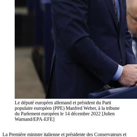
Le député européen allemand et président du Parti
populaire européen (PPE) Manfred Weber, à la tribune
du Parlement européen le 14 décembre 2022 [Julien
Warnand/EPA-EFE]
La Première ministre italienne et présidente des Conservateurs et