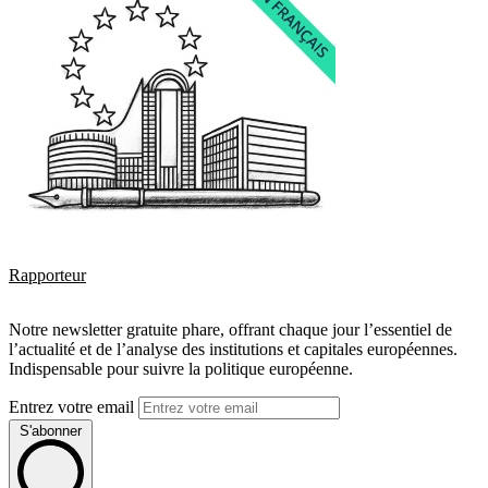
Rapporteur
Notre newsletter gratuite phare, offrant chaque jour l’essentiel de
l’actualité et de l’analyse des institutions et capitales européennes.
Indispensable pour suivre la politique européenne.
Entrez votre email
S'abonner