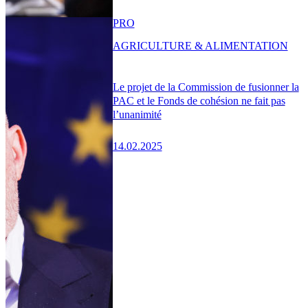
PRO
AGRICULTURE & ALIMENTATION
Le projet de la Commission de fusionner la
PAC et le Fonds de cohésion ne fait pas
l’unanimité
14.02.2025