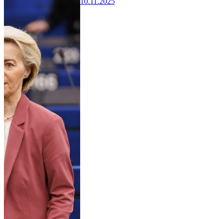
10.11.2025