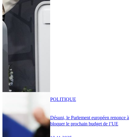
POLITIQUE
Désuni, le Parlement européen renonce à
bloquer le prochain budget de l’UE