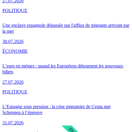
27.07.2026
POLITIQUE
Une enclave espagnole dépassée par l'afflux de migrants arrivant par
la mer
30.07.2026
ÉCONOMIE
L’euro en mèmes : quand les Européens détournent les nouveaux
billets
27.07.2026
POLITIQUE
L’Espagne sous pression : la crise migratoire de Ceuta met
Schengen à l’épreuve
31.07.2026