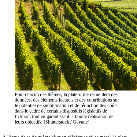
Pour chacun des thèmes, la plateforme recueillera des
données, des éléments factuels et des contributions sur
le potentiel de simplification et de réduction des coûts
dans le cadre de certains dispositifs législatifs de
l’Union, tout en garantissant la bonne réalisation de
leurs objectifs. [Shutterstock / Gayane]