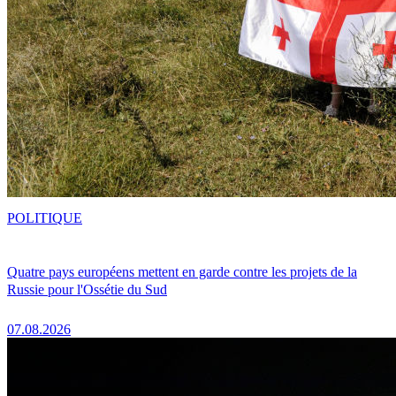
POLITIQUE
Quatre pays européens mettent en garde contre les projets de la
Russie pour l'Ossétie du Sud
07.08.2026