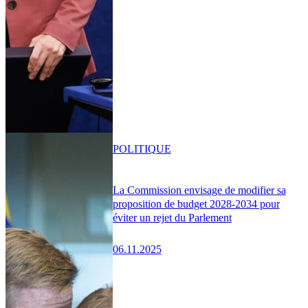
POLITIQUE
La Commission envisage de modifier sa
proposition de budget 2028-2034 pour
éviter un rejet du Parlement
06.11.2025