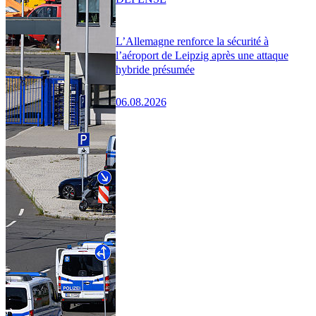
L’Allemagne renforce la sécurité à
l’aéroport de Leipzig après une attaque
hybride présumée
06.08.2026