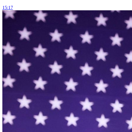
15:17