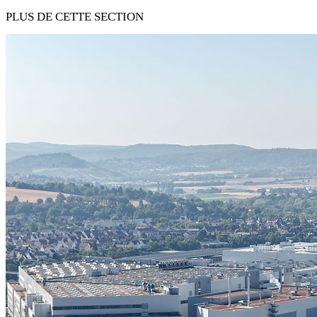
PLUS DE CETTE SECTION