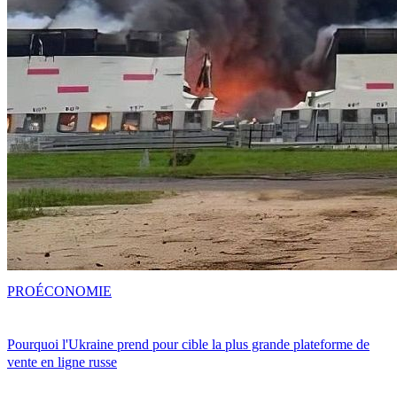
PRO
ÉCONOMIE
Pourquoi l'Ukraine prend pour cible la plus grande plateforme de
vente en ligne russe