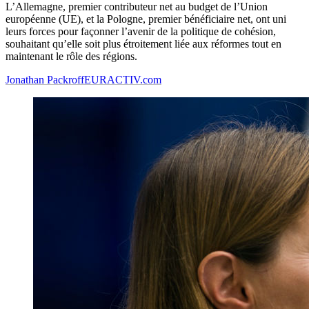
L’Allemagne, premier contributeur net au budget de l’Union
européenne (UE), et la Pologne, premier bénéficiaire net, ont uni
leurs forces pour façonner l’avenir de la politique de cohésion,
souhaitant qu’elle soit plus étroitement liée aux réformes tout en
maintenant le rôle des régions.
Jonathan Packroff
EURACTIV.com