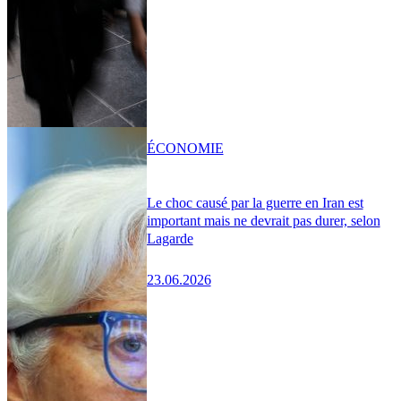
ÉCONOMIE
Le choc causé par la guerre en Iran est
important mais ne devrait pas durer, selon
Lagarde
23.06.2026