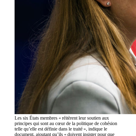
Les six États membres « réitèrent leur soutien aux
principes qui sont au cœur de la politique de cohésion
telle qu’elle est définie dans le traité », indique le
document, ajoutant qu’ils « doivent insister pour que