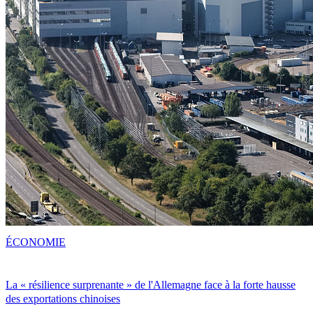
ÉCONOMIE
La « résilience surprenante » de l'Allemagne face à la forte hausse
des exportations chinoises