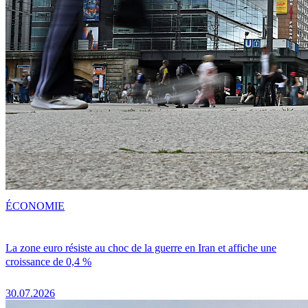
ÉCONOMIE
La zone euro résiste au choc de la guerre en Iran et affiche une
croissance de 0,4 %
30.07.2026