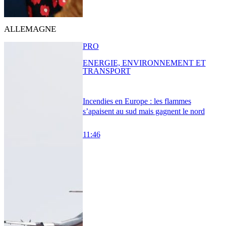
ALLEMAGNE
PRO
ENERGIE, ENVIRONNEMENT ET
TRANSPORT
Incendies en Europe : les flammes
s’apaisent au sud mais gagnent le nord
11:46