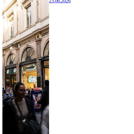
23.06.2026