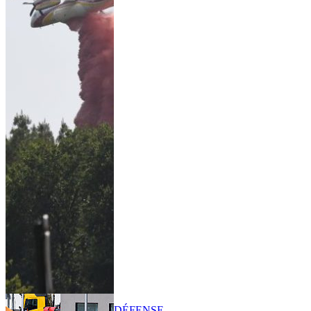
DÉFENSE