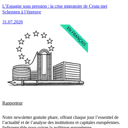
L’Espagne sous pression : la crise migratoire de Ceuta met
Schengen à l’épreuve
31.07.2026
Rapporteur
Notre newsletter gratuite phare, offrant chaque jour l’essentiel de
l’actualité et de l’analyse des institutions et capitales européennes.
Indispensable pour suivre la politique européenne.