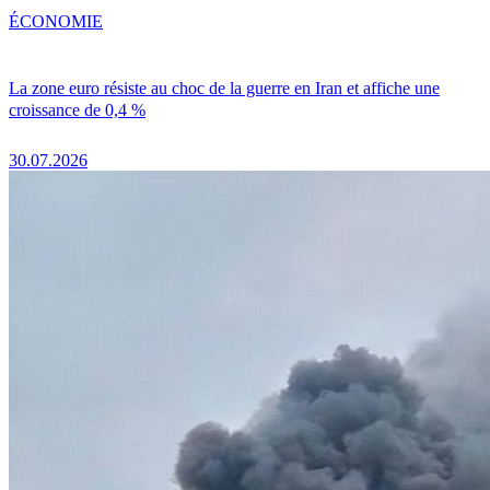
ÉCONOMIE
La zone euro résiste au choc de la guerre en Iran et affiche une
croissance de 0,4 %
30.07.2026