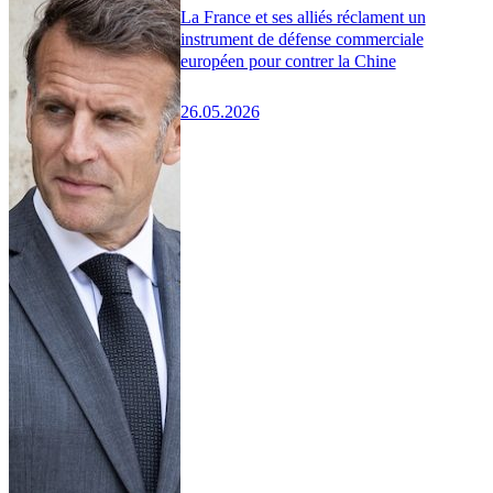
La France et ses alliés réclament un
instrument de défense commerciale
européen pour contrer la Chine
26.05.2026