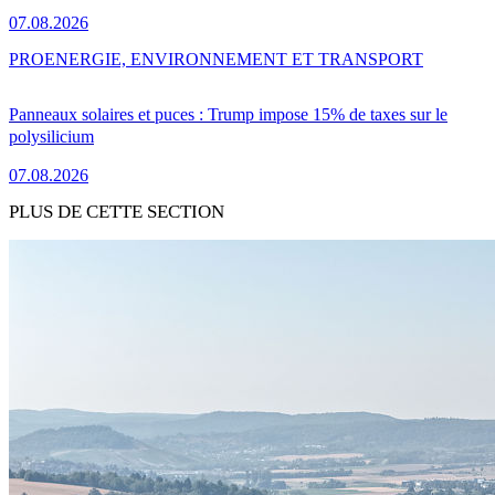
07.08.2026
PRO
ENERGIE, ENVIRONNEMENT ET TRANSPORT
Panneaux solaires et puces : Trump impose 15% de taxes sur le
polysilicium
07.08.2026
PLUS DE CETTE SECTION