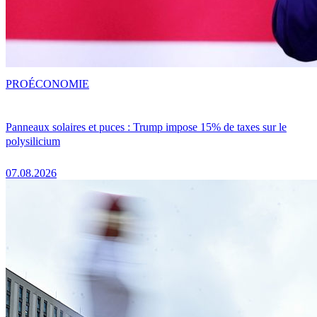
PRO
ÉCONOMIE
Panneaux solaires et puces : Trump impose 15% de taxes sur le
polysilicium
07.08.2026