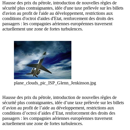
Hausse des prix du pétrole, introduction de nouvelles règles de
sécurité plus contraignantes, idée d'une taxe prélevée sur les billets
d'avion au profit de l'aide au développement, restrictions aux
conditions d'octroi d'aides d'Etat, renforcement des droits des
passagers : les compagnies aériennes européennes traversent
actuellement une zone de fortes turbulences.
plane_clouds_pic_ISP_Glenn_Jenkinson.jpg
Hausse des prix du pétrole, introduction de nouvelles règles de
sécurité plus contraignantes, idée d’une taxe prélevée sur les billets
d’avion au profit de l’aide au développement, restrictions aux
conditions d’octroi d’aides d’Etat, renforcement des droits des
passagers : les compagnies aériennes européennes traversent
actuellement une zone de fortes turbulences.