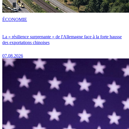
ÉCONOMIE
La « résilience surprenante » de l'Allemagne face à la forte hausse
des exportations chinoises
07.08.2026