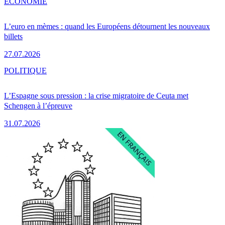
ÉCONOMIE
L’euro en mèmes : quand les Européens détournent les nouveaux
billets
27.07.2026
POLITIQUE
L’Espagne sous pression : la crise migratoire de Ceuta met
Schengen à l’épreuve
31.07.2026