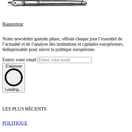
Rapporteur
Notre newsletter gratuite phare, offrant chaque jour l’essentiel de
l’actualité et de l’analyse des institutions et capitales européennes.
Indispensable pour suivre la politique européenne.
Entrez votre email
S'abonner
Loading...
LES PLUS RÉCENTS
POLITIQUE