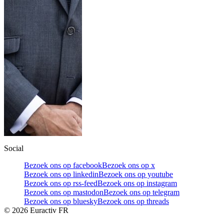
Social
Bezoek ons op facebook
Bezoek ons op x
Bezoek ons op linkedin
Bezoek ons op youtube
Bezoek ons op rss-feed
Bezoek ons op instagram
Bezoek ons op mastodon
Bezoek ons op telegram
Bezoek ons op bluesky
Bezoek ons op threads
©
2026
Euractiv FR