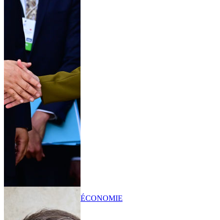
ÉCONOMIE