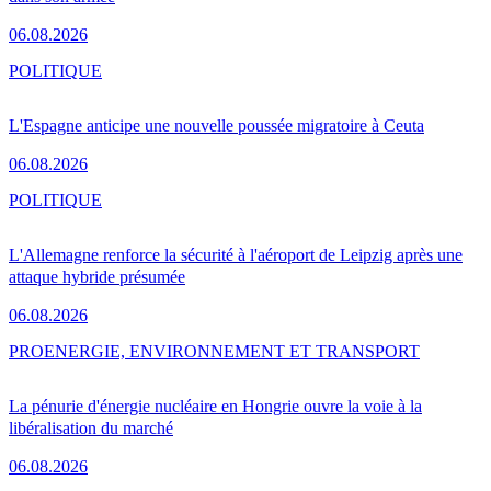
06.08.2026
POLITIQUE
L'Espagne anticipe une nouvelle poussée migratoire à Ceuta
06.08.2026
POLITIQUE
L'Allemagne renforce la sécurité à l'aéroport de Leipzig après une
attaque hybride présumée
06.08.2026
PRO
ENERGIE, ENVIRONNEMENT ET TRANSPORT
La pénurie d'énergie nucléaire en Hongrie ouvre la voie à la
libéralisation du marché
06.08.2026