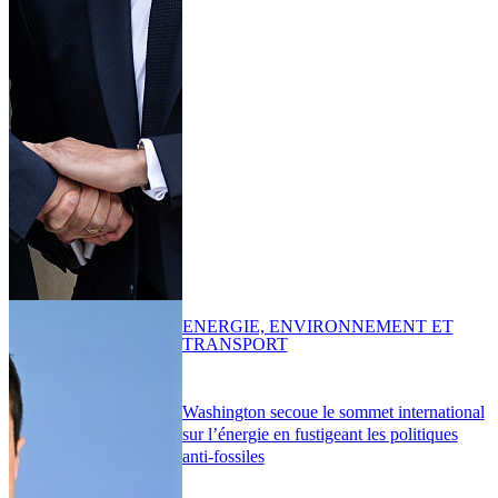
ENERGIE, ENVIRONNEMENT ET
TRANSPORT
Washington secoue le sommet international
sur l’énergie en fustigeant les politiques
anti-fossiles