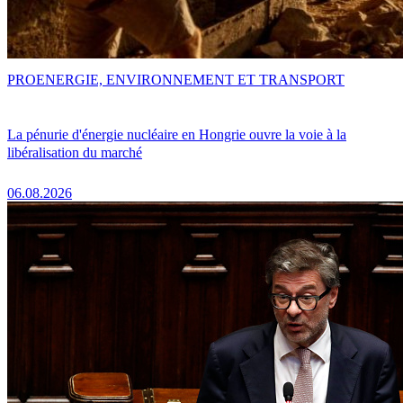
PRO
ENERGIE, ENVIRONNEMENT ET TRANSPORT
La pénurie d'énergie nucléaire en Hongrie ouvre la voie à la
libéralisation du marché
06.08.2026