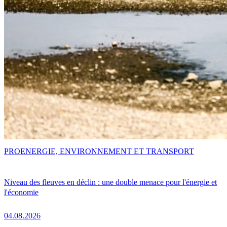
PRO
ENERGIE, ENVIRONNEMENT ET TRANSPORT
Niveau des fleuves en déclin : une double menace pour l'énergie et
l'économie
04.08.2026