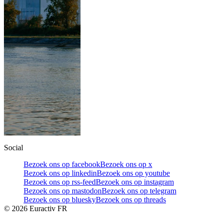
Social
Bezoek ons op facebook
Bezoek ons op x
Bezoek ons op linkedin
Bezoek ons op youtube
Bezoek ons op rss-feed
Bezoek ons op instagram
Bezoek ons op mastodon
Bezoek ons op telegram
Bezoek ons op bluesky
Bezoek ons op threads
©
2026
Euractiv FR