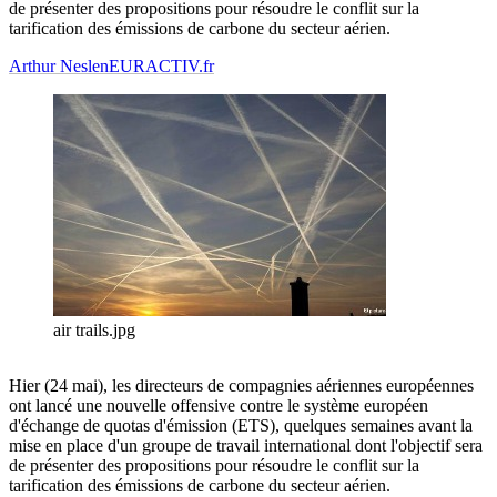
de présenter des propositions pour résoudre le conflit sur la
tarification des émissions de carbone du secteur aérien.
Arthur Neslen
EURACTIV.fr
air trails.jpg
Hier (24 mai), les directeurs de compagnies aériennes européennes
ont lancé une nouvelle offensive contre le système européen
d'échange de quotas d'émission (ETS), quelques semaines avant la
mise en place d'un groupe de travail international dont l'objectif sera
de présenter des propositions pour résoudre le conflit sur la
tarification des émissions de carbone du secteur aérien.