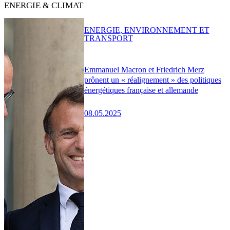
ENERGIE & CLIMAT
ENERGIE, ENVIRONNEMENT ET
TRANSPORT
Emmanuel Macron et Friedrich Merz
prônent un « réalignement » des politiques
énergétiques française et allemande
08.05.2025