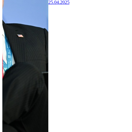
25.04.2025