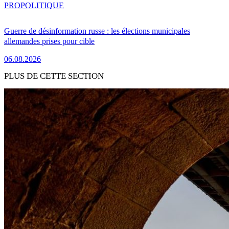
PRO
POLITIQUE
Guerre de désinformation russe : les élections municipales
allemandes prises pour cible
06.08.2026
PLUS DE CETTE SECTION