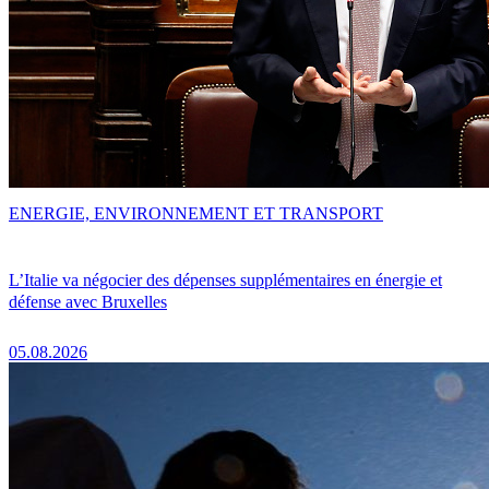
ENERGIE, ENVIRONNEMENT ET TRANSPORT
L’Italie va négocier des dépenses supplémentaires en énergie et
défense avec Bruxelles
05.08.2026