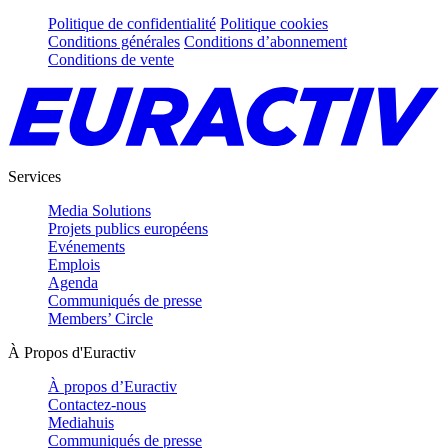
Politique de confidentialité
Politique cookies
Conditions générales
Conditions d’abonnement
Conditions de vente
Services
Media Solutions
Projets publics européens
Evénements
Emplois
Agenda
Communiqués de presse
Members’ Circle
À Propos d'Euractiv
À propos d’Euractiv
Contactez-nous
Mediahuis
Communiqués de presse