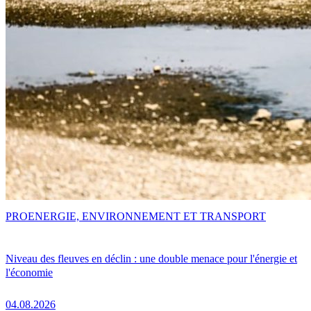
PRO
ENERGIE, ENVIRONNEMENT ET TRANSPORT
Niveau des fleuves en déclin : une double menace pour l'énergie et
l'économie
04.08.2026