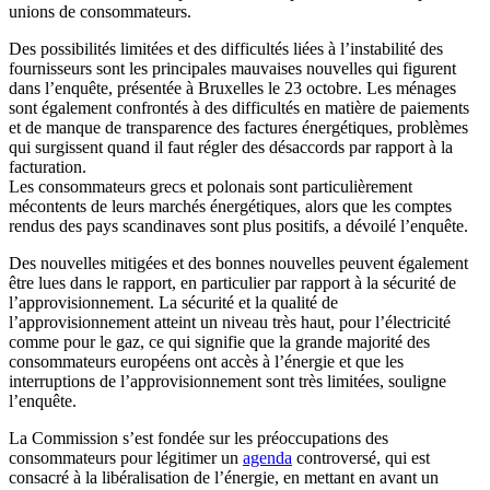
unions de consommateurs.
Des possibilités limitées et des difficultés liées à l’instabilité des
fournisseurs sont les principales mauvaises nouvelles qui figurent
dans l’enquête, présentée à Bruxelles le 23 octobre. Les ménages
sont également confrontés à des difficultés en matière de paiements
et de manque de transparence des factures énergétiques, problèmes
qui surgissent quand il faut régler des désaccords par rapport à la
facturation.
Les consommateurs grecs et polonais sont particulièrement
mécontents de leurs marchés énergétiques, alors que les comptes
rendus des pays scandinaves sont plus positifs, a dévoilé l’enquête.
Des nouvelles mitigées et des bonnes nouvelles peuvent également
être lues dans le rapport, en particulier par rapport à la sécurité de
l’approvisionnement. La sécurité et la qualité de
l’approvisionnement atteint un niveau très haut, pour l’électricité
comme pour le gaz, ce qui signifie que la grande majorité des
consommateurs européens ont accès à l’énergie et que les
interruptions de l’approvisionnement sont très limitées, souligne
l’enquête.
La Commission s’est fondée sur les préoccupations des
consommateurs pour légitimer un
agenda
controversé, qui est
consacré à la libéralisation de l’énergie, en mettant en avant un