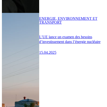
ENERGIE, ENVIRONNEMENT ET
TRANSPORT
L’UE lance un examen des besoins
d’investissement dans l’énergie nucléaire
15.04.2025