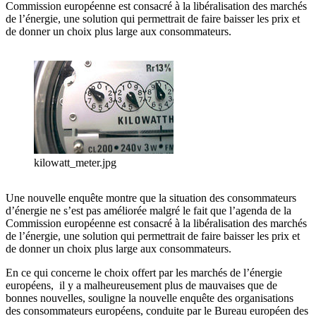
Commission européenne est consacré à la libéralisation des marchés
de l’énergie, une solution qui permettrait de faire baisser les prix et
de donner un choix plus large aux consommateurs.
kilowatt_meter.jpg
Une nouvelle enquête montre que la situation des consommateurs
d’énergie ne s’est pas améliorée malgré le fait que l’agenda de la
Commission européenne est consacré à la libéralisation des marchés
de l’énergie, une solution qui permettrait de faire baisser les prix et
de donner un choix plus large aux consommateurs.
En ce qui concerne le choix offert par les marchés de l’énergie
européens, il y a malheureusement plus de mauvaises que de
bonnes nouvelles, souligne la nouvelle enquête des organisations
des consommateurs européens, conduite par le Bureau européen des