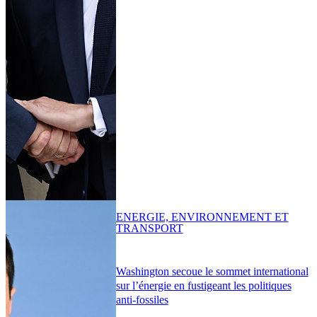
ENERGIE, ENVIRONNEMENT ET
TRANSPORT
Washington secoue le sommet international
sur l’énergie en fustigeant les politiques
anti-fossiles