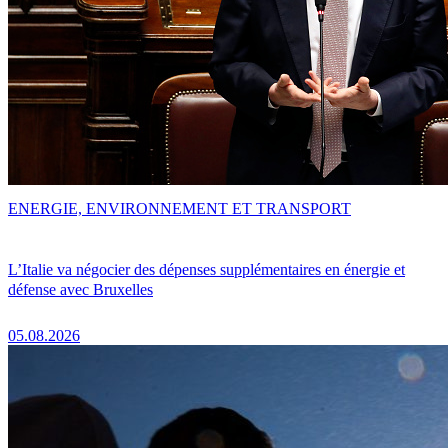
ENERGIE, ENVIRONNEMENT ET TRANSPORT
L’Italie va négocier des dépenses supplémentaires en énergie et
défense avec Bruxelles
05.08.2026