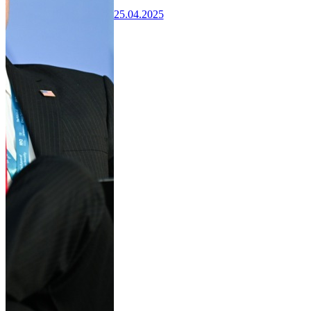
25.04.2025