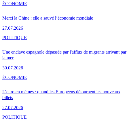
ÉCONOMIE
Merci la Chine : elle a sauvé l’économie mondiale
27.07.2026
POLITIQUE
Une enclave espagnole dépassée par l'afflux de migrants arrivant par
la mer
30.07.2026
ÉCONOMIE
L’euro en mèmes : quand les Européens détournent les nouveaux
billets
27.07.2026
POLITIQUE