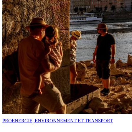
PRO
ENERGIE, ENVIRONNEMENT ET TRANSPORT