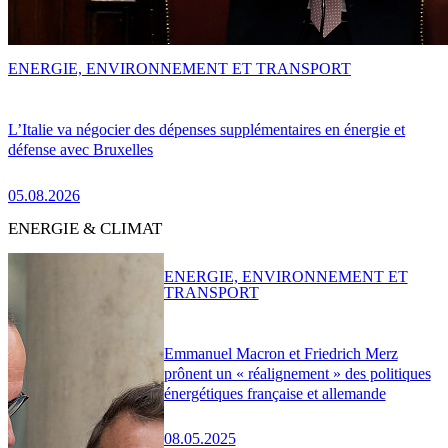
ENERGIE, ENVIRONNEMENT ET TRANSPORT
L’Italie va négocier des dépenses supplémentaires en énergie et
défense avec Bruxelles
05.08.2026
ENERGIE & CLIMAT
ENERGIE, ENVIRONNEMENT ET
TRANSPORT
Emmanuel Macron et Friedrich Merz
prônent un « réalignement » des politiques
énergétiques française et allemande
08.05.2025