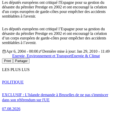
Les députés européens ont critiqué l'Espagne pour sa gestion du
désastre du pétrolier Prestige en 2002 et ont encouragé la création
d'un corps européen de garde-côtes pour empêcher des accidents
semblables à l'avenir.
Les députés européens ont critiqué l’Espagne pour sa gestion du
désastre du pétrolier Prestige en 2002 et ont encouragé la création
d’un corps européen de garde-côtes pour empêcher des accidents
semblables à l’avenir.
Apr 6, 2004 - 00:00
Dernière mise à jour: Jan 29, 2010 - 11:49
Energie, Environnement et Transport
Energie & Climat
Print
Partager
LES PLUS LUS
POLITIQUE
EXCLUSIF : L'Islande demande à Bruxelles de ne pas s'immiscer
dans son référendum sur l'UE
07.08.2026