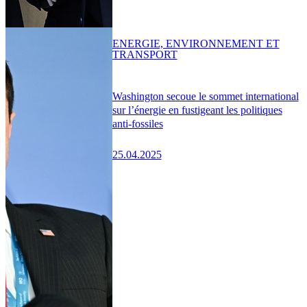
ENERGIE, ENVIRONNEMENT ET
TRANSPORT
Washington secoue le sommet international
sur l’énergie en fustigeant les politiques
anti-fossiles
25.04.2025