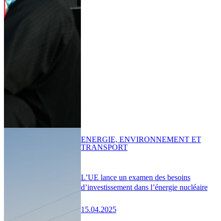
ENERGIE, ENVIRONNEMENT ET
TRANSPORT
L’UE lance un examen des besoins
d’investissement dans l’énergie nucléaire
15.04.2025