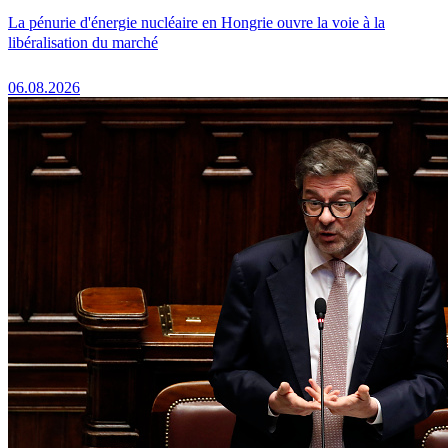
La pénurie d'énergie nucléaire en Hongrie ouvre la voie à la
libéralisation du marché
06.08.2026