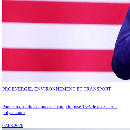
PRO
ENERGIE, ENVIRONNEMENT ET TRANSPORT
Panneaux solaires et puces : Trump impose 15% de taxes sur le
polysilicium
07.08.2026