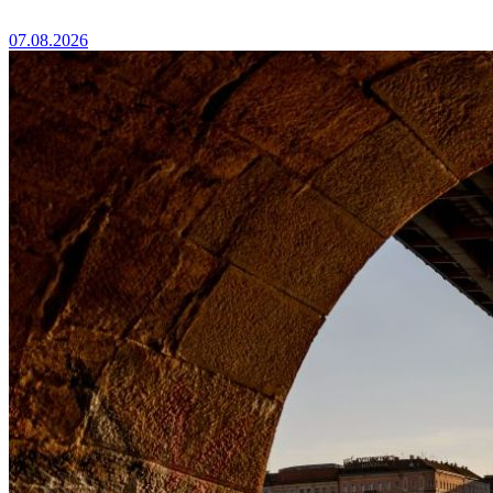
07.08.2026