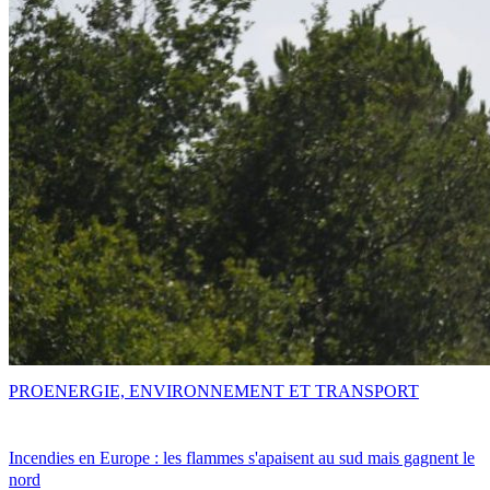
PRO
ENERGIE, ENVIRONNEMENT ET TRANSPORT
Incendies en Europe : les flammes s'apaisent au sud mais gagnent le
nord