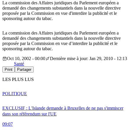
La commission des Affaires juridiques du Parlement européen a
demandé des changements substantiels dans la nouvelle directive
proposée par la Commission en vue d'interdire la publicité et le
sponsoring autour du tabac.
La commission des Affaires juridiques du Parlement européen a
demandé des changements substantiels dans la nouvelle directive
proposée par la Commission en vue d’interdire la publicité et le
sponsoring autour du tabac.
Oct 10, 2002 - 00:00
Dernière mise à jour: Jan 29, 2010 - 12:13
Santé
Print
Partager
LES PLUS LUS
POLITIQUE
EXCLUSIF : L'Islande demande à Bruxelles de ne pas s'immiscer
dans son référendum sur l'UE
09:07