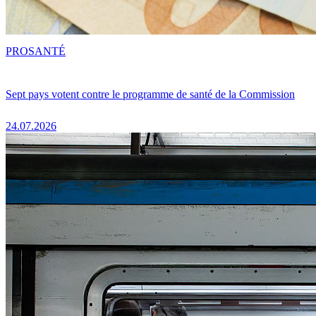
PRO
SANTÉ
Sept pays votent contre le programme de santé de la Commission
24.07.2026