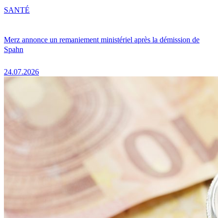
SANTÉ
Merz annonce un remaniement ministériel après la démission de
Spahn
24.07.2026