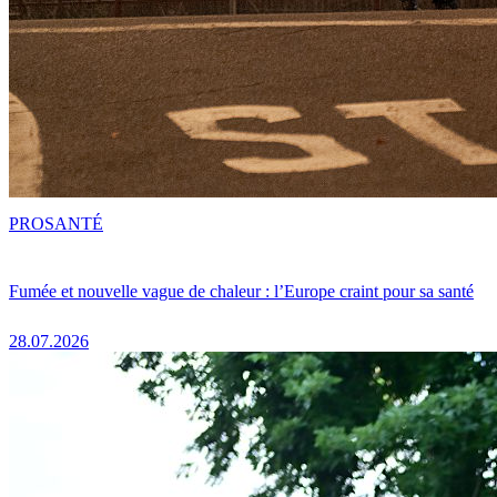
PRO
SANTÉ
Fumée et nouvelle vague de chaleur : l’Europe craint pour sa santé
28.07.2026