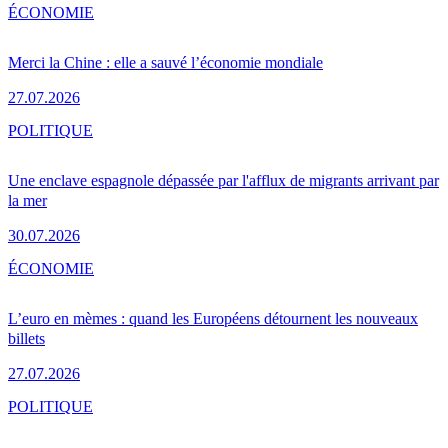
ÉCONOMIE
Merci la Chine : elle a sauvé l’économie mondiale
27.07.2026
POLITIQUE
Une enclave espagnole dépassée par l'afflux de migrants arrivant par
la mer
30.07.2026
ÉCONOMIE
L’euro en mèmes : quand les Européens détournent les nouveaux
billets
27.07.2026
POLITIQUE