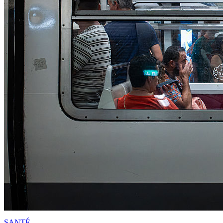
SANTÉ