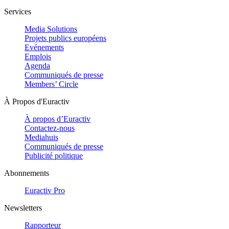
Services
Media Solutions
Projets publics européens
Evénements
Emplois
Agenda
Communiqués de presse
Members’ Circle
À Propos d'Euractiv
À propos d’Euractiv
Contactez-nous
Mediahuis
Communiqués de presse
Publicité politique
Abonnements
Euractiv Pro
Newsletters
Rapporteur