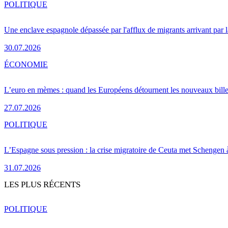
POLITIQUE
Une enclave espagnole dépassée par l'afflux de migrants arrivant par 
30.07.2026
ÉCONOMIE
L’euro en mèmes : quand les Européens détournent les nouveaux bille
27.07.2026
POLITIQUE
L’Espagne sous pression : la crise migratoire de Ceuta met Schengen 
31.07.2026
LES PLUS RÉCENTS
POLITIQUE