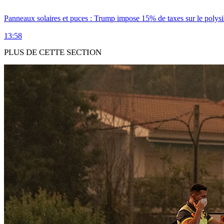
Panneaux solaires et puces : Trump impose 15% de taxes sur le polysi
13:58
PLUS DE CETTE SECTION