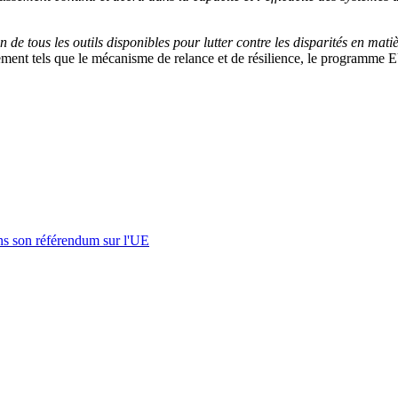
 de tous les outils disponibles pour lutter contre les disparités en mat
ement tels que le mécanisme de relance et de résilience, le programme
s son référendum sur l'UE