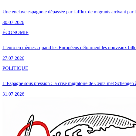
Une enclave espagnole dépassée par l'afflux de migrants arrivant par 
30.07.2026
ÉCONOMIE
L’euro en mèmes : quand les Européens détournent les nouveaux bille
27.07.2026
POLITIQUE
L’Espagne sous pression : la crise migratoire de Ceuta met Schengen 
31.07.2026