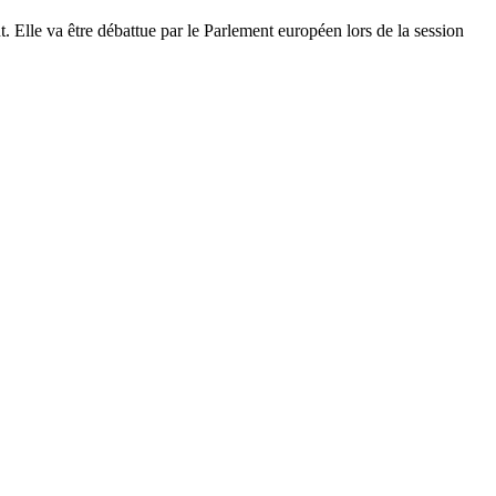
. Elle va être débattue par le Parlement européen lors de la session