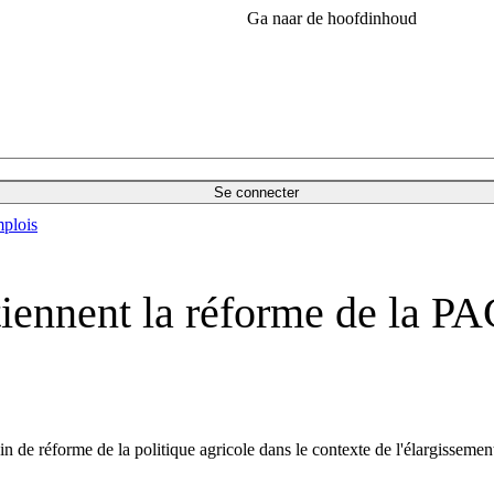
Ga naar de hoofdinhoud
Se connecter
plois
iennent la réforme de la PA
n de réforme de la politique agricole dans le contexte de l'élargissement