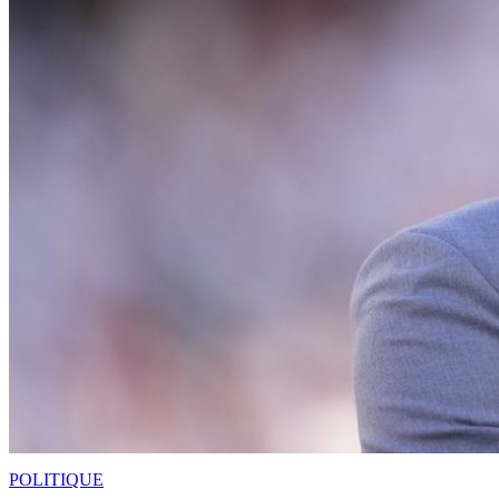
POLITIQUE