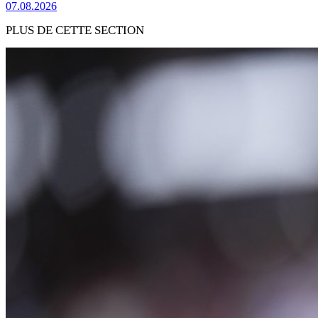
07.08.2026
PLUS DE CETTE SECTION