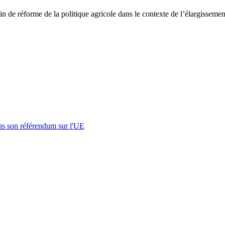
n de réforme de la politique agricole dans le contexte de l’élargissement
s son référendum sur l'UE