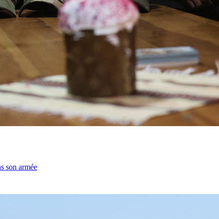
ns son armée