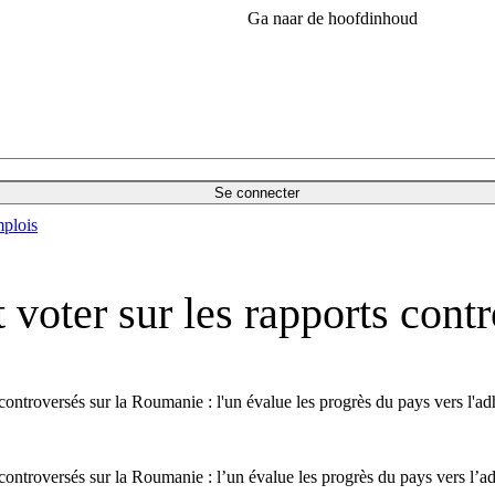
Ga naar de hoofdinhoud
Se connecter
plois
 voter sur les rapports cont
controversés sur la Roumanie : l'un évalue les progrès du pays vers l'a
 controversés sur la Roumanie : l’un évalue les progrès du pays vers l’