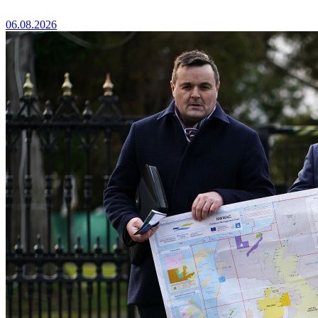
06.08.2026