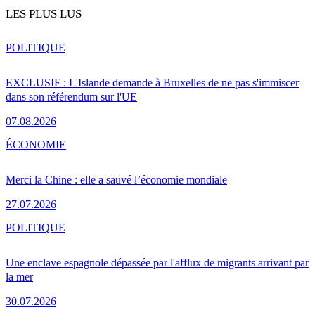
LES PLUS LUS
POLITIQUE
EXCLUSIF : L'Islande demande à Bruxelles de ne pas s'immiscer
dans son référendum sur l'UE
07.08.2026
ÉCONOMIE
Merci la Chine : elle a sauvé l’économie mondiale
27.07.2026
POLITIQUE
Une enclave espagnole dépassée par l'afflux de migrants arrivant par
la mer
30.07.2026