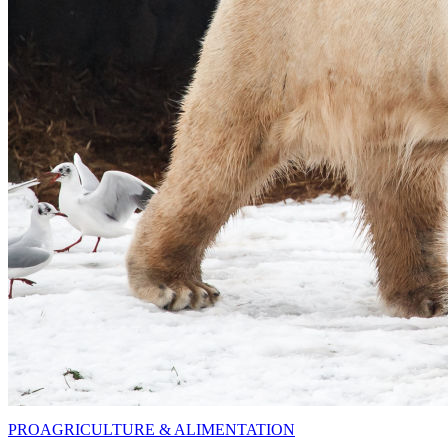
PRO
AGRICULTURE & ALIMENTATION