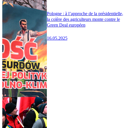
Pologne : à l’approche de la présidentielle,
la colère des agriculteurs monte contre le
Green Deal européen
16.05.2025