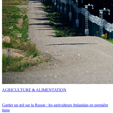
AGRICULTURE & ALIMENTATION
Garder un œil sur la Russie : les agriculteurs finlandais en première
ligne