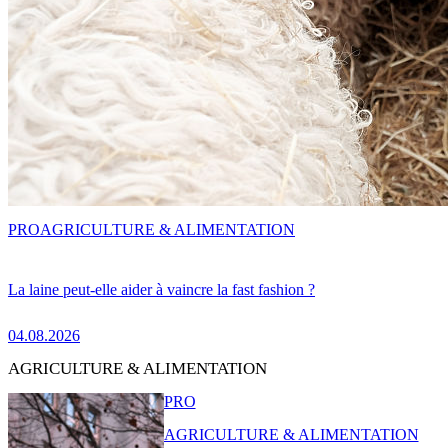
PRO
AGRICULTURE & ALIMENTATION
La laine peut-elle aider à vaincre la fast fashion ?
04.08.2026
AGRICULTURE & ALIMENTATION
PRO
AGRICULTURE & ALIMENTATION