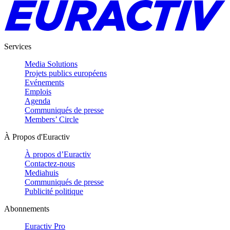
Services
Media Solutions
Projets publics européens
Evénements
Emplois
Agenda
Communiqués de presse
Members’ Circle
À Propos d'Euractiv
À propos d’Euractiv
Contactez-nous
Mediahuis
Communiqués de presse
Publicité politique
Abonnements
Euractiv Pro