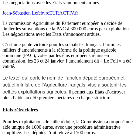
Les négociations avec les Etats s'annoncent ardues.
Jean-Sébastien Lefebvre
EURACTIV.fr
La commission Agriculture du Parlement européen a décidé de
limiter les subventions de la PAC à 300 000 euros par exploitation.
Les négociations avec les Etats s’annoncent ardues.
C’est une petite victoire pour les socialistes français. Parmi les
milliers d’amendements à la réforme de la politique agricole
commune (PAC), votés par les élus européens réunis en
commission, les 23 et 24 janvier, l’amendement dit « Le Foll » a été
validé.
Le texte, qui porte le nom de l’ancien député européen et
actuel ministre de l’Agriculture français, vise à soutenir les
petites exploitations agricoles. Il
permet aux Etats d’octroyer
plus d’aide aux 50 premiers hectares de chaque structure.
Etats réfractaires
Pour les exploitations de taille réduite, la Commission a proposé une
aide unique de 1000 euros, avec une procédure administrative
simplifiée. Les députés l’ont relevé à 1500 euros.