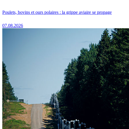
Poulets, bovins et ours polaires : la grippe aviaire se propage
07.08.2026