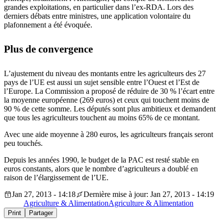
grandes exploitations, en particulier dans l’ex-RDA. Lors des
derniers débats entre ministres, une application volontaire du
plafonnement a été évoquée.
Plus de convergence
L’ajustement du niveau des montants entre les agriculteurs des 27
pays de l’UE est aussi un sujet sensible entre l’Ouest et l’Est de
l’Europe. La Commission a proposé de réduire de 30 % l’écart entre
la moyenne européenne (269 euros) et ceux qui touchent moins de
90 % de cette somme. Les députés sont plus ambitieux et demandent
que tous les agriculteurs touchent au moins 65% de ce montant.
Avec une aide moyenne à 280 euros, les agriculteurs français seront
peu touchés.
Depuis les années 1990, le budget de la PAC est resté stable en
euros constants, alors que le nombre d’agriculteurs a doublé en
raison de l’élargissement de l’UE.
Jan 27, 2013 - 14:18
Dernière mise à jour: Jan 27, 2013 - 14:19
Agriculture & Alimentation
Agriculture & Alimentation
Print
Partager