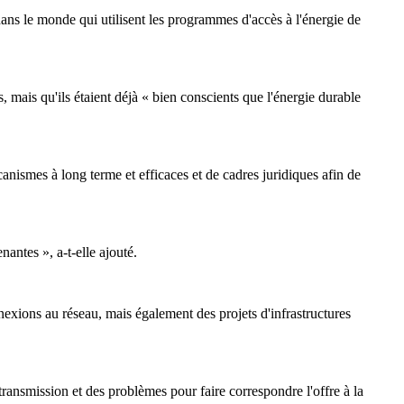
ans le monde qui utilisent les programmes d'accès à l'énergie de
 mais qu'ils étaient déjà « bien conscients que l'énergie durable
écanismes à long terme et efficaces et de cadres juridiques afin de
nantes », a-t-elle ajouté.
nexions au réseau, mais également des projets d'infrastructures
transmission et des problèmes pour faire correspondre l'offre à la