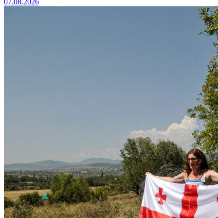
07.08.2026