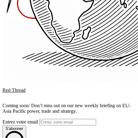
Red Thread
Coming soon: Don’t miss out on our new weekly briefing on EU-
Asia Pacific power, trade and strategy.
Entrez votre email
S'abonner