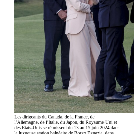
Les dirigeants du Canada, de la France, de
l’Allemagne, de l’Italie, du Japon, du Royaume-Uni et
des États-Unis se réunissent du 13 au 15 juin 2024 dans
la luxueuse station balnéaire de Borgo Egnazia, dans