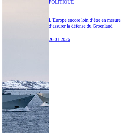
POLITIQUE
L’Europe encore loin d’être en mesure
d’assurer la défense du Groenland
26.01.2026