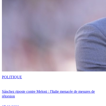
POLITIQUE
Sánchez riposte contre Meloni : l'Italie menacée de mesures de
rétorsion