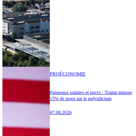
PRO
ÉCONOMIE
Panneaux solaires et puces : Trump impose
15% de taxes sur le polysilicium
07.08.2026