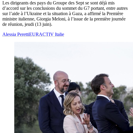
Les dirigeants des pays du Groupe des Sept se sont déjà mis
d’accord sur les conclusions du sommet du G7 portant, entre autres
sur l’aide à l’Ukraine et la situation à Gaza, a affirmé la Première
ministre italienne, Giorgia Meloni, à l’issue de la première journée
de réunion, jeudi (13 juin).
Alessia Peretti
EURACTIV Italie