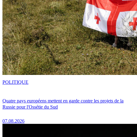
POLITIQUE
Quatre pays européens mettent en garde contre les projets de la
Russie pour l'Ossétie du Sud
07.08.2026