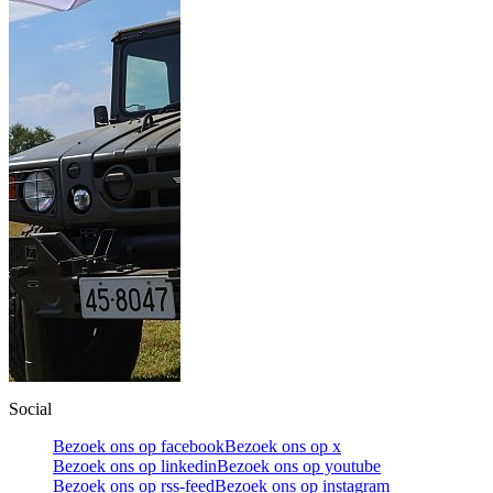
Social
Bezoek ons op facebook
Bezoek ons op x
Bezoek ons op linkedin
Bezoek ons op youtube
Bezoek ons op rss-feed
Bezoek ons op instagram