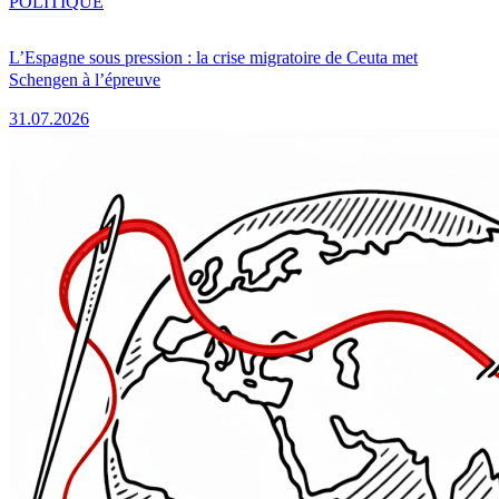
POLITIQUE
L’Espagne sous pression : la crise migratoire de Ceuta met
Schengen à l’épreuve
31.07.2026