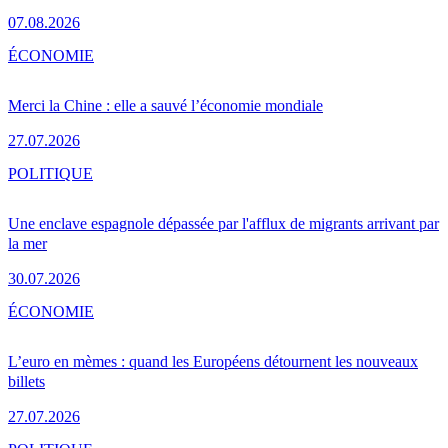
07.08.2026
ÉCONOMIE
Merci la Chine : elle a sauvé l’économie mondiale
27.07.2026
POLITIQUE
Une enclave espagnole dépassée par l'afflux de migrants arrivant par
la mer
30.07.2026
ÉCONOMIE
L’euro en mèmes : quand les Européens détournent les nouveaux
billets
27.07.2026