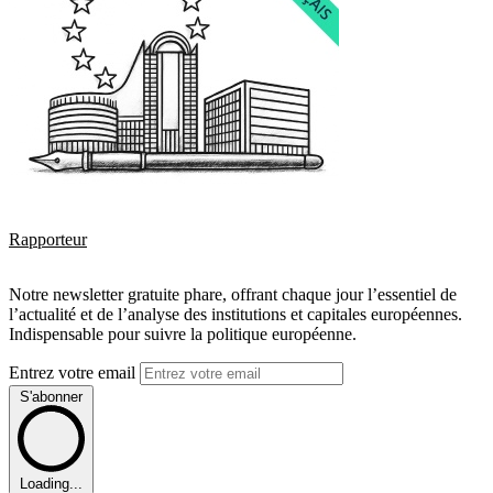
Rapporteur
Notre newsletter gratuite phare, offrant chaque jour l’essentiel de
l’actualité et de l’analyse des institutions et capitales européennes.
Indispensable pour suivre la politique européenne.
Entrez votre email
S'abonner
Loading...