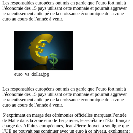
Les responsables européens ont mis en garde que l’euro fort nuit à
l’économie des 15 pays utilisant cette monnaie et pourrait aggraver
le ralentissement anticipé de la croissance économique de la zone
euro au cours de l’année à venir.
euro_vs_dollar.jpg
Les responsables européens ont mis en garde que l’euro fort nuit à
l’économie des 15 pays utilisant cette monnaie et pourrait aggraver
le ralentissement anticipé de la croissance économique de la zone
euro au cours de l’année à venir.
S’exprimant en marge des cérémonies officielles marquant l’entrée
de Malte dans la zone euro le 1er janvier, le secrétaire d’État français
chargé des Affaires européennes, Jean-Pierre Jouyet, a souligné que
l’UE ne pouvait pas continuer avec un euro à ce niveau, expliquant :