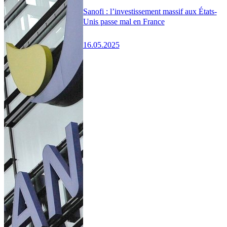
Sanofi : l’investissement massif aux États-
Unis passe mal en France
16.05.2025