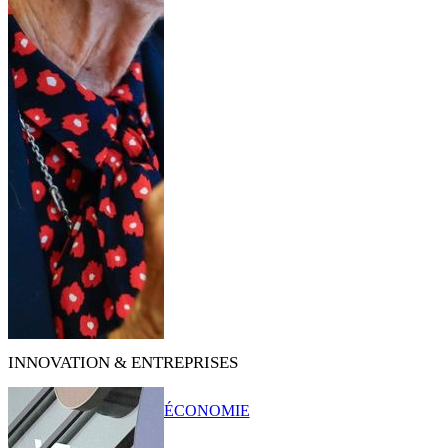
INNOVATION & ENTREPRISES
ÉCONOMIE