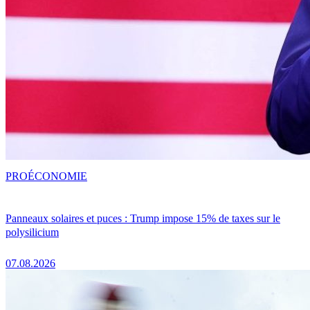
PRO
ÉCONOMIE
Panneaux solaires et puces : Trump impose 15% de taxes sur le
polysilicium
07.08.2026