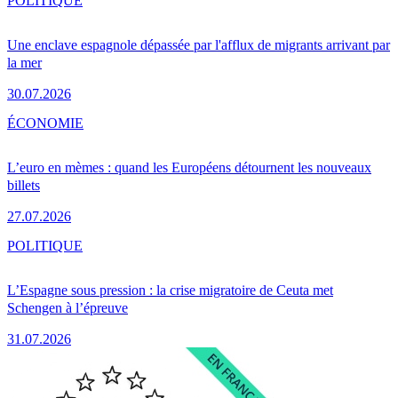
POLITIQUE
Une enclave espagnole dépassée par l'afflux de migrants arrivant par
la mer
30.07.2026
ÉCONOMIE
L’euro en mèmes : quand les Européens détournent les nouveaux
billets
27.07.2026
POLITIQUE
L’Espagne sous pression : la crise migratoire de Ceuta met
Schengen à l’épreuve
31.07.2026