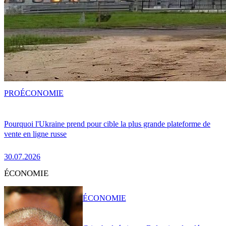
PRO
ÉCONOMIE
Pourquoi l'Ukraine prend pour cible la plus grande plateforme de
vente en ligne russe
30.07.2026
ÉCONOMIE
ÉCONOMIE