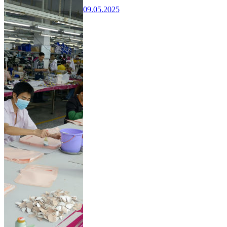
09.05.2025