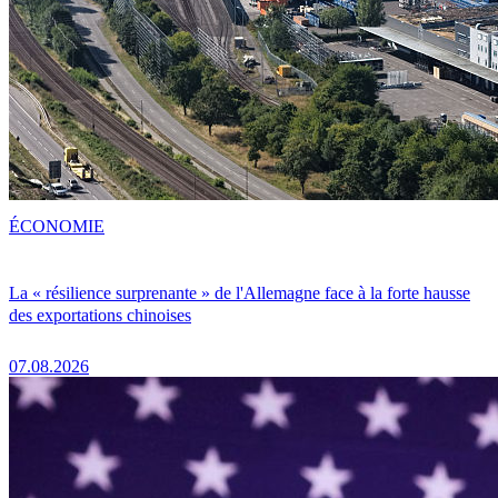
ÉCONOMIE
La « résilience surprenante » de l'Allemagne face à la forte hausse
des exportations chinoises
07.08.2026