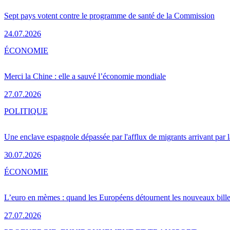
Sept pays votent contre le programme de santé de la Commission
24.07.2026
ÉCONOMIE
Merci la Chine : elle a sauvé l’économie mondiale
27.07.2026
POLITIQUE
Une enclave espagnole dépassée par l'afflux de migrants arrivant par 
30.07.2026
ÉCONOMIE
L’euro en mèmes : quand les Européens détournent les nouveaux bille
27.07.2026