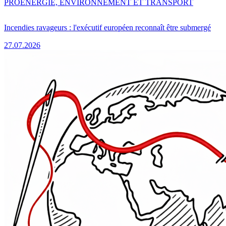
PRO
ENERGIE, ENVIRONNEMENT ET TRANSPORT
Incendies ravageurs : l'exécutif européen reconnaît être submergé
27.07.2026