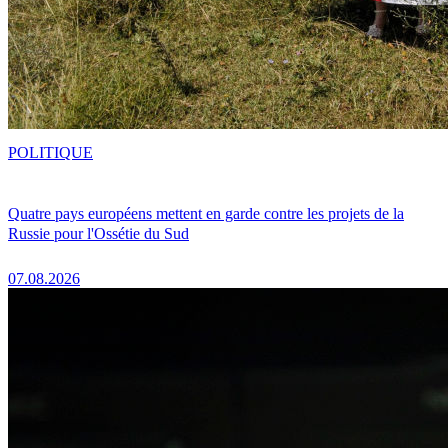
POLITIQUE
Quatre pays européens mettent en garde contre les projets de la
Russie pour l'Ossétie du Sud
07.08.2026