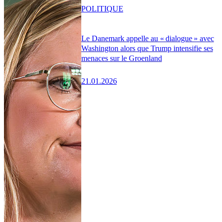
POLITIQUE
Le Danemark appelle au « dialogue » avec
Washington alors que Trump intensifie ses
menaces sur le Groenland
21.01.2026