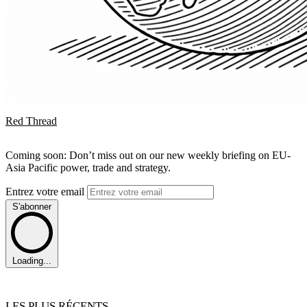
Red Thread
Coming soon: Don’t miss out on our new weekly briefing on EU-
Asia Pacific power, trade and strategy.
Entrez votre email
S'abonner
Loading...
LES PLUS RÉCENTS