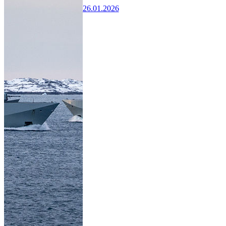
26.01.2026