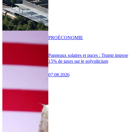
PRO
ÉCONOMIE
Panneaux solaires et puces : Trump impose
15% de taxes sur le polysilicium
07.08.2026