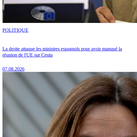
POLITIQUE
La droite attaque les ministres espagnols pour avoir manqué la
réunion de l'UE sur Ceuta
07.08.2026