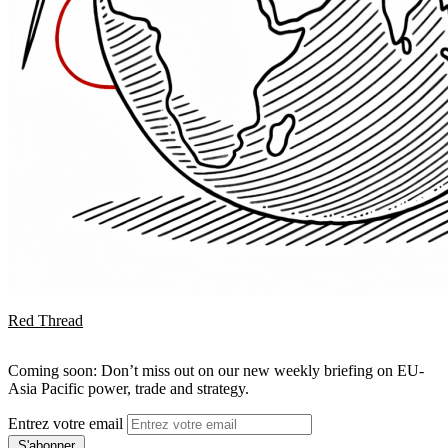
Red Thread
Coming soon: Don’t miss out on our new weekly briefing on EU-
Asia Pacific power, trade and strategy.
Entrez votre email
S'abonner