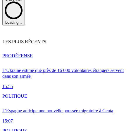
Loading...
LES PLUS RÉCENTS
PRO
DÉFENSE
L'Ukraine estime que près de 16 000 volontaires étrangers servent
dans son armée
15:55
POLITIQUE
L'Espagne anticipe une nouvelle poussée migratoire à Ceuta
15:07
POLITIQUE