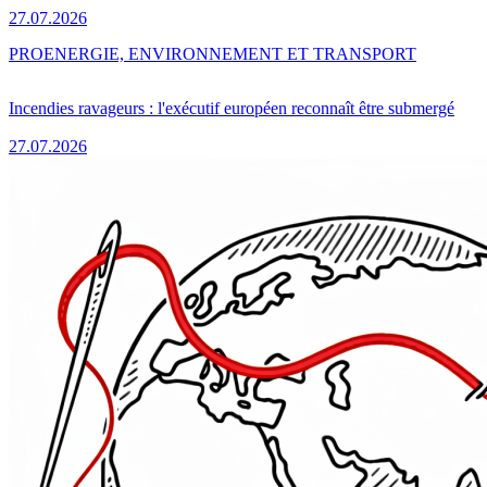
27.07.2026
PRO
ENERGIE, ENVIRONNEMENT ET TRANSPORT
Incendies ravageurs : l'exécutif européen reconnaît être submergé
27.07.2026