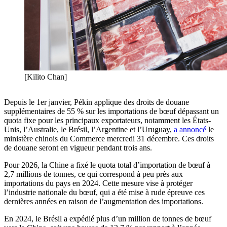
[Kilito Chan]
Depuis le 1er janvier, Pékin applique des droits de douane
supplémentaires de 55 % sur les importations de bœuf dépassant un
quota fixe pour les principaux exportateurs, notamment les États-
Unis, l’Australie, le Brésil, l’Argentine et l’Uruguay,
a annoncé
le
ministère chinois du Commerce mercredi 31 décembre. Ces droits
de douane seront en vigueur pendant trois ans.
Pour 2026, la Chine a fixé le quota total d’importation de bœuf à
2,7 millions de tonnes, ce qui correspond à peu près aux
importations du pays en 2024. Cette mesure vise à protéger
l’industrie nationale du bœuf, qui a été mise à rude épreuve ces
dernières années en raison de l’augmentation des importations.
En 2024, le Brésil a expédié plus d’un million de tonnes de bœuf