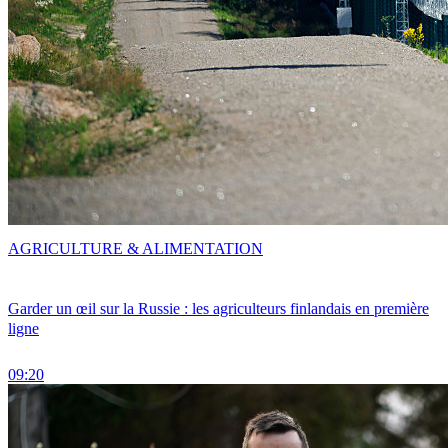
AGRICULTURE & ALIMENTATION
Garder un œil sur la Russie : les agriculteurs finlandais en première
ligne
09:20