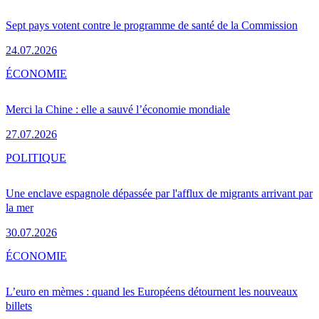
Sept pays votent contre le programme de santé de la Commission
24.07.2026
ÉCONOMIE
Merci la Chine : elle a sauvé l’économie mondiale
27.07.2026
POLITIQUE
Une enclave espagnole dépassée par l'afflux de migrants arrivant par
la mer
30.07.2026
ÉCONOMIE
L’euro en mèmes : quand les Européens détournent les nouveaux
billets