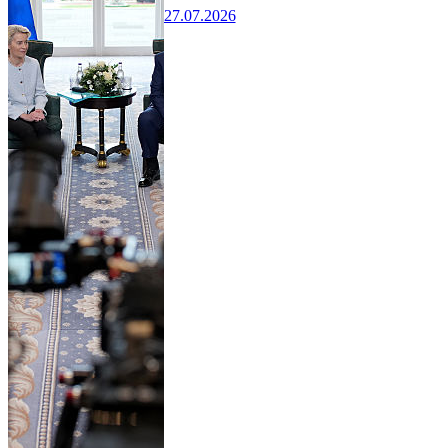
27.07.2026