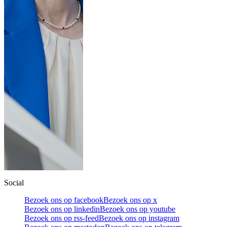
Social
Bezoek ons op facebook
Bezoek ons op x
Bezoek ons op linkedin
Bezoek ons op youtube
Bezoek ons op rss-feed
Bezoek ons op instagram