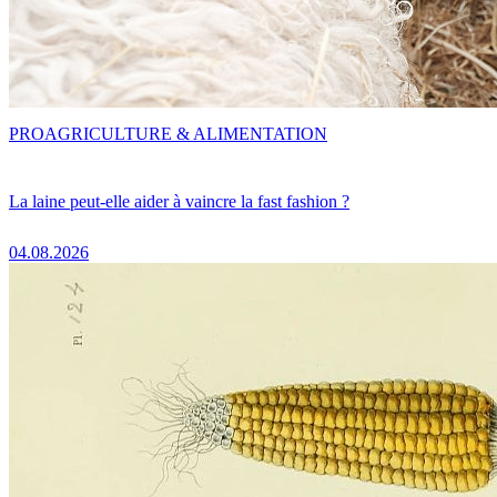
PRO
AGRICULTURE & ALIMENTATION
La laine peut-elle aider à vaincre la fast fashion ?
04.08.2026