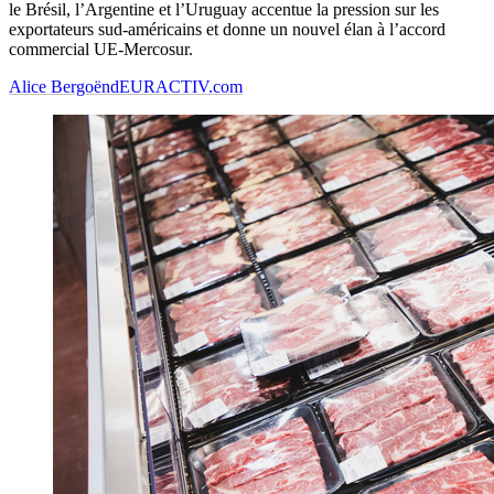
le Brésil, l’Argentine et l’Uruguay accentue la pression sur les
exportateurs sud-américains et donne un nouvel élan à l’accord
commercial UE-Mercosur.
Alice Bergoënd
EURACTIV.com