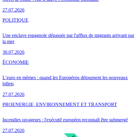
27.07.2026
POLITIQUE
Une enclave espagnole dépassée par l'afflux de migrants arrivant par
la mer
30.07.2026
ÉCONOMIE
L’euro en mèmes : quand les Européens détournent les nouveaux
billets
27.07.2026
PRO
ENERGIE, ENVIRONNEMENT ET TRANSPORT
Incendies ravageurs : l'exécutif européen reconnaît être submergé
27.07.2026