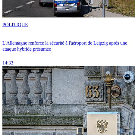
POLITIQUE
L'Allemagne renforce la sécurité à l'aéroport de Leipzig après une
attaque hybride présumée
14:33