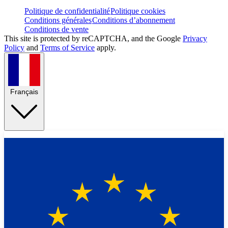
Politique de confidentialité
Politique cookies
Conditions générales
Conditions d’abonnement
Conditions de vente
This site is protected by reCAPTCHA, and the Google
Privacy
Policy
and
Terms of Service
apply.
Français