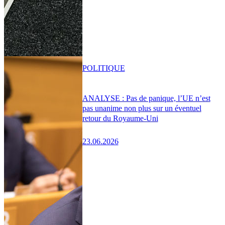
POLITIQUE
ANALYSE : Pas de panique, l’UE n’est
pas unanime non plus sur un éventuel
retour du Royaume-Uni
23.06.2026