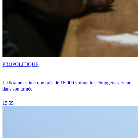
PRO
POLITIQUE
L'Ukraine estime que près de 16 000 volontaires étrangers servent
dans son armée
15:55