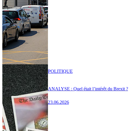
POLITIQUE
ANALYSE : Quel était l’intérêt du Brexit ?
23.06.2026