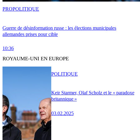
PRO
POLITIQUE
Guerre de désinformation russe : les élections municipales
allemandes prises pour cible
10:36
ROYAUME-UNI EN EUROPE
POLITIQUE
Keir Starmer, Olaf Scholz et le « paradoxe
britannique »
03.02.2025