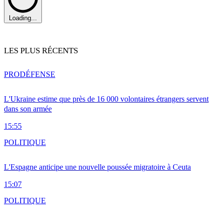
Loading...
LES PLUS RÉCENTS
PRO
DÉFENSE
L'Ukraine estime que près de 16 000 volontaires étrangers servent
dans son armée
15:55
POLITIQUE
L'Espagne anticipe une nouvelle poussée migratoire à Ceuta
15:07
POLITIQUE