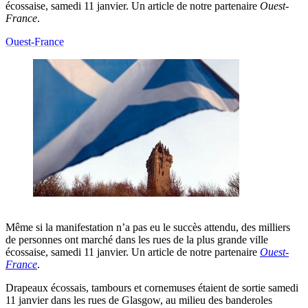
écossaise, samedi 11 janvier. Un article de notre partenaire
Ouest-
France
.
Ouest-France
Même si la manifestation n’a pas eu le succès attendu, des milliers
de personnes ont marché dans les rues de la plus grande ville
écossaise, samedi 11 janvier. Un article de notre partenaire
Ouest-
France
.
Drapeaux écossais, tambours et cornemuses étaient de sortie samedi
11 janvier dans les rues de Glasgow, au milieu des banderoles