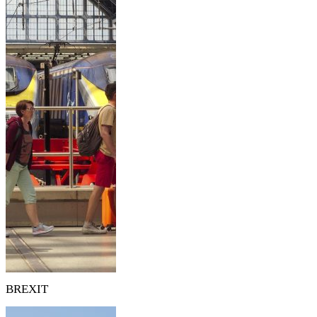
BREXIT