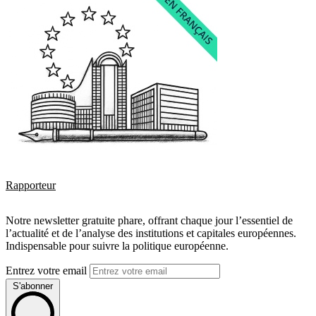
Rapporteur
Notre newsletter gratuite phare, offrant chaque jour l’essentiel de
l’actualité et de l’analyse des institutions et capitales européennes.
Indispensable pour suivre la politique européenne.
Entrez votre email
S'abonner