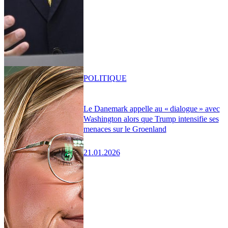
POLITIQUE
Le Danemark appelle au « dialogue » avec
Washington alors que Trump intensifie ses
menaces sur le Groenland
21.01.2026