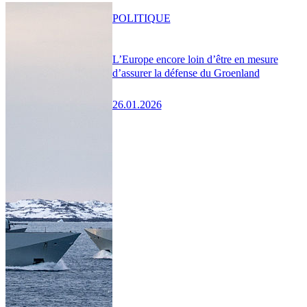
POLITIQUE
L’Europe encore loin d’être en mesure
d’assurer la défense du Groenland
26.01.2026