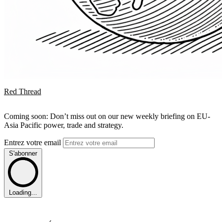
Red Thread
Coming soon: Don’t miss out on our new weekly briefing on EU-
Asia Pacific power, trade and strategy.
Entrez votre email
S'abonner
Loading...