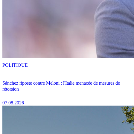
POLITIQUE
Sánchez riposte contre Meloni : l'Italie menacée de mesures de
rétorsion
07.08.2026