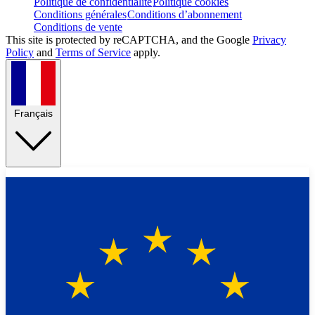
Politique de confidentialité
Politique cookies
Conditions générales
Conditions d’abonnement
Conditions de vente
This site is protected by reCAPTCHA, and the Google
Privacy
Policy
and
Terms of Service
apply.
Français