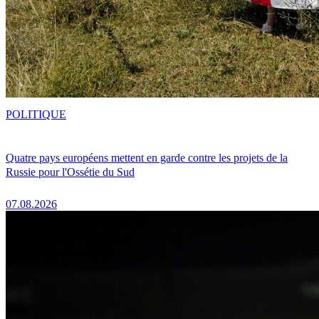
POLITIQUE
Quatre pays européens mettent en garde contre les projets de la
Russie pour l'Ossétie du Sud
07.08.2026