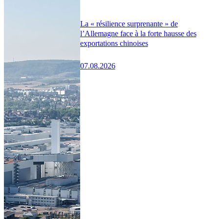
La « résilience surprenante » de
l’Allemagne face à la forte hausse des
exportations chinoises
07.08.2026