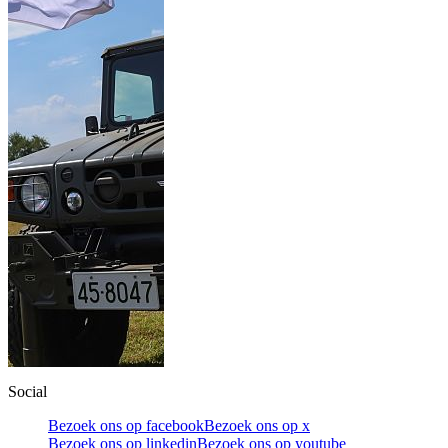
Social
Bezoek ons op facebook
Bezoek ons op x
Bezoek ons op linkedin
Bezoek ons op youtube