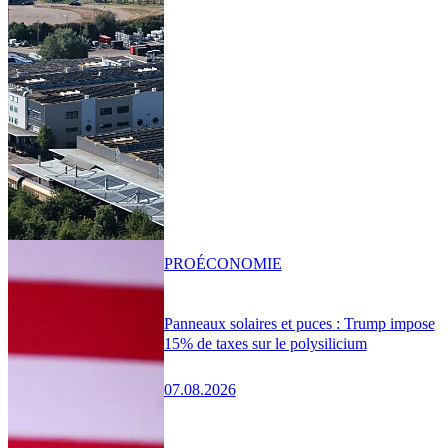
PRO
ÉCONOMIE
Panneaux solaires et puces : Trump impose
15% de taxes sur le polysilicium
07.08.2026