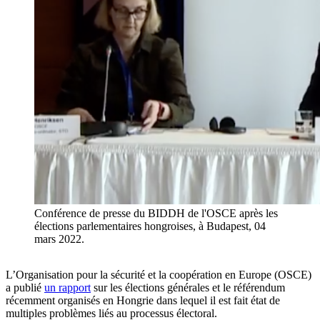
Conférence de presse du BIDDH de l'OSCE après les
élections parlementaires hongroises, à Budapest, 04
mars 2022.
L’Organisation pour la sécurité et la coopération en Europe (OSCE)
a publié
un rapport
sur les élections générales et le référendum
récemment organisés en Hongrie dans lequel il est fait état de
multiples problèmes liés au processus électoral.