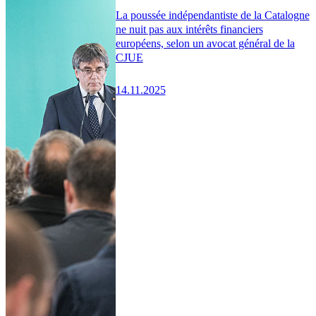
La poussée indépendantiste de la Catalogne
ne nuit pas aux intérêts financiers
européens, selon un avocat général de la
CJUE
14.11.2025