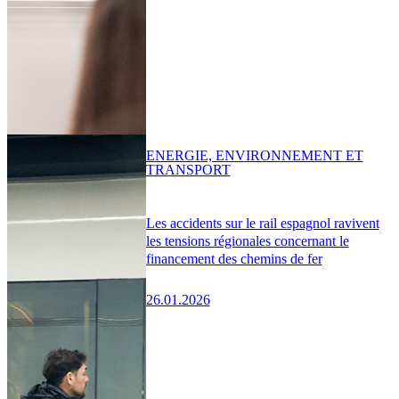
ENERGIE, ENVIRONNEMENT ET
TRANSPORT
Les accidents sur le rail espagnol ravivent
les tensions régionales concernant le
financement des chemins de fer
26.01.2026