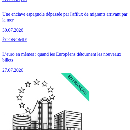
Une enclave espagnole dépassée par l'afflux de migrants arrivant par
la mer
30.07.2026
ÉCONOMIE
L’euro en mèmes : quand les Européens détournent les nouveaux
billets
27.07.2026