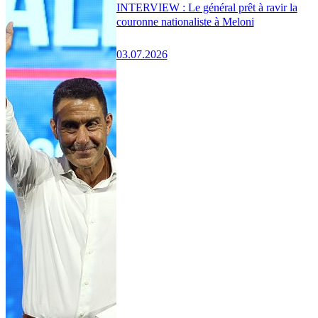
INTERVIEW : Le général prêt à ravir la
couronne nationaliste à Meloni
03.07.2026