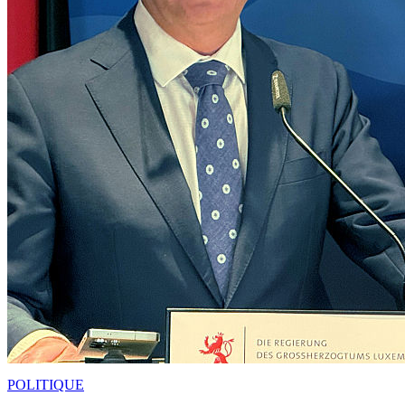
POLITIQUE