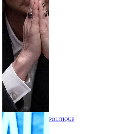
POLITIQUE