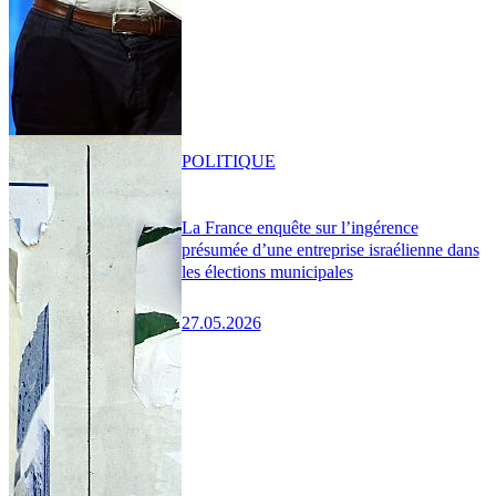
POLITIQUE
La France enquête sur l’ingérence
présumée d’une entreprise israélienne dans
les élections municipales
27.05.2026