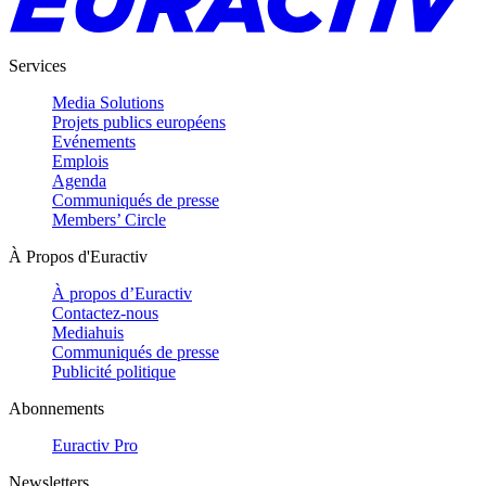
Services
Media Solutions
Projets publics européens
Evénements
Emplois
Agenda
Communiqués de presse
Members’ Circle
À Propos d'Euractiv
À propos d’Euractiv
Contactez-nous
Mediahuis
Communiqués de presse
Publicité politique
Abonnements
Euractiv Pro
Newsletters