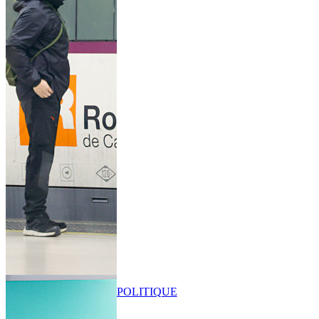
POLITIQUE