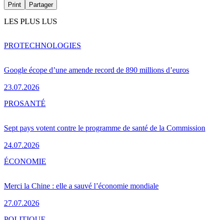
Print
Partager
LES PLUS LUS
PRO
TECHNOLOGIES
Google écope d’une amende record de 890 millions d’euros
23.07.2026
PRO
SANTÉ
Sept pays votent contre le programme de santé de la Commission
24.07.2026
ÉCONOMIE
Merci la Chine : elle a sauvé l’économie mondiale
27.07.2026
POLITIQUE