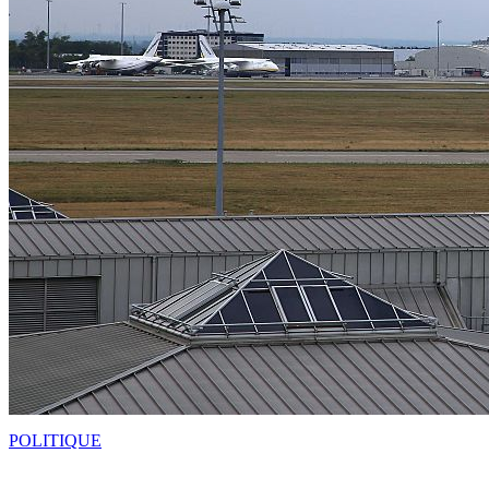
POLITIQUE