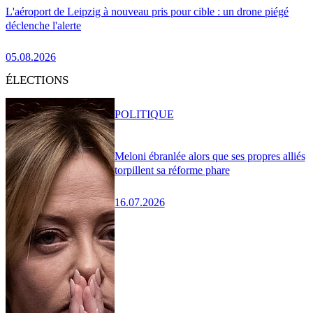
L'aéroport de Leipzig à nouveau pris pour cible : un drone piégé
déclenche l'alerte
05.08.2026
ÉLECTIONS
POLITIQUE
Meloni ébranlée alors que ses propres alliés
torpillent sa réforme phare
16.07.2026