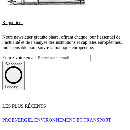
Rapporteur
Notre newsletter gratuite phare, offrant chaque jour l’essentiel de
l’actualité et de l’analyse des institutions et capitales européennes.
Indispensable pour suivre la politique européenne.
Entrez votre email
S'abonner
Loading...
LES PLUS RÉCENTS
PRO
ENERGIE, ENVIRONNEMENT ET TRANSPORT