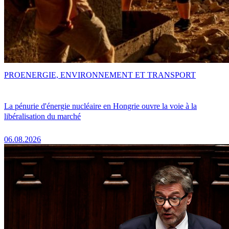
PRO
ENERGIE, ENVIRONNEMENT ET TRANSPORT
La pénurie d'énergie nucléaire en Hongrie ouvre la voie à la
libéralisation du marché
06.08.2026