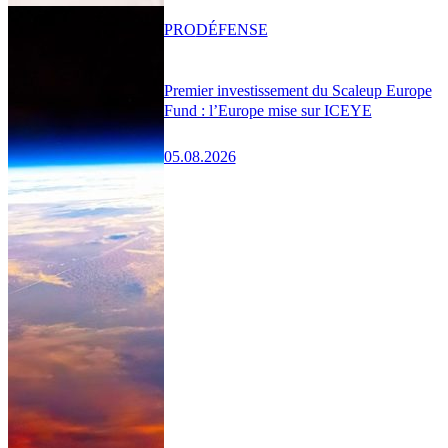
PRO
DÉFENSE
Premier investissement du Scaleup Europe
Fund : l’Europe mise sur ICEYE
05.08.2026