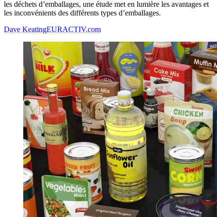
les déchets d’emballages, une étude met en lumière les avantages et
les inconvénients des différents types d’emballages.
Dave Keating
EURACTIV.com