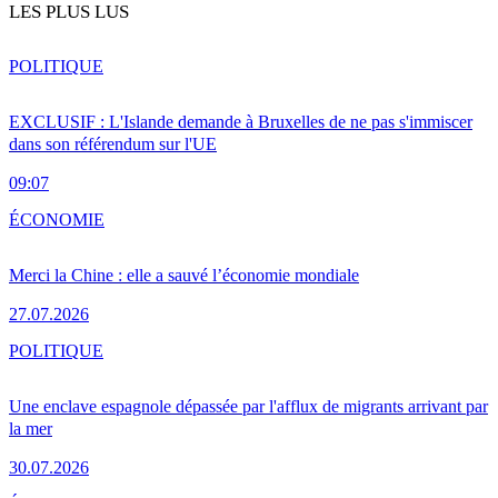
LES PLUS LUS
POLITIQUE
EXCLUSIF : L'Islande demande à Bruxelles de ne pas s'immiscer
dans son référendum sur l'UE
09:07
ÉCONOMIE
Merci la Chine : elle a sauvé l’économie mondiale
27.07.2026
POLITIQUE
Une enclave espagnole dépassée par l'afflux de migrants arrivant par
la mer
30.07.2026