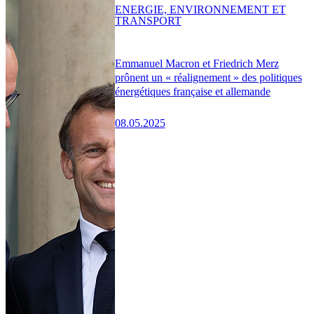
ENERGIE, ENVIRONNEMENT ET
TRANSPORT
Emmanuel Macron et Friedrich Merz
prônent un « réalignement » des politiques
énergétiques française et allemande
08.05.2025