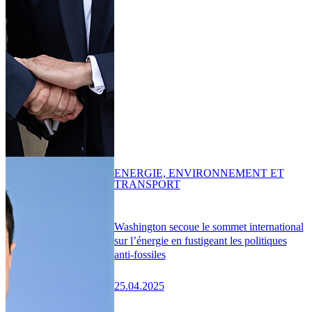
ENERGIE, ENVIRONNEMENT ET
TRANSPORT
Washington secoue le sommet international
sur l’énergie en fustigeant les politiques
anti-fossiles
25.04.2025