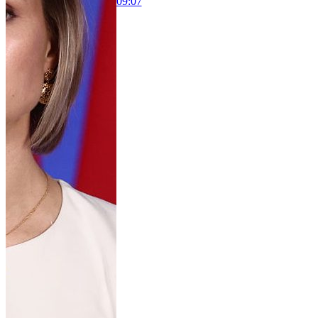
09:07