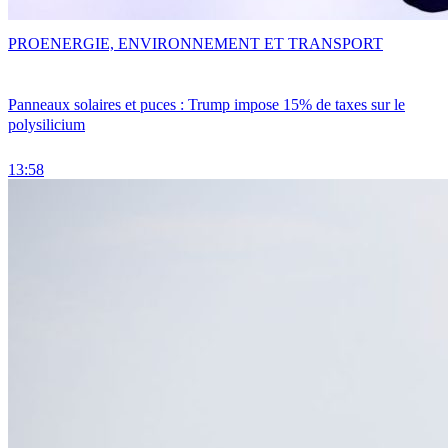
PRO
ENERGIE, ENVIRONNEMENT ET TRANSPORT
Panneaux solaires et puces : Trump impose 15% de taxes sur le
polysilicium
13:58