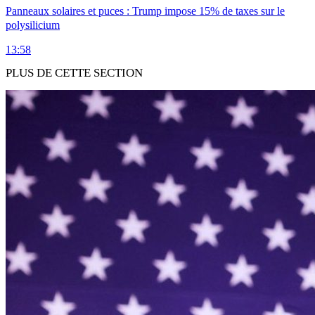
Panneaux solaires et puces : Trump impose 15% de taxes sur le
polysilicium
13:58
PLUS DE CETTE SECTION