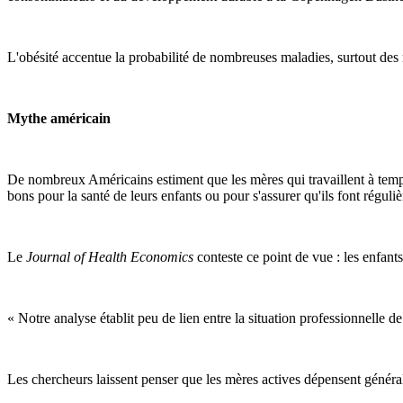
L'obésité accentue la probabilité de nombreuses maladies, surtout des m
Mythe américain
De nombreux Américains estiment que les mères qui travaillent à temps
bons pour la santé de leurs enfants ou pour s'assurer qu'ils font réguli
Le
Journal of Health Economics
conteste ce point de vue : les enfants
« Notre analyse établit peu de lien entre la situation professionnelle de 
Les chercheurs laissent penser que les mères actives dépensent généra