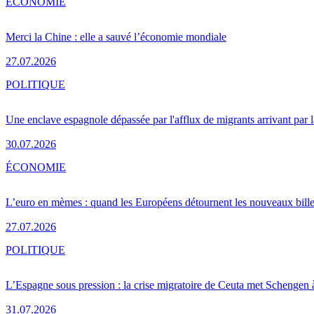
ÉCONOMIE
Merci la Chine : elle a sauvé l’économie mondiale
27.07.2026
POLITIQUE
Une enclave espagnole dépassée par l'afflux de migrants arrivant par 
30.07.2026
ÉCONOMIE
L’euro en mèmes : quand les Européens détournent les nouveaux bille
27.07.2026
POLITIQUE
L’Espagne sous pression : la crise migratoire de Ceuta met Schengen 
31.07.2026