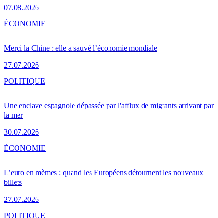
07.08.2026
ÉCONOMIE
Merci la Chine : elle a sauvé l’économie mondiale
27.07.2026
POLITIQUE
Une enclave espagnole dépassée par l'afflux de migrants arrivant par
la mer
30.07.2026
ÉCONOMIE
L’euro en mèmes : quand les Européens détournent les nouveaux
billets
27.07.2026
POLITIQUE