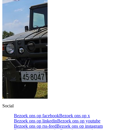
Social
Bezoek ons op facebook
Bezoek ons op x
Bezoek ons op linkedin
Bezoek ons op youtube
Bezoek ons op rss-feed
Bezoek ons op instagram