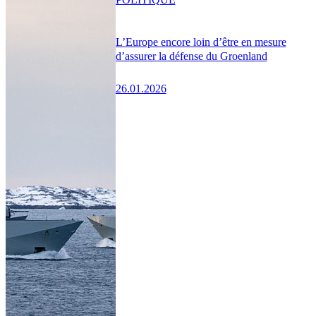
L’Europe encore loin d’être en mesure
d’assurer la défense du Groenland
26.01.2026