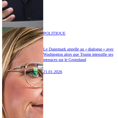
POLITIQUE
Le Danemark appelle au « dialogue » avec
Washington alors que Trump intensifie ses
menaces sur le Groenland
21.01.2026