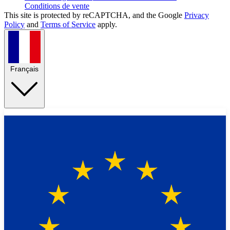
Conditions de vente
This site is protected by reCAPTCHA, and the Google
Privacy
Policy
and
Terms of Service
apply.
Français