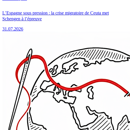
L’Espagne sous pression : la crise migratoire de Ceuta met
Schengen à l’épreuve
31.07.2026