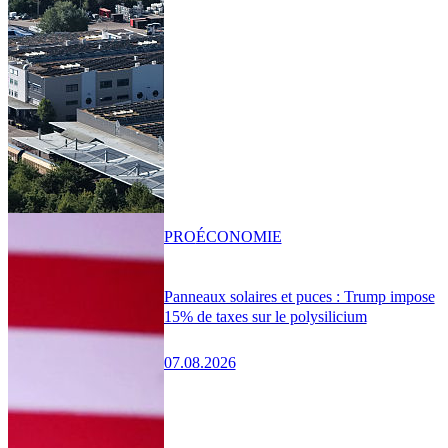
PRO
ÉCONOMIE
Panneaux solaires et puces : Trump impose
15% de taxes sur le polysilicium
07.08.2026