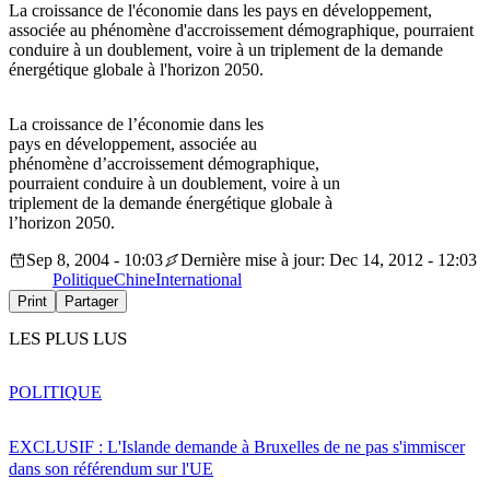
La croissance de l'économie dans les pays en développement,
associée au phénomène d'accroissement démographique, pourraient
conduire à un doublement, voire à un triplement de la demande
énergétique globale à l'horizon 2050.
La croissance de l’économie dans les
pays en développement, associée au
phénomène d’accroissement démographique,
pourraient conduire à un doublement, voire à un
triplement de la demande énergétique globale à
l’horizon 2050.
Sep 8, 2004 - 10:03
Dernière mise à jour: Dec 14, 2012 - 12:03
Politique
Chine
International
Print
Partager
LES PLUS LUS
POLITIQUE
EXCLUSIF : L'Islande demande à Bruxelles de ne pas s'immiscer
dans son référendum sur l'UE