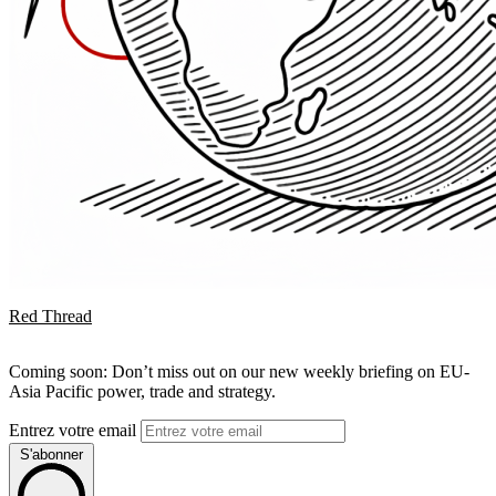
Red Thread
Coming soon: Don’t miss out on our new weekly briefing on EU-
Asia Pacific power, trade and strategy.
Entrez votre email
S'abonner