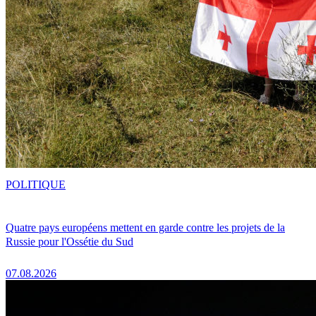
POLITIQUE
Quatre pays européens mettent en garde contre les projets de la
Russie pour l'Ossétie du Sud
07.08.2026