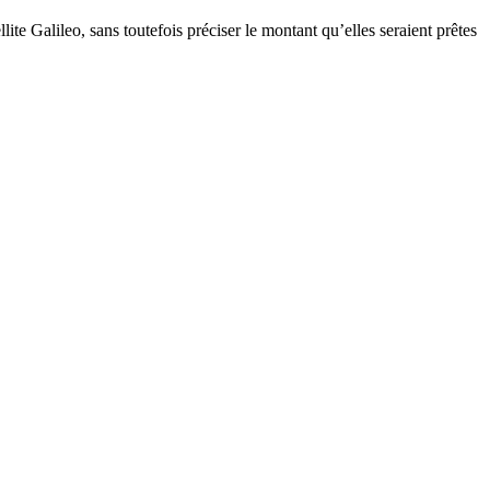
te Galileo, sans toutefois préciser le montant qu’elles seraient prêtes