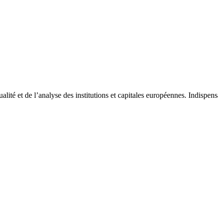
tualité et de l’analyse des institutions et capitales européennes. Indispe