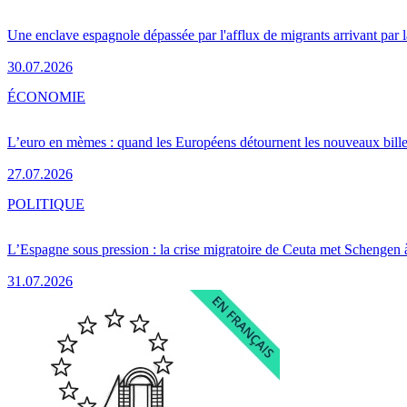
Une enclave espagnole dépassée par l'afflux de migrants arrivant par 
30.07.2026
ÉCONOMIE
L’euro en mèmes : quand les Européens détournent les nouveaux bille
27.07.2026
POLITIQUE
L’Espagne sous pression : la crise migratoire de Ceuta met Schengen 
31.07.2026