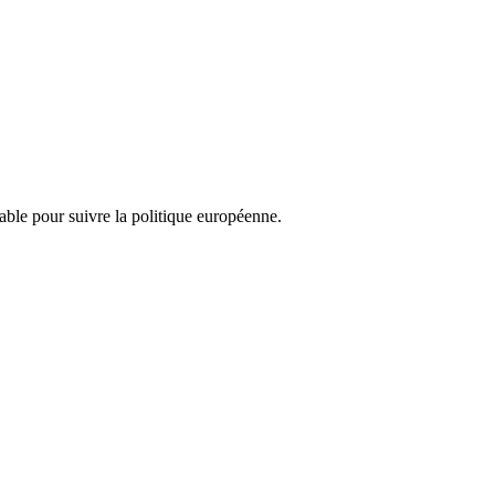
nsable pour suivre la politique européenne.