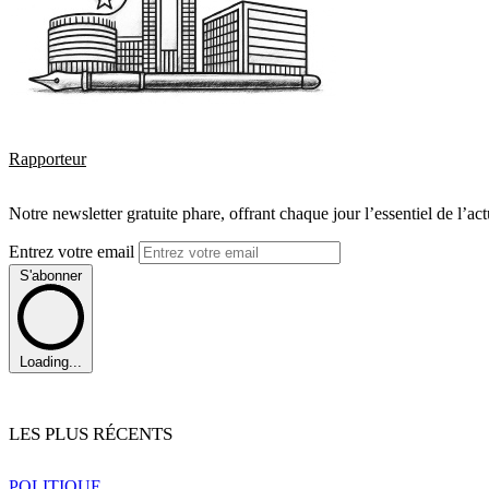
Rapporteur
Notre newsletter gratuite phare, offrant chaque jour l’essentiel de l’ac
Entrez votre email
S'abonner
Loading...
LES PLUS RÉCENTS
POLITIQUE