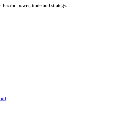
Pacific power, trade and strategy.
ord