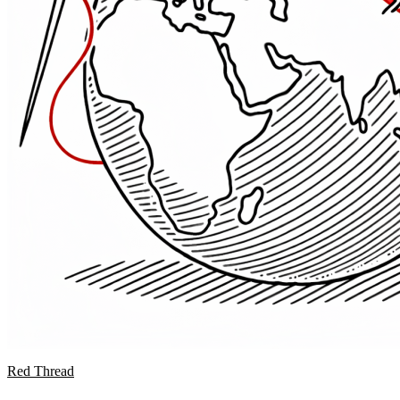
Red Thread