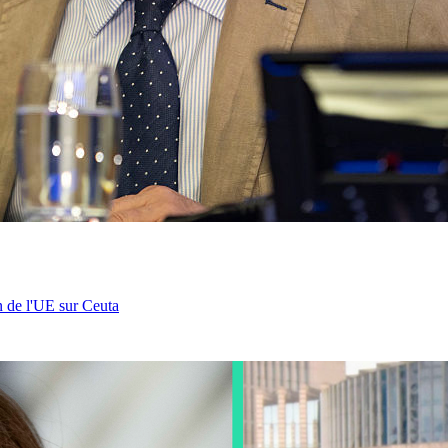
n de l'UE sur Ceuta