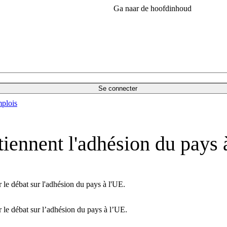
Ga naar de hoofdinhoud
Se connecter
plois
tiennent l'adhésion du pays 
 le débat sur l'adhésion du pays à l'UE.
 le débat sur l’adhésion du pays à l’UE.