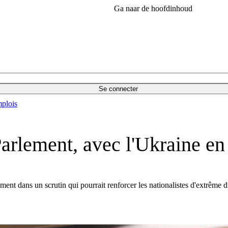
Ga naar de hoofdinhoud
Se connecter
plois
Parlement, avec l'Ukraine en 
nt dans un scrutin qui pourrait renforcer les nationalistes d'extrême dr