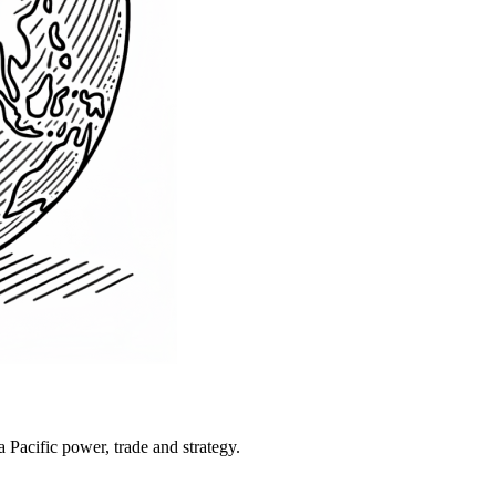
Pacific power, trade and strategy.