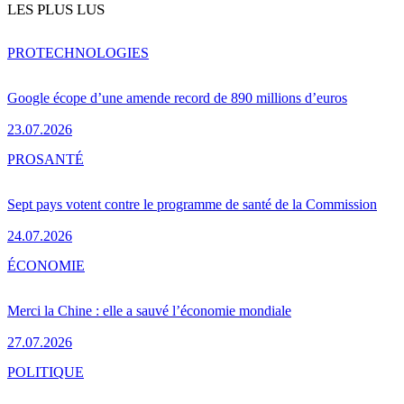
LES PLUS LUS
PRO
TECHNOLOGIES
Google écope d’une amende record de 890 millions d’euros
23.07.2026
PRO
SANTÉ
Sept pays votent contre le programme de santé de la Commission
24.07.2026
ÉCONOMIE
Merci la Chine : elle a sauvé l’économie mondiale
27.07.2026
POLITIQUE