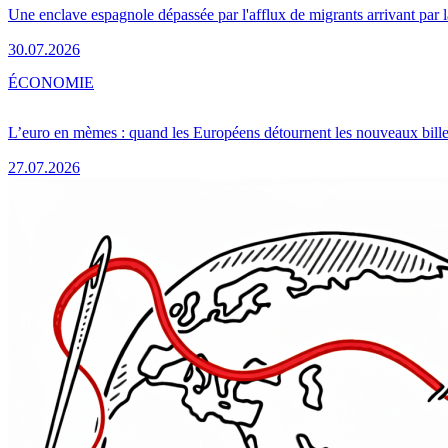
Une enclave espagnole dépassée par l'afflux de migrants arrivant par 
30.07.2026
ÉCONOMIE
L’euro en mèmes : quand les Européens détournent les nouveaux bille
27.07.2026